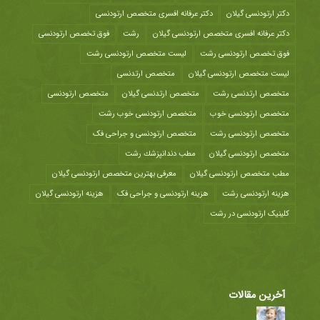
دکتر ارتودنسی گیلان
دکتر عرفانه افسری متخصص ارتودنسی
دکتر عرفانه افسری متخصص ارتودنسی گیلان
رشت
فوق تخصص ارتودنسی
فوق تخصص ارتودنسی رشت
لیست متخصص ارتودنسی رشت
لیست متخصص ارتودنسی گیلان
متخصص ارتدنسی
متخصص ارتدنسی رشت
متخصص ارتدنسی گیلان
متخصص ارتودنسی
متخصص ارتودنسی خوب
متخصص ارتودنسی خوب رشت
متخصص ارتودنسی رشت
متخصص ارتودنسی و جراحی فک
متخصص ارتودنسی گیلان
مطب دندانپزشك رشت
مطب متخصص ارتودنسی گیلان
معرفی بهترین متخصص ارتودنسی گیلان
هزينه ارتودنسی رشت
هزینه ارتودنسی و جراحی فک
هزینه ارتودنسی گیلان
کلینیک ارتودنسی در رشت
آخرین مقالات