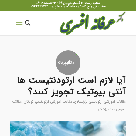
مطب رشت: خ گلسار.خیابان 95 - ۰۹۱۱۸۸۸۸۵۴۳
مطب انزلی: خ گلستان، ساختمان گوهربین - ۰۹۱۱۴۶۲۹۷۴۲
آیا لازم است ارتودنتیست ها
آنتی بیوتیک تجویز کنند؟
مقالات آموزشی ارتودنسی بزرگسالان
,
مقالات آموزشی ارتودنسی کودکان
,
مقالات
عمومی دندانپزشکی