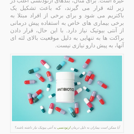
غیره است. برای مثال، بندهای ارتودنسی اغلب در
زیر لثه قرار می گیرند، که باعث تشکیل یک
باکتریم می شود و برای برخی از افراد مبتلا به
برخی بیماری های خاص به استفاده پیش درمانی
از آنتی بیوتیک نیاز دارد. با این حال، قرار دادن
براکت ها به تنهایی به دلیل موقعیت بالای لثه ای
آنها، به پیش دارو نیازی نیست.
آیا ممکن است بیماران به دلیل درمان
ارتودنسی
به آنتی بیوتیک نیاز داشته باشند؟