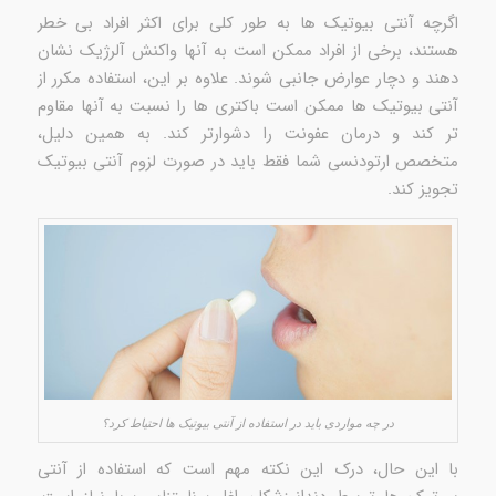
اگرچه آنتی بیوتیک ها به طور کلی برای اکثر افراد بی خطر
هستند، برخی از افراد ممکن است به آنها واکنش آلرژیک نشان
دهند و دچار عوارض جانبی شوند. علاوه بر این، استفاده مکرر از
آنتی بیوتیک ها ممکن است باکتری ها را نسبت به آنها مقاوم
تر کند و درمان عفونت را دشوارتر کند. به همین دلیل،
متخصص ارتودنسی شما فقط باید در صورت لزوم آنتی بیوتیک
تجویز کند.
در چه مواردی باید در استفاده از آنتی بیوتیک ها احتیاط کرد؟
با این حال، درک این نکته مهم است که استفاده از آنتی