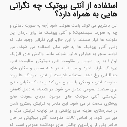
استفاده از آنتی بیوتیک چه نگرانی
هایی به همراه دارد؟
این باکتریم می تواند باعث عفونت شود (چه به صورت دهانی و
چه به صورت سیستمیک) و آنتی بیوتیک ها برای درمان این
عفونت ها نیاز هستند. با این حال، این نگرانی وجود دارد که
وقتی آنتی بیوتیک ها به طور مکرر استفاده می شوند، می
توانند منجر به عوارض جانبی شوند، مانند واکنش های آلرژیک
نوع ۱ به پنی سیلین و مقاومت آنتی بیوتیکی. مقاومت آنتی
بیوتیکی فرقی ندارد و می تواند در همه سنین و مکان های
جغرافیایی رخ دهد. استفاده نادرست از آنتی بیوتیک ها روند
مقاومت آنتی بیوتیکی را تسریع می کند و به یک نگرانی جدی
برای سلامت عمومی تبدیل می شود. در نتیجه، به دلیل کاهش
اثربخشی آنتی بیوتیک های موجود، درمان عفونت های
بیشتری سخت تر می شود. این منجر به افزایش بستری شدن
در بیمارستان، هزینه های پزشکی و در نهایت افزایش مرگ و
میر می شود. بر اساس CDC، مقاومت آنتی بیوتیکی در حال
حاضر یکی از بزرگترین چالش های بهداشت عمومی است که