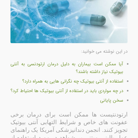
در این نوشته می خوانید:
آیا ممکن است بیماران به دلیل درمان ارتودنسی به آنتی
بیوتیک نیاز داشته باشند؟
استفاده از آنتی بیوتیک چه نگرانی هایی به همراه دارد؟
در چه مواردی باید در استفاده از آنتی بیوتیک ها احتیاط کرد؟
سخن پایانی
ارتودنتیست ها ممکن است برای درمان برخی
عفونت های خاص و شرایط التهابی آنتی بیوتیک
تجویز کنند. انجمن دندانپزشکی آمریکا یک راهنمای
عمل بالینی مبتنی بر شواهد در مورد استفاده از