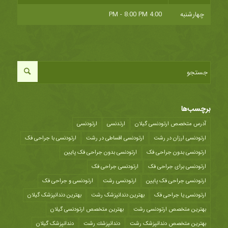
چهارشنبه
4:00 PM - 8:00 PM
برچسب‌ها
آدرس متخصص ارتودنسی گیلان
ارتدنسی
ارتودنسی
ارتودنسی ارزان در رشت
ارتودنسی اقساطی در رشت
ارتودنسی با جراحی فک
ارتودنسی بدون جراحی فک
ارتودنسی بدون جراحی فک پایین
ارتودنسی برای جراحی فک
ارتودنسی جراحی فک
ارتودنسی جراحی فک پایین
ارتودنسی رشت
ارتودنسی و جراحی فک
ارتودنسی یا جراحی فک
بهترین دندانپزشک رشت
بهترین دندانپزشک گیلان
بهترین متخصص ارتودنسی رشت
بهترین متخصص ارتودنسی گیلان
بهترین متخصص دندانپزشک رشت
دندانپزشك رشت
دندانپزشک گیلان