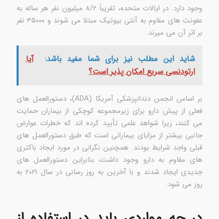
وجود دارد. در ایالات متحده، تقریباً ۸/۲ میلیون نفر هر ساله به
عفونت های مقاوم به آنتی بیوتیک مبتلا می شوند و ۳۵۰۰۰ نفر
بر اثر آن می میرند.
شاید این مطلب نیز برای شما مفید باشد:
آیا
ارتودنسی سریع امکان پذیر است؟
بر اساس انجمن دندانپزشکی آمریکا (ADA)، دستورالعمل های
فعلی از پیش دارو برای زیرمجموعه کوچکی از بیماران حمایت
می کنند، زیرا شواهد علمی تأیید کرده اند که خطرات عوارض
جانبی بیشتر از مزایای بیمارانی است که طبق دستورالعمل های
قبلی واجد شرایط بودند. همچنین نگرانی در مورد ایجاد باکتری
های مقاوم به دارو وجود داشت، بنابراین دستورالعمل های
جدیدی ایجاد شدند و با آخرین به روز رسانی در سال ۲۰۲۱ به
روز می شود.
در چه مواردی باید در استفاده از