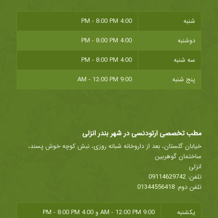
شنبه
4:00 PM - 8:00 PM
دوشنبه
4:00 PM - 8:00 PM
سه شنبه
4:00 PM - 8:00 PM
پنج شنبه
9:00 AM - 12:00 PM
مطب تخصصی ارتودنسی در شهر بندر انزلی
خیابان گلستان، بعد از داروخانه شبانه روزی، نبش کوچه خوش پسند،
ساختمان گوهربین
انزلی
تلفن:
09114629742
تلفن دوم:
01344556418
یکشنبه
9:00 AM - 12:00 PM
و
4:00 PM - 8:00 PM