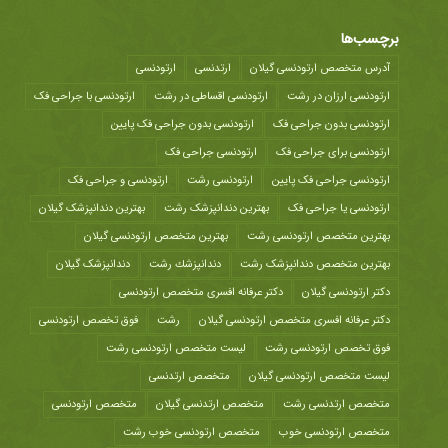
برچسب‌ها
آدرس متخصص ارتودنسی گیلان
ارتدنسی
ارتودنسی
ارتودنسی ارزان در رشت
ارتودنسی اقساطی در رشت
ارتودنسی با جراحی فک
ارتودنسی بدون جراحی فک
ارتودنسی بدون جراحی فک پایین
ارتودنسی برای جراحی فک
ارتودنسی جراحی فک
ارتودنسی جراحی فک پایین
ارتودنسی رشت
ارتودنسی و جراحی فک
ارتودنسی یا جراحی فک
بهترین دندانپزشک رشت
بهترین دندانپزشک گیلان
بهترین متخصص ارتودنسی رشت
بهترین متخصص ارتودنسی گیلان
بهترین متخصص دندانپزشک رشت
دندانپزشك رشت
دندانپزشک گیلان
دکتر ارتودنسی گیلان
دکتر عرفانه افسری متخصص ارتودنسی
دکتر عرفانه افسری متخصص ارتودنسی گیلان
رشت
فوق تخصص ارتودنسی
فوق تخصص ارتودنسی رشت
لیست متخصص ارتودنسی رشت
لیست متخصص ارتودنسی گیلان
متخصص ارتدنسی
متخصص ارتدنسی رشت
متخصص ارتدنسی گیلان
متخصص ارتودنسی
متخصص ارتودنسی خوب
متخصص ارتودنسی خوب رشت