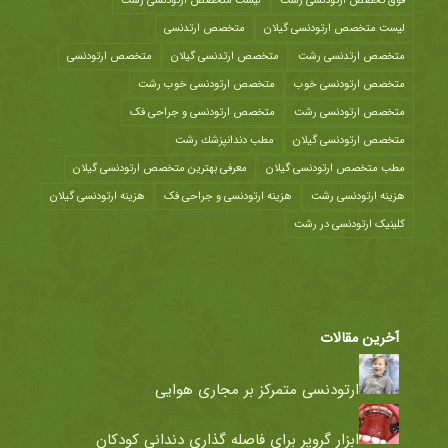
فوق تخصص ارتودنسی رشت
لیست متخصص ارتودنسی رشت
لیست متخصص ارتودنسی گیلان
متخصص ارتدنسی
متخصص ارتدنسی رشت
متخصص ارتدنسی گیلان
متخصص ارتودنسی
متخصص ارتودنسی خوب
متخصص ارتودنسی خوب رشت
متخصص ارتودنسی رشت
متخصص ارتودنسی و جراحی فک
متخصص ارتودنسی گیلان
مطب دندانپزشك رشت
مطب متخصص ارتودنسی گیلان
معرفی بهترین متخصص ارتودنسی گیلان
هزينه ارتودنسی رشت
هزینه ارتودنسی و جراحی فک
هزینه ارتودنسی گیلان
کلینیک ارتودنسی در رشت
آخرین مقالات
ارتودنسی متمرکز بر مجاری هوایی
ابزار گروپر برای فاصله گذاری دندانی کودکان