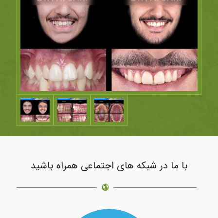
با ما در شبکه های اجتماعی همراه باشید