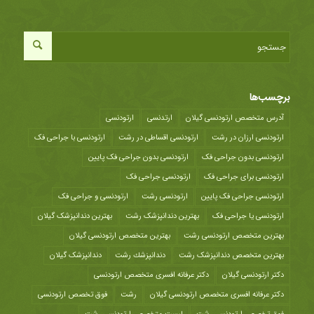
برچسب‌ها
آدرس متخصص ارتودنسی گیلان
ارتدنسی
ارتودنسی
ارتودنسی ارزان در رشت
ارتودنسی اقساطی در رشت
ارتودنسی با جراحی فک
ارتودنسی بدون جراحی فک
ارتودنسی بدون جراحی فک پایین
ارتودنسی برای جراحی فک
ارتودنسی جراحی فک
ارتودنسی جراحی فک پایین
ارتودنسی رشت
ارتودنسی و جراحی فک
ارتودنسی یا جراحی فک
بهترین دندانپزشک رشت
بهترین دندانپزشک گیلان
بهترین متخصص ارتودنسی رشت
بهترین متخصص ارتودنسی گیلان
بهترین متخصص دندانپزشک رشت
دندانپزشك رشت
دندانپزشک گیلان
دکتر ارتودنسی گیلان
دکتر عرفانه افسری متخصص ارتودنسی
دکتر عرفانه افسری متخصص ارتودنسی گیلان
رشت
فوق تخصص ارتودنسی