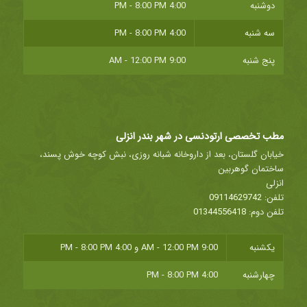
دوشنبه
4:00 PM - 8:00 PM
سه شنبه
4:00 PM - 8:00 PM
پنج شنبه
9:00 AM - 12:00 PM
مطب تخصصی ارتودنسی در شهر بندر انزلی
خیابان گلستان، بعد از داروخانه شبانه روزی، نبش کوچه خوش پسند،
ساختمان گوهربین
انزلی
تلفن:
09114629742
تلفن دوم:
01344556418
یکشنبه
9:00 AM - 12:00 PM
و
4:00 PM - 8:00 PM
چهارشنبه
4:00 PM - 8:00 PM