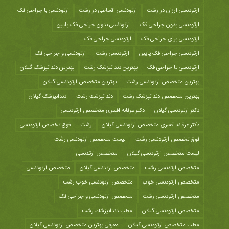
ارتودنسی ارزان در رشت
ارتودنسی اقساطی در رشت
ارتودنسی با جراحی فک
ارتودنسی بدون جراحی فک
ارتودنسی بدون جراحی فک پایین
ارتودنسی برای جراحی فک
ارتودنسی جراحی فک
ارتودنسی جراحی فک پایین
ارتودنسی رشت
ارتودنسی و جراحی فک
ارتودنسی یا جراحی فک
بهترین دندانپزشک رشت
بهترین دندانپزشک گیلان
بهترین متخصص ارتودنسی رشت
بهترین متخصص ارتودنسی گیلان
بهترین متخصص دندانپزشک رشت
دندانپزشك رشت
دندانپزشک گیلان
دکتر ارتودنسی گیلان
دکتر عرفانه افسری متخصص ارتودنسی
دکتر عرفانه افسری متخصص ارتودنسی گیلان
رشت
فوق تخصص ارتودنسی
فوق تخصص ارتودنسی رشت
لیست متخصص ارتودنسی رشت
لیست متخصص ارتودنسی گیلان
متخصص ارتدنسی
متخصص ارتدنسی رشت
متخصص ارتدنسی گیلان
متخصص ارتودنسی
متخصص ارتودنسی خوب
متخصص ارتودنسی خوب رشت
متخصص ارتودنسی رشت
متخصص ارتودنسی و جراحی فک
متخصص ارتودنسی گیلان
مطب دندانپزشك رشت
مطب متخصص ارتودنسی گیلان
معرفی بهترین متخصص ارتودنسی گیلان