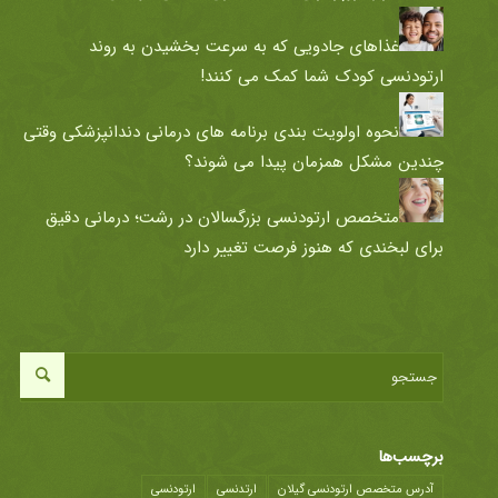
غذاهای جادویی که به سرعت بخشیدن به روند
ارتودنسی کودک شما کمک می کنند!
نحوه اولویت بندی برنامه های درمانی دندانپزشکی وقتی
چندین مشکل همزمان پیدا می شوند؟
متخصص ارتودنسی بزرگسالان در رشت؛ درمانی دقیق
برای لبخندی که هنوز فرصت تغییر دارد
برچسب‌ها
آدرس متخصص ارتودنسی گیلان
ارتدنسی
ارتودنسی