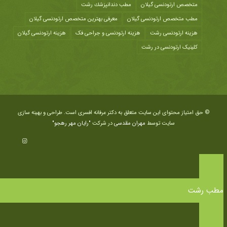
متخصص ارتودنسی گیلان
مطب دندانپزشك رشت
مطب متخصص ارتودنسی گیلان
معرفی بهترین متخصص ارتودنسی گیلان
هزينه ارتودنسی رشت
هزینه ارتودنسی و جراحی فک
هزینه ارتودنسی گیلان
کلینیک ارتودنسی در رشت
© حق امتیاز محتوای این سایت متعلق به دکتر عرفانه افسری است. طراحی و بهینه سازی
سایت توسط
مهران مقدسی
در شرکت
"رایان مهر رهجو"
مطب رشت