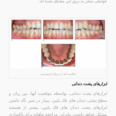
عواملی منجر به بروز این مشکل شده اند.
سلامت لثه در درمان ارتودنسی
ابزارهای پشت دندانی
ابزارهای پشت دندانی، بواسطه موقعیت آنها، بین زبان و
سطح پشتی دندان های فک پایین، بیمار در تمیز نگه داشتن
ابزارهای پشت دندان های فک پایین، بیشتر از همیشه
مشکل خواهد داشت. بنابراین مراجعه ماهانه برای پاکسازی