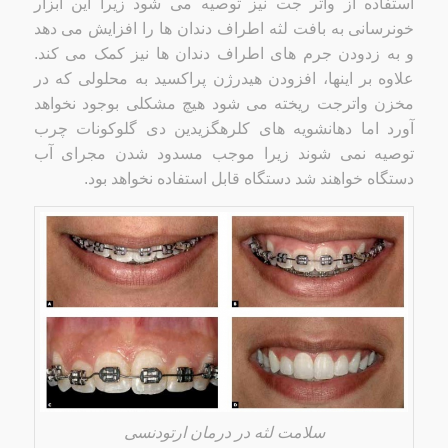
استفاده از واتر جت نیز توصیه می شود زیرا این ابزار
خونرسانی به بافت لثه اطراف دندان ها را افزایش می دهد
و به زدودن جرم های اطراف دندان ها نیز کمک می کند.
علاوه بر اینها، افزودن هیدرژن پراکسید به محلولی که در
مخزن واترجت ریخته می شود هیچ مشکلی بوجود نخواهد
آورد اما دهانشویه های کلرهگزیدین دی گلوکونات چرب
توصیه نمی شوند زیرا موجب مسدود شدن مجرای آب
دستگاه خواهند شد دستگاه قابل استفاده نخواهد بود.
سلامت لثه در درمان ارتودنسی