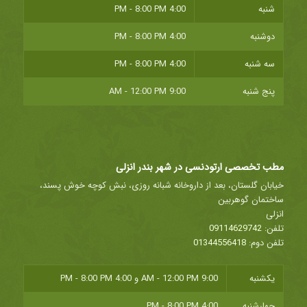
شنبه
4:00 PM - 8:00 PM
دوشنبه
4:00 PM - 8:00 PM
سه شنبه
4:00 PM - 8:00 PM
پنج شنبه
9:00 AM - 12:00 PM
مطب تخصصی ارتودنسی در شهر بندر انزلی
خیابان گلستان، بعد از داروخانه شبانه روزی، نبش کوچه خوش پسند،
ساختمان گوهربین
انزلی
تلفن:
09114629742
تلفن دوم:
01344556418
یکشنبه
9:00 AM - 12:00 PM
و
4:00 PM - 8:00 PM
چهارشنبه
4:00 PM - 8:00 PM