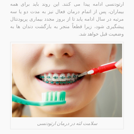
ارتودنسی ادامه پیدا می کنند. این روند باید برای همه
بیماران، پس از اتمام درمان فعال نیز به مدت دو یا سه
مرتبه در سال ادامه یابد تا از بروز مجدد بیماری پریودنتال
پیشگیری شود، زیرا قطعاً منجر به بازگشت دندان ها به
وضعیت قبل خواهد شد.
سلامت لثه در درمان ارتودنسی