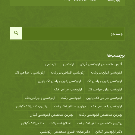
برچسب‌ها
آدرس متخصص ارتودنسی گیلان
ارتدنسی
ارتودنسی
ارتودنسی ارزان در رشت
ارتودنسی اقساطی در رشت
ارتودنسی با جراحی فک
ارتودنسی بدون جراحی فک
ارتودنسی بدون جراحی فک پایین
ارتودنسی برای جراحی فک
ارتودنسی جراحی فک
ارتودنسی جراحی فک پایین
ارتودنسی رشت
ارتودنسی و جراحی فک
ارتودنسی یا جراحی فک
بهترین دندانپزشک رشت
بهترین دندانپزشک گیلان
بهترین متخصص ارتودنسی رشت
بهترین متخصص ارتودنسی گیلان
بهترین متخصص دندانپزشک رشت
دندانپزشك رشت
دندانپزشک گیلان
دکتر ارتودنسی گیلان
دکتر عرفانه افسری متخصص ارتودنسی