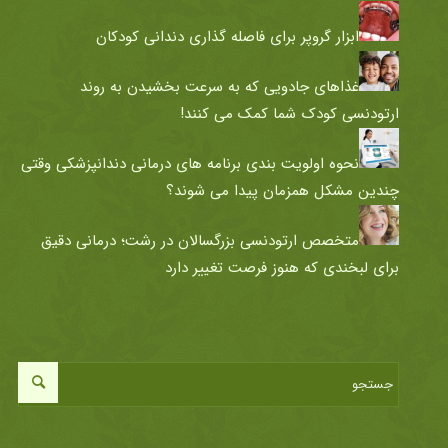
ابزار گروپر برای فاصله گذاری دندانی کودکان
غذاهای جادویی که به سرعت بخشیدن به روند
ارتودنسی کودک شما کمک می کنند!
نحوه اولویت بندی برنامه های درمانی دندانپزشکی وقتی
چندین مشکل همزمان پیدا می شوند؟
متخصص ارتودنسی بزرگسالان در رشت؛ درمانی دقیق
برای لبخندی که هنوز فرصت تغییر دارد