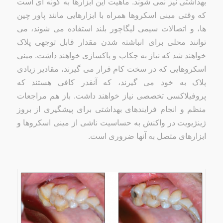
بهداشتی نیز نمی شوند. ماهیت این ابزارها به گونه ای است
که وقتی مینی اسکروها همراه با ابزارهایی مانند پاور چین
ها، و اتصالات سیمی لیگاچور بلند استفاده می شوند، می
توانند محلی برای انباشته شدن مقدار قابل توجهی پلاک
خواهند شد که نیاز به چکاپ و پاکسازی خواهند داشت. مینی
اسکروهایی که در سخت کام قرار می گیرند، مقادیر زیادی
پلاک به خود می گیرند، که آنقدر کافی هستند که
پروفیلاکسی تخصصی نیاز خواهند داشت. باز هم مراجعات
منظم و انجام فرایندهای بهداشتی برای پیشگیری از بروز
ژینژیویت در واکنش به حساسیت ناشی از مینی اسکروها و
ابزارهای متصل به آنها ضروری است.