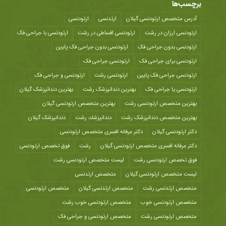
برچسب‌ها
آدرس متخصص ارتودنسی گیلان
ارتدنسی
ارتودنسی
ارتودنسی ارزان در رشت
ارتودنسی اقساطی در رشت
ارتودنسی با جراحی فک
ارتودنسی بدون جراحی فک
ارتودنسی بدون جراحی فک پایین
ارتودنسی برای جراحی فک
ارتودنسی جراحی فک
ارتودنسی جراحی فک پایین
ارتودنسی رشت
ارتودنسی و جراحی فک
ارتودنسی یا جراحی فک
بهترین دندانپزشک رشت
بهترین دندانپزشک گیلان
بهترین متخصص ارتودنسی رشت
بهترین متخصص ارتودنسی گیلان
بهترین متخصص دندانپزشک رشت
دندانپزشك رشت
دندانپزشک گیلان
دکتر ارتودنسی گیلان
دکتر عرفانه افسری متخصص ارتودنسی
دکتر عرفانه افسری متخصص ارتودنسی گیلان
رشت
فوق تخصص ارتودنسی
فوق تخصص ارتودنسی رشت
لیست متخصص ارتودنسی رشت
لیست متخصص ارتودنسی گیلان
متخصص ارتدنسی
متخصص ارتدنسی رشت
متخصص ارتدنسی گیلان
متخصص ارتودنسی
متخصص ارتودنسی خوب
متخصص ارتودنسی خوب رشت
متخصص ارتودنسی رشت
متخصص ارتودنسی و جراحی فک