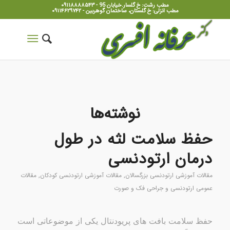
مطب رشت: خ گلسار.خیابان 95 - ۰۹۱۱۸۸۸۸۵۴۳
مطب انزلی: خ گلستان، ساختمان گوهربین - ۰۹۱۱۴۶۲۹۷۴۲
نوشته‌ها
حفظ سلامت لثه در طول
درمان ارتودنسی
مقالات آموزشی ارتودنسی بزرگسالان
,
مقالات آموزشی ارتودنسی کودکان
,
مقالات
عمومی ارتودنسی و جراحی فک و صورت
حفظ سلامت بافت های پریودنتال یکی از موضوعاتی است