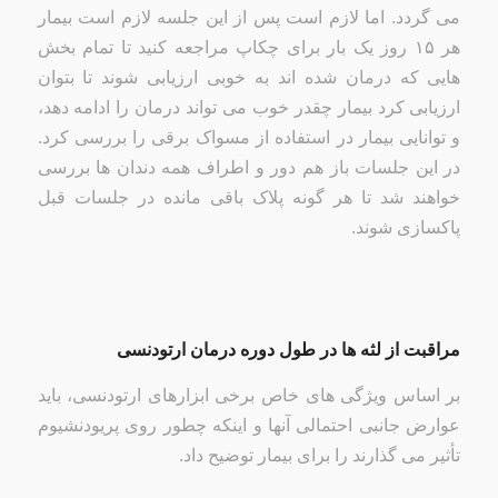
می گردد. اما لازم است پس از این جلسه لازم است بیمار
هر ۱۵ روز یک بار برای چکاپ مراجعه کنید تا تمام بخش
هایی که درمان شده اند به خوبی ارزیابی شوند تا بتوان
ارزیابی کرد بیمار چقدر خوب می تواند درمان را ادامه دهد،
و توانایی بیمار در استفاده از مسواک برقی را بررسی کرد.
در این جلسات باز هم دور و اطراف همه دندان ها بررسی
خواهند شد تا هر گونه پلاک باقی مانده در جلسات قبل
پاکسازی شوند.
مراقبت از لثه ها در طول دوره درمان ارتودنسی
بر اساس ویژگی های خاص برخی ابزارهای ارتودنسی، باید
عوارض جانبی احتمالی آنها و اینکه چطور روی پریودنشیوم
تأثیر می گذارند را برای بیمار توضیح داد.