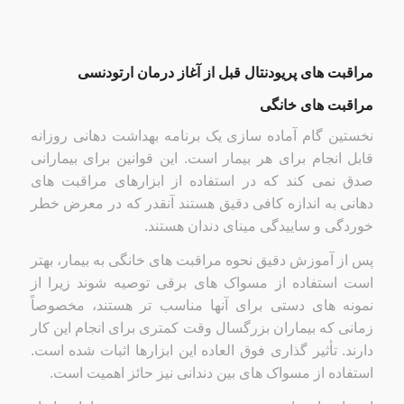
مراقبت های پریودنتال قبل از آغاز درمان ارتودنسی
مراقبت های خانگی
نخستین گام آماده سازی یک برنامه بهداشت دهانی روزانه
قابل انجام برای هر بیمار است. این قوانین برای بیمارانی
صدق نمی کند که در استفاده از ابزارهای مراقبت های
دهانی به اندازه کافی دقیق هستند آنقدر که در معرض خطر
خوردگی و ساییدگی مینای دندان هستند.
پس از آموزش دقیق نحوه مراقبت های خانگی به بیمار، بهتر
است استفاده از مسواک های برقی توصیه شوند زیرا از
نمونه های دستی برای آنها مناسب تر هستند، مخصوصاً
زمانی که بیماران بزرگسال وقت کمتری برای انجام این کار
دارند. تأثیر گذاری فوق العاده این ابزارها اثبات شده است.
استفاده از مسواک های بین دندانی نیز حائز اهمیت است.