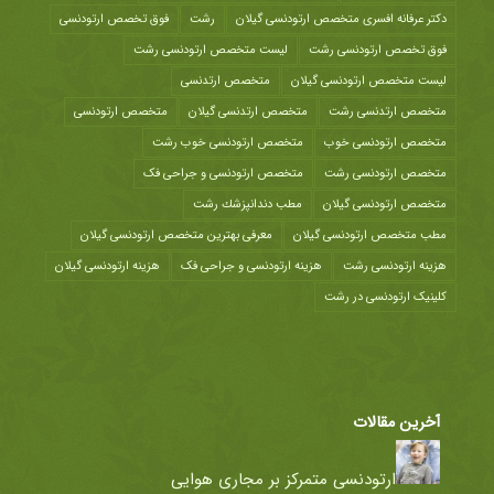
دکتر عرفانه افسری متخصص ارتودنسی گیلان
رشت
فوق تخصص ارتودنسی
فوق تخصص ارتودنسی رشت
لیست متخصص ارتودنسی رشت
لیست متخصص ارتودنسی گیلان
متخصص ارتدنسی
متخصص ارتدنسی رشت
متخصص ارتدنسی گیلان
متخصص ارتودنسی
متخصص ارتودنسی خوب
متخصص ارتودنسی خوب رشت
متخصص ارتودنسی رشت
متخصص ارتودنسی و جراحی فک
متخصص ارتودنسی گیلان
مطب دندانپزشك رشت
مطب متخصص ارتودنسی گیلان
معرفی بهترین متخصص ارتودنسی گیلان
هزينه ارتودنسی رشت
هزینه ارتودنسی و جراحی فک
هزینه ارتودنسی گیلان
کلینیک ارتودنسی در رشت
آخرین مقالات
ارتودنسی متمرکز بر مجاری هوایی