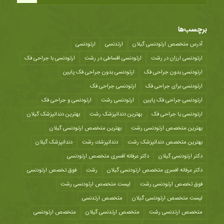
برچسب‌ها
آدرس متخصص ارتودنسی گیلان
ارتدنسی
ارتودنسی
ارتودنسی ارزان در رشت
ارتودنسی اقساطی در رشت
ارتودنسی با جراحی فک
ارتودنسی بدون جراحی فک
ارتودنسی بدون جراحی فک پایین
ارتودنسی برای جراحی فک
ارتودنسی جراحی فک
ارتودنسی جراحی فک پایین
ارتودنسی رشت
ارتودنسی و جراحی فک
ارتودنسی یا جراحی فک
بهترین دندانپزشک رشت
بهترین دندانپزشک گیلان
بهترین متخصص ارتودنسی رشت
بهترین متخصص ارتودنسی گیلان
بهترین متخصص دندانپزشک رشت
دندانپزشك رشت
دندانپزشک گیلان
دکتر ارتودنسی گیلان
دکتر عرفانه افسری متخصص ارتودنسی
دکتر عرفانه افسری متخصص ارتودنسی گیلان
رشت
فوق تخصص ارتودنسی
فوق تخصص ارتودنسی رشت
لیست متخصص ارتودنسی رشت
لیست متخصص ارتودنسی گیلان
متخصص ارتدنسی
متخصص ارتدنسی رشت
متخصص ارتدنسی گیلان
متخصص ارتودنسی