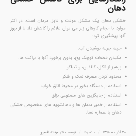
دهان
خشکی دهان یک مشکل موقت و قابل درمان است. در اکثر
موارد، با انجام کارهای زیر می توان علائم را کاهش داد یا از بروز
آنها پیشگیری کرد:
جرعه جرعه نوشیدن آب.
مکیدن قطعات کوچک یخ، بدون برخورد آنها با براکت ها.
پرهیز از الکل، کافئین، و تنباکو.
محدود کردن مصرف نمک و شکر
استفاده از دستگاه بخور در محیط اتاق خواب
استفاده از جایگزین های مصنوعی بزاق
استفاده از خمیر دندان ها و دهانشویه های مخصوص خشکی
دهان با عصاره نعنا.
/
/
۳۰ آذر ماه ۱۳۹۸
۰ نظرها
توسط
دکتر عرفانه افسری