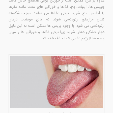
علاوه بر این، ممکن است از خوردن برخی غذاهای خاص مانند
چیپس ها، آبنبات، یخ، غذاها و خوراکی های سفت مانند مغزها
یا آدامس منع شوید. برخی غذاها می توانند موجب شکسته
شدن ابزارهای ارتودنسی شوند که مانع موفقیت درمان
ارتودنسی می شود. با وجود بریس ها ممکن است به این دلیل
دچار خشکی دهان شوید زیرا برخی غذاها و خوراکی ها و میان
وعده ها از رژیم غذایی شما حذف شده اند.