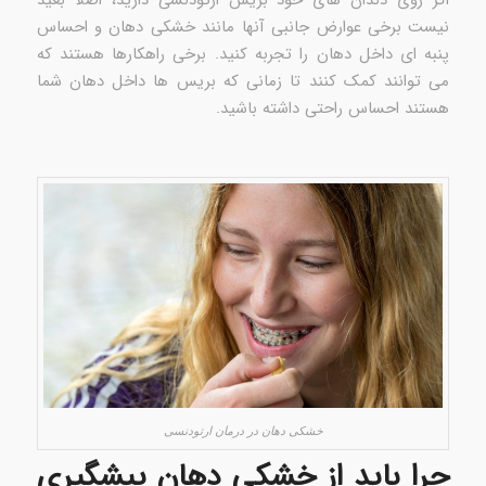
نیست برخی عوارض جانبی آنها مانند خشکی دهان و احساس
پنبه ای داخل دهان را تجربه کنید. برخی راهکارها هستند که
می توانند کمک کنند تا زمانی که بریس ها داخل دهان شما
هستند احساس راحتی داشته باشید.
خشکی دهان در درمان ارتودنسی
چرا باید از خشکی دهان پیشگیری