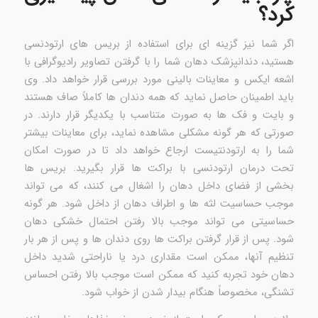
کرد؟
اگر شما نیز گزینه ای برای استفاده از بریس های ارتودنسی
هستید، دندانپزشک دهان شما را با گرفتن تصاویر رادیوگرافی با
اشعه ایکس و معاینات بالینی مورد بررسی قرار خواهد داد. وی
باید اطمینان حاصل نماید که همه دندان ها کاملاً صاف هستند
و بایت و فک ها به صورت متناسب با یکدیگر قرار دارند. در
صورتی که هر گونه مشکلی مشاهده نماید، برای معاینات بیشتر
شما را به ارتودنتیست ارجاع خواهد داد تا در صورت امکان
تحت درمان ارتودنسی با براکت ها قرار بگیرید. بریس ها
بخشی از فضای داخل دهان را اشغال می کنند، که می تواند
موجب حساسیت لثه ها و اطراف دهان از داخل شود. هر گونه
حساسیتی می تواند موجب بالا رفتن احتمال خشکی دهان
شود. پس از قرار گرفتن براکت ها روی دندان ها و پس از هر بار
تنظیم آنها، ممکن است مقداری درد یا ناراحتی شدید داخل
دهان خود تجربه کنید که ممکن است موجب بالا رفتن احساس
تشنگی، مخصوصاً هنگام بیدار شدن از خواب شود.