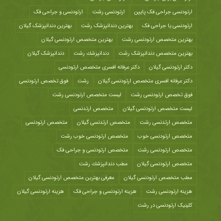
ارتودنسی جراحی فک پایین
ارتودنسی رشت
ارتودنسی و جراحی فک
ارتودنسی یا جراحی فک
بهترین دندانپزشک رشت
بهترین دندانپزشک گیلان
بهترین متخصص ارتودنسی رشت
بهترین متخصص ارتودنسی گیلان
بهترین متخصص دندانپزشک رشت
دندانپزشك رشت
دندانپزشک گیلان
دکتر ارتودنسی گیلان
دکتر عرفانه افسری متخصص ارتودنسی
دکتر عرفانه افسری متخصص ارتودنسی گیلان
رشت
فوق تخصص ارتودنسی
فوق تخصص ارتودنسی رشت
لیست متخصص ارتودنسی رشت
لیست متخصص ارتودنسی گیلان
متخصص ارتدنسی
متخصص ارتدنسی رشت
متخصص ارتدنسی گیلان
متخصص ارتودنسی
متخصص ارتودنسی خوب
متخصص ارتودنسی خوب رشت
متخصص ارتودنسی رشت
متخصص ارتودنسی و جراحی فک
متخصص ارتودنسی گیلان
مطب دندانپزشك رشت
مطب متخصص ارتودنسی گیلان
معرفی بهترین متخصص ارتودنسی گیلان
هزينه ارتودنسی رشت
هزینه ارتودنسی و جراحی فک
هزینه ارتودنسی گیلان
کلینیک ارتودنسی در رشت