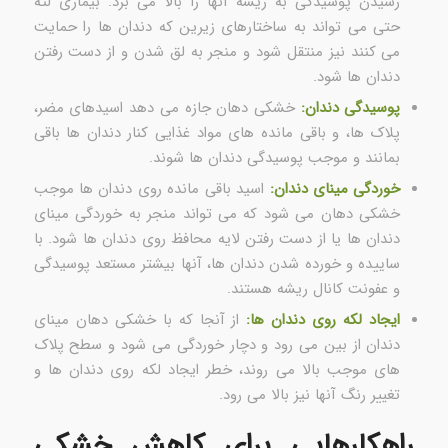
رسیدن پوسیدگی به ریشه آنها را بالا می برد. بیماری لثه
حتی می تواند به ساختارهای زیرین که دندان ها را حمایت
می کنند نیز منتقل شود و منجر به لق شدن و از دست رفتن
دندان ها شود.
پوسیدگی دندان:
خشکی دهان جازه می دهد اسیدهای مضر،
پلاک ها، و باقی مانده های مواد غذایی کنار دندان ها باقی
بمانند و موجب پوسیدگی دندان ها شوند.
خوردگی مینای دندان:
اسید باقی مانده روی دندان ها موجب
خشکی دهان می شود که می تواند منجر به خوردگی مینای
دندان ها یا از دست رفتن لایه محافظ روی دندان ها شود. با
ساییده و خورده شدن دندان ها، آنها بیشتر مستعد پوسیدگی
و عفونت کانال ریشه هستند.
ایجاد لکه روی دندان ها:
از آنجا که با خشکی دهان مینای
دندان از بین می رود و دچار خوردگی می شود و سطح پلاک
های موجب بالا می روند، خطر ایجاد لکه روی دندان ها و
تغییر رنگ آنها نیز بالا می رود.
راهکارهایی برای کاهش خشکی