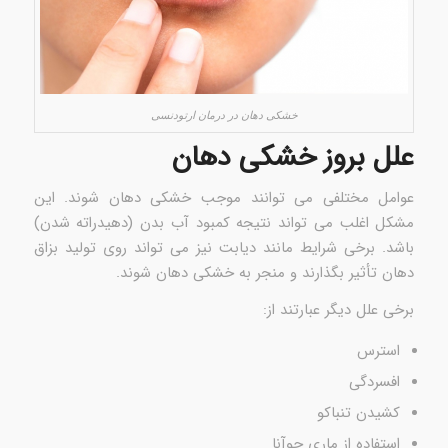
خشکی دهان در درمان ارتودنسی
علل بروز خشکی دهان
عوامل مختلفی می توانند موجب خشکی دهان شوند. این
مشکل اغلب می تواند نتیجه کمبود آب بدن (دهیدراته شدن)
باشد. برخی شرایط مانند دیابت نیز می تواند روی تولید بزاق
دهان تأثیر بگذارند و منجر به خشکی دهان شوند.
برخی علل دیگر عبارتند از:
استرس
افسردگی
کشیدن تنباکو
استفاده از ماری جوآنا