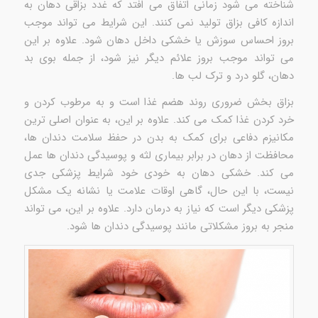
شناخته می شود زمانی اتفاق می افتد که غدد بزاقی دهان به
اندازه کافی بزاق تولید نمی کنند. این شرایط می تواند موجب
بروز احساس سوزش یا خشکی داخل دهان شود. علاوه بر این
می تواند موجب بروز علائم دیگر نیز شود، از جمله بوی بد
دهان، گلو درد و ترک لب ها.
بزاق بخش ضروری روند هضم غذا است و به مرطوب کردن و
خرد کردن غذا کمک می کند. علاوه بر این، به عنوان اصلی ترین
مکانیزم دفاعی برای کمک به بدن در حفظ سلامت دندان ها،
محافظت از دهان در برابر بیماری لثه و پوسیدگی دندان ها عمل
می کند. خشکی دهان به خودی خود شرایط پزشکی جدی
نیست، با این حال، گاهی اوقات علامت یا نشانه یک مشکل
پزشکی دیگر است که نیاز به درمان دارد. علاوه بر این، می تواند
منجر به بروز مشکلاتی مانند پوسیدگی دندان ها شود.