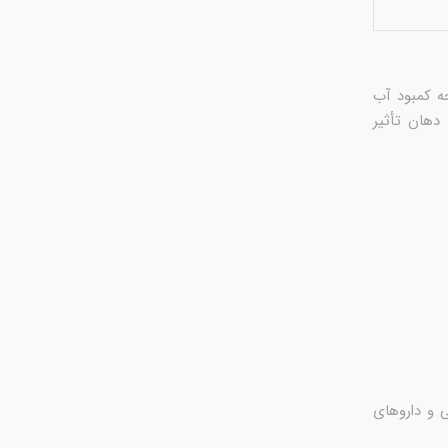
ه کمبود آب
دهان تأثیر
 و داروهای