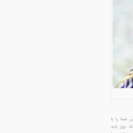
 شما را با
اد. وی باید