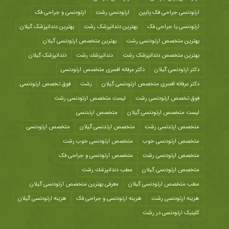
ارتودنسی جراحی فک پایین
ارتودنسی رشت
ارتودنسی و جراحی فک
ارتودنسی یا جراحی فک
بهترین دندانپزشک رشت
بهترین دندانپزشک گیلان
بهترین متخصص ارتودنسی رشت
بهترین متخصص ارتودنسی گیلان
بهترین متخصص دندانپزشک رشت
دندانپزشك رشت
دندانپزشک گیلان
دکتر ارتودنسی گیلان
دکتر عرفانه افسری متخصص ارتودنسی
دکتر عرفانه افسری متخصص ارتودنسی گیلان
رشت
فوق تخصص ارتودنسی
فوق تخصص ارتودنسی رشت
لیست متخصص ارتودنسی رشت
لیست متخصص ارتودنسی گیلان
متخصص ارتدنسی
متخصص ارتدنسی رشت
متخصص ارتدنسی گیلان
متخصص ارتودنسی
متخصص ارتودنسی خوب
متخصص ارتودنسی خوب رشت
متخصص ارتودنسی رشت
متخصص ارتودنسی و جراحی فک
متخصص ارتودنسی گیلان
مطب دندانپزشك رشت
مطب متخصص ارتودنسی گیلان
معرفی بهترین متخصص ارتودنسی گیلان
هزينه ارتودنسی رشت
هزینه ارتودنسی و جراحی فک
هزینه ارتودنسی گیلان
کلینیک ارتودنسی در رشت