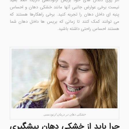
نیست برخی عوارض جانبی آنها مانند خشکی دهان و احساس
پنبه ای داخل دهان را تجربه کنید. برخی راهکارها هستند که
می توانند کمک کنند تا زمانی که بریس ها داخل دهان شما
هستند احساس راحتی داشته باشید.
خشکی دهان در درمان ارتودنسی
چرا باید از خشکی دهان پیشگیری