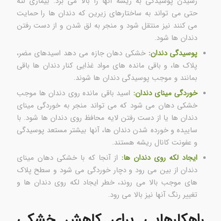
رسیدن پوسیدگی به ریشه آنها را بالا می برد. بیماری لثه
حتی می تواند به ساختارهای زیرین که دندان ها را حمایت
می کنند نیز منتقل شود و منجر به لق شدن و از دست رفتن
دندان ها شود.
پوسیدگی دندان:
خشکی دهان جازه می دهد اسیدهای مضر،
پلاک ها، و باقی مانده های مواد غذایی کنار دندان ها باقی
بمانند و موجب پوسیدگی دندان ها شوند.
خوردگی مینای دندان:
اسید باقی مانده روی دندان ها موجب
خشکی دهان می شود که می تواند منجر به خوردگی مینای
دندان ها یا از دست رفتن لایه محافظ روی دندان ها شود. با
ساییده و خورده شدن دندان ها، آنها بیشتر مستعد پوسیدگی
و عفونت کانال ریشه هستند.
ایجاد لکه روی دندان ها:
از آنجا که با خشکی دهان مینای
دندان از بین می رود و دچار خوردگی می شود و سطح پلاک
های موجب بالا می روند، خطر ایجاد لکه روی دندان ها و
تغییر رنگ آنها نیز بالا می رود.
راهکارهایی برای کاهش خشکی