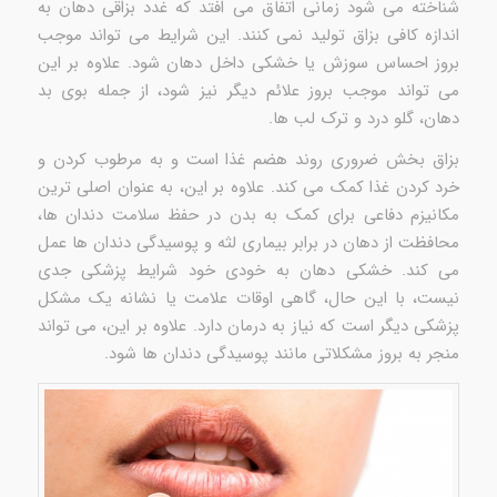
شناخته می شود زمانی اتفاق می افتد که غدد بزاقی دهان به
اندازه کافی بزاق تولید نمی کنند. این شرایط می تواند موجب
بروز احساس سوزش یا خشکی داخل دهان شود. علاوه بر این
می تواند موجب بروز علائم دیگر نیز شود، از جمله بوی بد
دهان، گلو درد و ترک لب ها.
بزاق بخش ضروری روند هضم غذا است و به مرطوب کردن و
خرد کردن غذا کمک می کند. علاوه بر این، به عنوان اصلی ترین
مکانیزم دفاعی برای کمک به بدن در حفظ سلامت دندان ها،
محافظت از دهان در برابر بیماری لثه و پوسیدگی دندان ها عمل
می کند. خشکی دهان به خودی خود شرایط پزشکی جدی
نیست، با این حال، گاهی اوقات علامت یا نشانه یک مشکل
پزشکی دیگر است که نیاز به درمان دارد. علاوه بر این، می تواند
منجر به بروز مشکلاتی مانند پوسیدگی دندان ها شود.