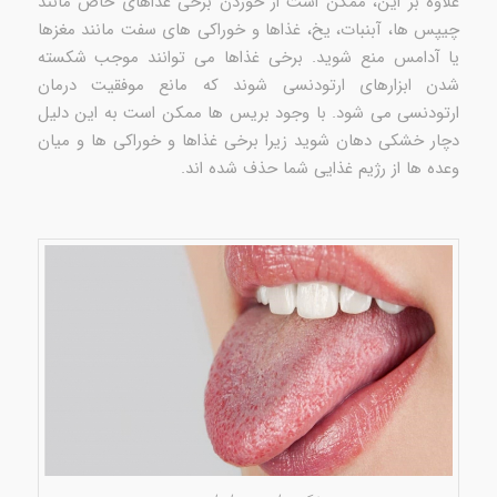
علاوه بر این، ممکن است از خوردن برخی غذاهای خاص مانند
چیپس ها، آبنبات، یخ، غذاها و خوراکی های سفت مانند مغزها
یا آدامس منع شوید. برخی غذاها می توانند موجب شکسته
شدن ابزارهای ارتودنسی شوند که مانع موفقیت درمان
ارتودنسی می شود. با وجود بریس ها ممکن است به این دلیل
دچار خشکی دهان شوید زیرا برخی غذاها و خوراکی ها و میان
وعده ها از رژیم غذایی شما حذف شده اند.