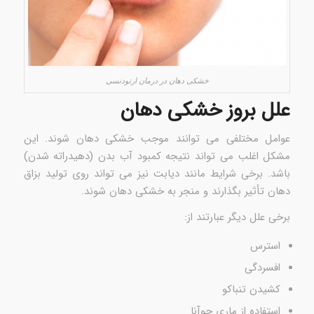
خشکی دهان در درمان ارتودنسی
علل بروز خشکی دهان
عوامل مختلفی می توانند موجب خشکی دهان شوند. این
مشکل اغلب می تواند نتیجه کمبود آب بدن (دهیدراته شدن)
باشد. برخی شرایط مانند دیابت نیز می تواند روی تولید بزاق
دهان تأثیر بگذارند و منجر به خشکی دهان شوند.
برخی علل دیگر عبارتند از:
استرس
افسردگی
کشیدن تنباکو
استفاده از ماری جوآنا