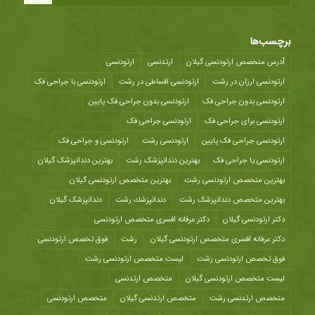
برچسب‌ها
آدرس متخصص ارتودنسی گیلان
ارتدنسی
ارتودنسی
ارتودنسی ارزان در رشت
ارتودنسی اقساطی در رشت
ارتودنسی با جراحی فک
ارتودنسی بدون جراحی فک
ارتودنسی بدون جراحی فک پایین
ارتودنسی برای جراحی فک
ارتودنسی جراحی فک
ارتودنسی جراحی فک پایین
ارتودنسی رشت
ارتودنسی و جراحی فک
ارتودنسی یا جراحی فک
بهترین دندانپزشک رشت
بهترین دندانپزشک گیلان
بهترین متخصص ارتودنسی رشت
بهترین متخصص ارتودنسی گیلان
بهترین متخصص دندانپزشک رشت
دندانپزشك رشت
دندانپزشک گیلان
دکتر ارتودنسی گیلان
دکتر عرفانه افسری متخصص ارتودنسی
دکتر عرفانه افسری متخصص ارتودنسی گیلان
رشت
فوق تخصص ارتودنسی
فوق تخصص ارتودنسی رشت
لیست متخصص ارتودنسی رشت
لیست متخصص ارتودنسی گیلان
متخصص ارتدنسی
متخصص ارتدنسی رشت
متخصص ارتدنسی گیلان
متخصص ارتودنسی