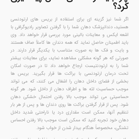
کرد؟
اگر شما نیز گزینه ای برای استفاده از بریس های ارتودنسی
هستید، دندانپزشک دهان شما را با گرفتن تصاویر رادیوگرافی با
اشعه ایکس و معاینات بالینی مورد بررسی قرار خواهد داد. وی
باید اطمینان حاصل نماید که همه دندان ها کاملاً صاف هستند
و بایت و فک ها به صورت متناسب با یکدیگر قرار دارند. در
صورتی که هر گونه مشکلی مشاهده نماید، برای معاینات بیشتر
شما را به ارتودنتیست ارجاع خواهد داد تا در صورت امکان
تحت درمان ارتودنسی با براکت ها قرار بگیرید. بریس ها
بخشی از فضای داخل دهان را اشغال می کنند، که می تواند
موجب حساسیت لثه ها و اطراف دهان از داخل شود. هر گونه
حساسیتی می تواند موجب بالا رفتن احتمال خشکی دهان
شود. پس از قرار گرفتن براکت ها روی دندان ها و پس از هر بار
تنظیم آنها، ممکن است مقداری درد یا ناراحتی شدید داخل
دهان خود تجربه کنید که ممکن است موجب بالا رفتن احساس
تشنگی، مخصوصاً هنگام بیدار شدن از خواب شود.