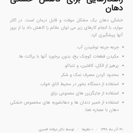
دهان
خشکی دهان یک مشکل موقت و قابل درمان است. در اکثر
موارد، با انجام کارهای زیر می توان علائم را کاهش داد یا از بروز
آنها پیشگیری کرد:
جرعه جرعه نوشیدن آب.
مکیدن قطعات کوچک یخ، بدون برخورد آنها با براکت ها.
پرهیز از الکل، کافئین، و تنباکو.
محدود کردن مصرف نمک و شکر
استفاده از دستگاه بخور در محیط اتاق خواب
استفاده از جایگزین های مصنوعی بزاق
استفاده از خمیر دندان ها و دهانشویه های مخصوص خشکی
دهان با عصاره نعنا.
/
/
۳۰ آذر ماه ۱۳۹۸
۰ نظرها
توسط
دکتر عرفانه افسری