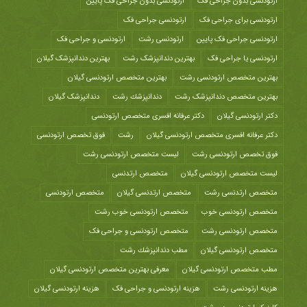
ارتودنسی بدون جراحی فک
ارتودنسی بدون جراحی فک پایین
ارتودنسی برای جراحی فک
ارتودنسی جراحی فک
ارتودنسی جراحی فک پایین
ارتودنسی رشت
ارتودنسی و جراحی فک
ارتودنسی یا جراحی فک
بهترین دندانپزشک رشت
بهترین دندانپزشک گیلان
بهترین متخصص ارتودنسی رشت
بهترین متخصص ارتودنسی گیلان
بهترین متخصص دندانپزشک رشت
دندانپزشك رشت
دندانپزشک گیلان
دکتر ارتودنسی گیلان
دکتر عرفانه افسری متخصص ارتودنسی
دکتر عرفانه افسری متخصص ارتودنسی گیلان
رشت
فوق تخصص ارتودنسی
فوق تخصص ارتودنسی رشت
لیست متخصص ارتودنسی رشت
لیست متخصص ارتودنسی گیلان
متخصص ارتدنسی
متخصص ارتدنسی رشت
متخصص ارتدنسی گیلان
متخصص ارتودنسی
متخصص ارتودنسی خوب
متخصص ارتودنسی خوب رشت
متخصص ارتودنسی رشت
متخصص ارتودنسی و جراحی فک
متخصص ارتودنسی گیلان
مطب دندانپزشك رشت
مطب متخصص ارتودنسی گیلان
معرفی بهترین متخصص ارتودنسی گیلان
هزينه ارتودنسی رشت
هزینه ارتودنسی و جراحی فک
هزینه ارتودنسی گیلان