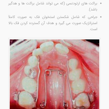
براکت های ارتودنسی (که می تواند شامل براکت ها و هدگیر
باشد).
جراحی که شامل شکستن استخوان فک به صورت کاملاً
استراتژیک صورت می گیرد و هدف آن گسترده کردن فک بالا
است.