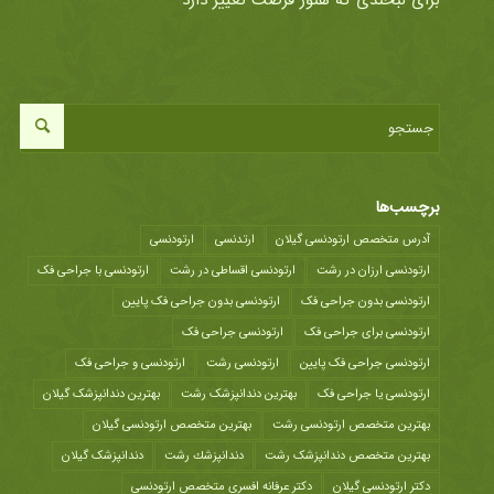
برای لبخندی که هنوز فرصت تغییر دارد
برچسب‌ها
آدرس متخصص ارتودنسی گیلان
ارتدنسی
ارتودنسی
ارتودنسی ارزان در رشت
ارتودنسی اقساطی در رشت
ارتودنسی با جراحی فک
ارتودنسی بدون جراحی فک
ارتودنسی بدون جراحی فک پایین
ارتودنسی برای جراحی فک
ارتودنسی جراحی فک
ارتودنسی جراحی فک پایین
ارتودنسی رشت
ارتودنسی و جراحی فک
ارتودنسی یا جراحی فک
بهترین دندانپزشک رشت
بهترین دندانپزشک گیلان
بهترین متخصص ارتودنسی رشت
بهترین متخصص ارتودنسی گیلان
بهترین متخصص دندانپزشک رشت
دندانپزشك رشت
دندانپزشک گیلان
دکتر ارتودنسی گیلان
دکتر عرفانه افسری متخصص ارتودنسی