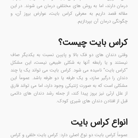
درمان دارند، اما به روش های مختلفی درمان می شوند. در این
مقاله قصد داریم به معرفی کراس بایت، عوارض بروز آن، و
چگونگی درمان آن بپردازیم.
کراس بایت چیست؟
وقتی دندان های دو فک بالا و پایین نسبت به یکدیگر صاف
نیستند و یا رابطه آنها به شکلی طبیعی نیست، این مشکل
“کراس بایت” نامیده می شود. کراس بایت می تواند یک یا چند
دندان را درگیر سازد، و یک طرفه یا دو طرفه باشد. عموماً این
مشکلی است که به صورت ژنتیکی وجود دارد، اما می تواند فارق
از علل ارثی نیز بروز پیدا کند، از جمله رشد دندان های دائمی
قبل از افتادن دندان های شیری کودک.
انواع کراس بایت
عموماً کراس بایت دو نوع اصلی دارد: کراس بایت خلفی و کراس