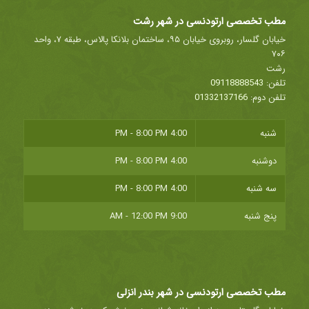
مطب تخصصی ارتودنسی در شهر رشت
خیابان گلسار، روبروی خیابان ۹۵، ساختمان بلانکا پالاس، طبقه ۷، واحد
۷۰۶
رشت
تلفن:
09118888543
تلفن دوم:
01332137166
شنبه
4:00 PM - 8:00 PM
دوشنبه
4:00 PM - 8:00 PM
سه شنبه
4:00 PM - 8:00 PM
پنج شنبه
9:00 AM - 12:00 PM
مطب تخصصی ارتودنسی در شهر بندر انزلی