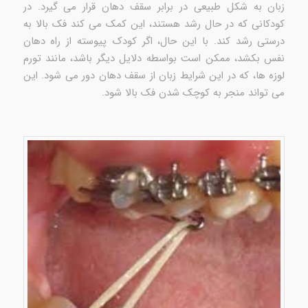
زبان به شکل طبیعی در برابر سقف دهان قرار می گیرد. در
کودکانی که در حال رشد هستند، این کمک می کند فک بالا به
درستی رشد کند. با این حال، اگر کودک پیوسته از راه دهان
نفس بکشد، ممکن است بواسطه دلایل دیگر باشد، مانند تورم
لوزه ها، که در این شرایط زبان از سقف دهان دور می شود. این
می تواند منجر به کوچک شدن فک بالا شود.