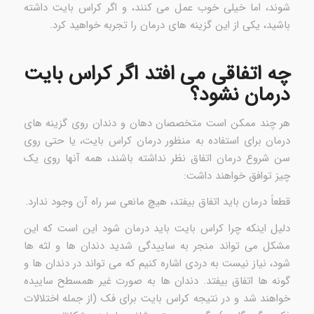
شوند، اما خیلی خوب عمل می کنند، و اگر کراس بایت داشته
باشید، یکی از این گزینه های درمان را تجربه خواهید کرد.
چه اتفاقی می افتد اگر کراس بایت
درمان نشود؟
هر چند ممکن است متخصصان دهان و دندان روی گزینه های
درمان برای استفاده به منظور درمان کراس بایت، یا حتی روی
سن شروع درمان اتفاق نظر نداشته باشند، همه آنها روی یک
چیز توافق خواهند داشت:
قطعاً درمان باید اتفاق بیفتد، هیچ مانعی سر راه آن وجود ندارد.
دلیل اینکه چرا کراس بایت باید درمان شود این است که این
مشکل می تواند منجر به ساییدگی شدید دندان ها و لثه ها
شود، نیاز نیست به دردی اشاره کنیم که می تواند در دندان ها و
گونه ها اتفاق بیفتد. دندان ها به صورت غیر همسطح ساییده
خواهند شد و در نتیجه کراس بایت برای فک (از جمله اختلالات