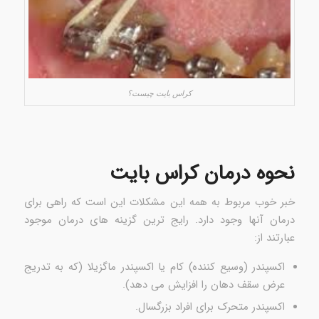
کراس بایت چیست؟
نحوه درمان کراس بایت
خبر خوب مربوط به همه این مشکلات این است که راهی برای
درمان آنها وجود دارد. رایج ترین گزینه های درمان موجود
عبارتند از:
اکسپندر (وسیع کننده) کام یا اکسپندر ماگزیلا (که به تدریج
عرض سقف دهان را افزایش می دهد).
اکسپندر متحرک برای افراد بزرگسال.