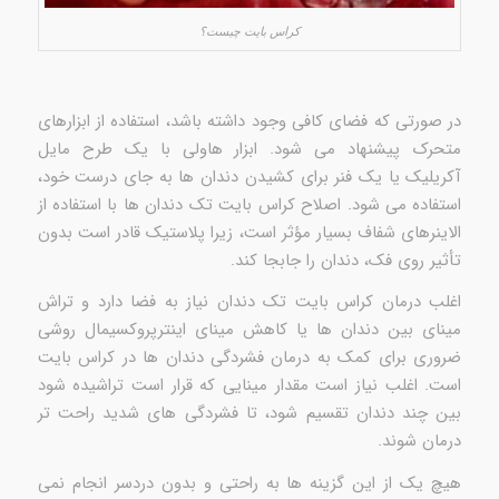
کراس بایت چیست؟
در صورتی که فضای کافی وجود داشته باشد، استفاده از ابزارهای
متحرک پیشنهاد می شود. ابزار هاولی با یک طرح مایل
آکریلیک یا یک فنر برای کشیدن دندان ها به جای درست خود،
استفاده می شود. اصلاح کراس بایت تک دندان ها با استفاده از
الاینرهای شفاف بسیار مؤثر است، زیرا پلاستیک قادر است بدون
تأثیر روی فک، دندان را جابجا کند.
اغلب درمان کراس بایت تک دندان نیاز به فضا دارد و تراش
مینای بین دندان ها یا کاهش مینای اینترپروکسیمال روشی
ضروری برای کمک به درمان فشردگی دندان ها در کراس بایت
است. اغلب نیاز است مقدار مینایی که قرار است تراشیده شود
بین چند دندان تقسیم شود، تا فشردگی های شدید راحت تر
درمان شوند.
هیچ یک از این گزینه ها به راحتی و بدون دردسر انجام نمی