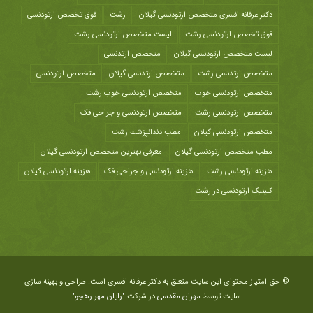
دکتر عرفانه افسری متخصص ارتودنسی گیلان
رشت
فوق تخصص ارتودنسی
فوق تخصص ارتودنسی رشت
لیست متخصص ارتودنسی رشت
لیست متخصص ارتودنسی گیلان
متخصص ارتدنسی
متخصص ارتدنسی رشت
متخصص ارتدنسی گیلان
متخصص ارتودنسی
متخصص ارتودنسی خوب
متخصص ارتودنسی خوب رشت
متخصص ارتودنسی رشت
متخصص ارتودنسی و جراحی فک
متخصص ارتودنسی گیلان
مطب دندانپزشك رشت
مطب متخصص ارتودنسی گیلان
معرفی بهترین متخصص ارتودنسی گیلان
هزينه ارتودنسی رشت
هزینه ارتودنسی و جراحی فک
هزینه ارتودنسی گیلان
کلینیک ارتودنسی در رشت
© حق امتیاز محتوای این سایت متعلق به دکتر عرفانه افسری است. طراحی و بهینه سازی
سایت توسط
مهران مقدسی
در شرکت
"رایان مهر رهجو"