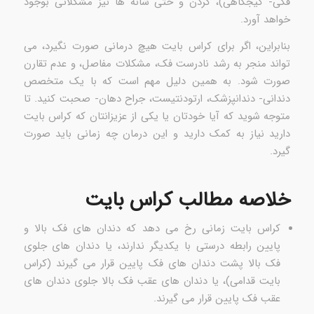
فکی- گیجگاهی)، گردن و حتی شانه ها نیز مشکلاتی بوجود
خواهد آورد.
بنابراین، اگر برای کراس بایت هیچ درمانی صورت نگیرد، می
تواند منجر به رشد نادرست فک، مشکلات مفاصل، و عدم تقارن
صورت شود. به همین دلیل مهم است که با یک متخصص
دندانی- دندانپزشک، ارتودنتیست، جراح دهان- صحبت کنید. تا
متوجه شوید که آیا خودتان یا یکی از عزیزانتان که کراس بایت
دارید نیاز به کمک دارید و این درمان چه زمانی باید صورت
گیرد.
خلاصه مطالب کراس بایت
کراس بایت زمانی رخ می دهد که دندان های فک بالا و
پایین رابطه درستی با یکدیگر ندارند، یا دندان های جلوی
فک بالا پشت دندان های فک پایین قرار می گیرند (کراس
بایت قدامی)، یا دندان های عقب فک بالا جلوی دندان های
عقب فک پایین قرار می گیرند.