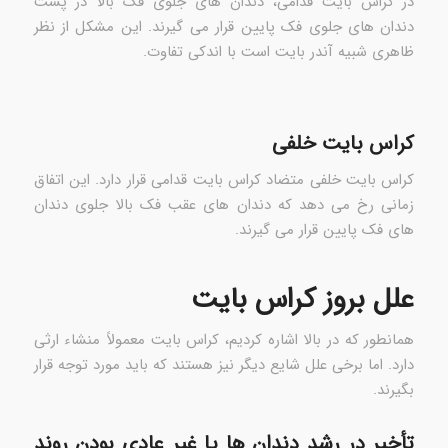
در کراس بایت قدامی، دندان های جلوی فک بالا در پشت
دندان های جلوی فک پایین قرار می گیرند. این مشکل از نظر
ظاهری شبیه آندر بایت است با اندکی تفاوت.
کراس بایت خلفی
کراس بایت خلفی متضاد کراس بایت قدامی قرار دارد. این اتفاق
زمانی رخ می دهد که دندان های عقب فک بالا جلوی دندان
های فک پایین قرار می گیرند.
علل بروز کراس بایت
همانطور که در بالا اشاره کردیم، کراس بایت معمولاً منشاء ارثی
دارد. اما برخی علل شایع دیگر نیز هستند که باید مورد توجه قرار
بگیرند.
تأخیر در رشد دندان ها یا غیر عادی بودن روند