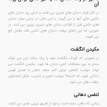
آن
در اکثر افراد، دندان های شیری می افتند و خیلی زود دندان های
دائمی جای آنها را می گیرند. با این حال، در برخی موارد دندان
های دائمی قبل از افتادن دندان های شیری بیرون می آیند. در
صورتی که این اتفاق بیفتد، دندان های دائمی فک مقابل کج
می شوند.
مکیدن انگشت
در صورتی که کودک انگشت خود را زیاد بمکد، این می تواند
منجر به بروز مشکلات کجی دندان ها شود. مکیدن انگشت می
تواند موجب کاهش عرض کام، سقف دهان یا همان قوس
دندانی شود، که احتمالاً موجب تغییر و تخریب شکل استخوان
سقف دهان می شود.
تنفس دهانی
زمانی که دهان بسته است و فرد از طریق بیینی نفس می کشد،