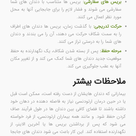
بریس های سفارشی:
بریس ها متناسب با دندان های شما
سفارشی می شوند و فشار لازم را برای جابجایی آنها به محل
مورد نظر اعمال می کنند.
حرکت تدریجی:
با گذشت زمان، بریس ها دندان های اطراف
را به سمت شکاف حرکت می دهند، آن را می بندند و دندان
های شما را به درستی تراز می کنند.
مرحله حفظ:
پس از بسته شدن شکاف، یک نگهدارنده به حفظ
موقعیت جدید دندان های شما کمک می کند و از تغییر مکان
آنها به عقب جلوگیری می کند.
ملاحظات بیشتر
بیمارانی که دندان هایشان از دست رفته است، ممکن است قبل
یا در حین درمان ارتودنسی نیاز به فاصله دهنده در دهان خود
داشته باشند تا فضای کافی بین دندان ها در طول فرآیند صاف
کردن حفظ شود. و مانند همه بیماران ارتودنسی، از فرد خواسته
می شود که پس از برداشتن بریس ها یا آخرین الاینر، از
نگهدارنده استفاده کند. این کار باعث می شود دندان های جابجا