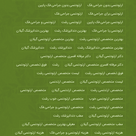
ارتودنسی بدون جراحی فک
ارتودنسی بدون جراحی فک پایین
ارتودنسی برای جراحی فک
ارتودنسی جراحی فک
ارتودنسی جراحی فک پایین
ارتودنسی رشت
ارتودنسی و جراحی فک
ارتودنسی یا جراحی فک
بهترین دندانپزشک رشت
بهترین دندانپزشک گیلان
بهترین متخصص ارتودنسی رشت
بهترین متخصص ارتودنسی گیلان
بهترین متخصص دندانپزشک رشت
دندانپزشك رشت
دندانپزشک گیلان
دکتر ارتودنسی گیلان
دکتر عرفانه افسری متخصص ارتودنسی
دکتر عرفانه افسری متخصص ارتودنسی گیلان
رشت
فوق تخصص ارتودنسی
فوق تخصص ارتودنسی رشت
لیست متخصص ارتودنسی رشت
لیست متخصص ارتودنسی گیلان
متخصص ارتدنسی
متخصص ارتدنسی رشت
متخصص ارتدنسی گیلان
متخصص ارتودنسی
متخصص ارتودنسی خوب
متخصص ارتودنسی خوب رشت
متخصص ارتودنسی رشت
متخصص ارتودنسی و جراحی فک
متخصص ارتودنسی گیلان
مطب دندانپزشك رشت
مطب متخصص ارتودنسی گیلان
معرفی بهترین متخصص ارتودنسی گیلان
هزينه ارتودنسی رشت
هزینه ارتودنسی و جراحی فک
هزینه ارتودنسی گیلان