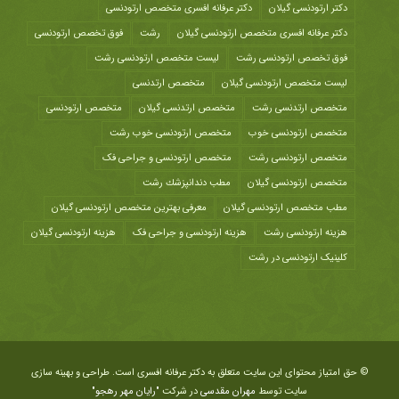
دکتر ارتودنسی گیلان
دکتر عرفانه افسری متخصص ارتودنسی
دکتر عرفانه افسری متخصص ارتودنسی گیلان
رشت
فوق تخصص ارتودنسی
فوق تخصص ارتودنسی رشت
لیست متخصص ارتودنسی رشت
لیست متخصص ارتودنسی گیلان
متخصص ارتدنسی
متخصص ارتدنسی رشت
متخصص ارتدنسی گیلان
متخصص ارتودنسی
متخصص ارتودنسی خوب
متخصص ارتودنسی خوب رشت
متخصص ارتودنسی رشت
متخصص ارتودنسی و جراحی فک
متخصص ارتودنسی گیلان
مطب دندانپزشك رشت
مطب متخصص ارتودنسی گیلان
معرفی بهترین متخصص ارتودنسی گیلان
هزينه ارتودنسی رشت
هزینه ارتودنسی و جراحی فک
هزینه ارتودنسی گیلان
کلینیک ارتودنسی در رشت
© حق امتیاز محتوای این سایت متعلق به دکتر عرفانه افسری است. طراحی و بهینه سازی
سایت توسط
مهران مقدسی
در شرکت
"رایان مهر رهجو"