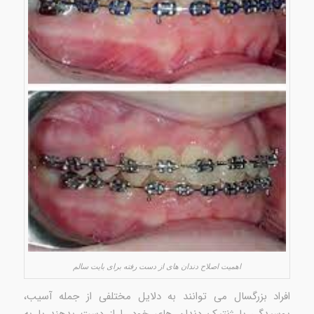
اهمیت اصلاح دندان های از دست رفته برای بایت سالم
افراد بزرگسال می توانند به دلایل مختلفی از جمله آسیب،
پوسیدگی یا ژنتیک دندان های خود را از دست بدهند یا به