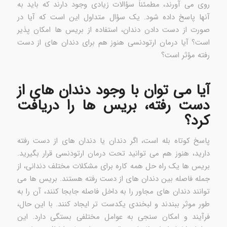
روی می آورند، مطمئناً سؤالات زیادی وجود دارند که باید به
آنها پاسخ داده شود. یک سؤال متداول این است که آیا در
صورت از دست دادن دندان، استفاده از بریس ها امکان پذیر
است؟ آیا درمان ارتودنسی هنوز هم برای دندان های از دست
رفته مؤثر است؟
آیا می توان با وجود دندان های از
دست رفته، بریس ها را دریافت
کرد؟
پاسخ کوتاه بله است، اگر دندان یا دندان های از دست رفته
دارید، هنوز هم می توانید تحت درمان ارتودنسی قرار بگیرید.
بریس ها یک راه حل همه کاره برای مشکلات مختلف دندانی، از
جمله فاصله بین دندان های از دست رفته هستند. بریس ها می
توانند دندان های مجاور را به داخل فاصله جابجا کنند، آن را به
طور موثر ببندند و لبخندی یکدست تر ایجاد کنند. با این حال،
فرآیند و امکان سنجی به عوامل مختلفی بستگی دارد. این