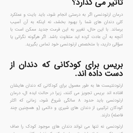
تأثیر می گذارد؟
درمان ارتودنسی اگر به درستی انجام شود، باید بایت و عملکرد
کلی دندان های شما را بهبود بخشد، نه اینکه به آن آسیب
برساند. با این حال، تغییر به این فرمت جدید ممکن است با
آنچه به آن عادت کرده اید متفاوت باشد. اگر هرگونه نگرانی یا
سؤالی دارید، با متخصص ارتودنسی خود تماس بگیرید.
بریس برای کودکانی که دندان از
دست داده اند.
ارتودنتیست ها به طور معمول برای کودکانی که دندان هایشان
افتاده اند بریس تجویز می کنند، زیرا در حالت ایده ال، درمان
ارتودنسی باید حدود ۸ سالگی شروع شود، زمانی که اکثر
کودکان ترکیبی از دندان های شیری و دائمی (و همچنین چند
فاصله) دارند.
ارتودنسی نه تنها می تواند دندان های موجود کودک را صاف