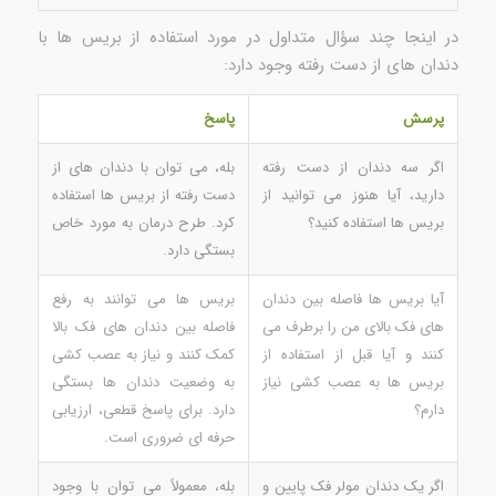
در اینجا چند سؤال متداول در مورد استفاده از بریس ها با
دندان های از دست رفته وجود دارد:
پرسش
پاسخ
اگر سه دندان از دست رفته
بله، می توان با دندان های از
دارید، آیا هنوز می توانید از
دست رفته از بریس ها استفاده
بریس ها استفاده کنید؟
کرد. طرح درمان به مورد خاص
بستگی دارد.
آیا بریس ها فاصله بین دندان
بریس ها می توانند به رفع
های فک بالای من را برطرف می
فاصله بین دندان های فک بالا
کنند و آیا قبل از استفاده از
کمک کنند و نیاز به عصب کشی
بریس ها به عصب کشی نیاز
به وضعیت دندان ها بستگی
دارم؟
دارد. برای پاسخ قطعی، ارزیابی
حرفه ای ضروری است.
اگر یک دندان مولر فک پایین و
بله، معمولاً می توان با وجود