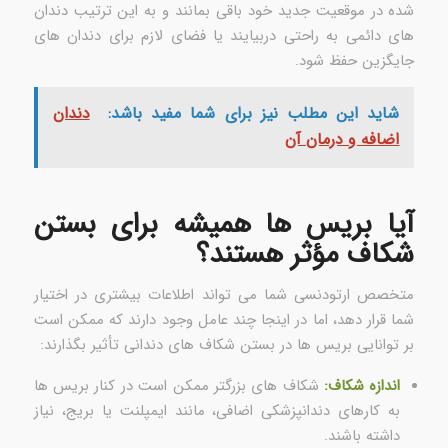
شده در موقعیت جدید خود باقی بمانند و به این ترتیب دندان
های دائمی به راحتی دربیایند یا فضای لازم برای دندان های
جایگزین حفظ شود.
شاید این مطلب نیز برای شما مفید باشد:
دندان
اضافه و درمان آن
آیا بریس ها همیشه برای بستن
شکاف مؤثر هستند؟
متخصص ارتودنسی شما می تواند اطلاعات بیشتری در اختیار
شما قرار دهد، اما در اینجا چند عامل وجود دارند که ممکن است
بر توانایی بریس ها در بستن شکاف های دندانی تأثیر بگذارند:
اندازه شکاف:
شکاف های بزرگتر ممکن است در کنار بریس ها
به کارهای دندانپزشکی اضافی، مانند ایمپلنت یا بریج، نیاز
داشته باشند.