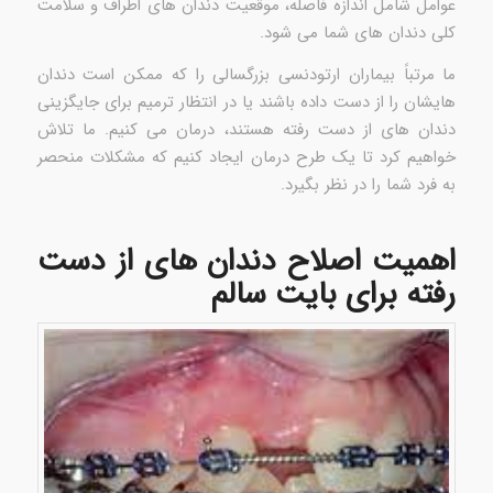
عوامل شامل اندازه فاصله، موقعیت دندان های اطراف و سلامت
کلی دندان های شما می شود.
ما مرتباً بیماران ارتودنسی بزرگسالی را که ممکن است دندان
هایشان را از دست داده باشند یا در انتظار ترمیم برای جایگزینی
دندان های از دست رفته هستند، درمان می کنیم. ما تلاش
خواهیم کرد تا یک طرح درمان ایجاد کنیم که مشکلات منحصر
به فرد شما را در نظر بگیرد.
اهمیت اصلاح دندان های از دست
رفته برای بایت سالم