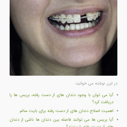
در این نوشته می خوانید:
آیا می توان با وجود دندان های از دست رفته، بریس ها را
دریافت کرد؟
اهمیت اصلاح دندان های از دست رفته برای بایت سالم
آیا بریس ها می توانند فاصله بین دندان ها ناشی از دندان
های از دست رفته را ببندند؟