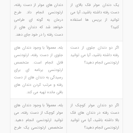
یک دندان مولر فک بالای از
دندان های مولر از دست رفته،
دست رفته داشته باشید، آیا می
ارتودنسی انجام داد. طرح
توانید از بریس ها استفاده
درمان به گونه ای طراحی
کنید؟
خواهد شد که دندان های از
دست رفته را در خود جای دهد.
اگر دو دندان جلوی از دست
بله، معمولاً با وجود دندان های
رفته داشته باشید، آیا می توانید
جلوی از دست رفته، ارتودنسی
ارتودنسی انجام دهید؟
قابل انجام است. متخصص
ارتودنسی برنامه ای برای
رسیدگی به دندان های از دست
رفته و مرتب کردن دندان های
باقی مانده تهیه می کند.
اگر دو دندان مولر کوچک از
بله، معمولاً با وجود دندان های
دست رفته در دندان های فک
مولر کوچک از دست رفته، می
بالا داشته باشید، آیا می توانید
توانید ارتودنسی انجام دهید.
ارتودنسی انجام دهید؟
متخصص ارتودنسی یک طرح