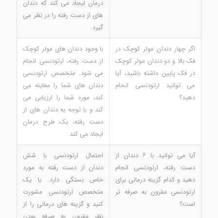
درمان ایجاد می کند که دندان
های از دست رفته را در نظر می
گیرد.
اگر چهار دندان مولر کوچک در
با وجود دندان های مولر کوچک
فک بالا و دو دندان مولر کوچک
از دست رفته، ارتودنسی انجام
در فک پایین داشته باشید، آیا
می شود. متخصص ارتودنسی
می توانید ارتودنسی انجام
دندان های شما را معاینه می
دهید؟
کند، مورد شما را ارزیابی می
کند و با توجه به دندان های از
دست رفته، یک طرح درمان
ایجاد می کند.
آیا می توانید با ۶ دندان از
احتمال ارتودنسی با شش
دست رفته، ارتودنسی انجام
دندان از دست رفته به مورد
دهید و کدام گزینه درمانی برای
خاص بستگی دارد. با یک
ارتودنسی مقرون به صرفه تر
متخصص ارتودنسی مشورت
است؟
کنید و گزینه های درمانی را از
نظر مقرون به صرفه بودن