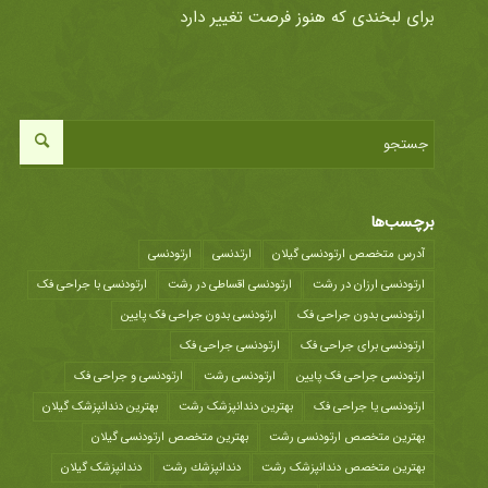
برای لبخندی که هنوز فرصت تغییر دارد
برچسب‌ها
آدرس متخصص ارتودنسی گیلان
ارتدنسی
ارتودنسی
ارتودنسی ارزان در رشت
ارتودنسی اقساطی در رشت
ارتودنسی با جراحی فک
ارتودنسی بدون جراحی فک
ارتودنسی بدون جراحی فک پایین
ارتودنسی برای جراحی فک
ارتودنسی جراحی فک
ارتودنسی جراحی فک پایین
ارتودنسی رشت
ارتودنسی و جراحی فک
ارتودنسی یا جراحی فک
بهترین دندانپزشک رشت
بهترین دندانپزشک گیلان
بهترین متخصص ارتودنسی رشت
بهترین متخصص ارتودنسی گیلان
بهترین متخصص دندانپزشک رشت
دندانپزشك رشت
دندانپزشک گیلان