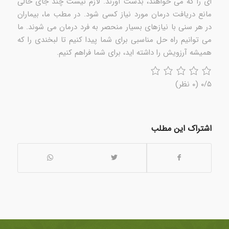
ای را که می خواهند، بدست آورند. لازم نیست چند جای خالی
مانع دریافت درمان مورد نیاز کسی شود. در مطب ما، بیماران
در هر سنی با نیازهای بسیار منحصر به فرد درمان می شوند. ما
می توانیم راه حل مناسبی برای شما پیدا کنیم تا لبخندی را که
همیشه آرزویش را داشته اید، برای شما فراهم کنیم.
۰/۵
(۰ نظر)
اشتراک این مطلب