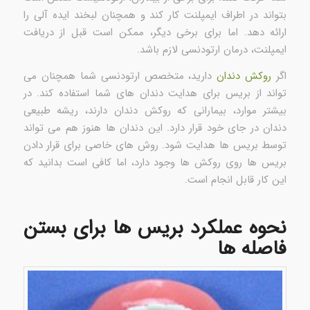
بتواند در اطراف ایمپلنت کار کند و همچنان لبخند ایده آلی را
ارائه دهد. اما برای برخی دیگر، ممکن است قبل از دریافت
ایمپلنت، درمان ارتودنسی لازم باشد.
اگر
روکش دندان
دارید، متخصص ارتودنسی شما همچنان می
تواند از بریس برای هدایت دندان های شما استفاده کند. در
بیشتر موارد، بیمارانی که روکش دندان دارند، ریشه طبیعی
دندان در جای خود قرار دارد. این دندان ها هنوز هم می تواند
توسط بریس ها هدایت شود. روش های خاصی برای قرار دادن
بریس ها روی روکش ها وجود دارد، اما کافی است بدانید که
این کار قابل انجام است.
نحوه عملکرد بریس ها برای بستن
فاصله ها