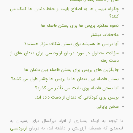
چگونه بریس ها به اصلاح بایت و حفظ دندان ها کمک می
کنند؟
نحوه عملکرد بریس ها برای بستن فاصله ها
ملاحظات بیشتر
آیا بریس ها همیشه برای بستن شکاف مؤثر هستند؟
سؤالات متداول در مورد درمان ارتودنسی برای دندان های از
دست رفته
جایگزین های بریس برای بستن فاصله بین دندان ها
بستن فاصله بین دندان ها با بریس ها چقدر طول می کشد؟
آیا بستن فاصله روی بایت من تأثیر می گذارد؟
بریس برای کودکانی که دندان از دست داده اند.
سخن پایانی
با توجه به اینکه بسیاری از افراد بزرگسال برای رسیدن به
لبخندی که همیشه آرزویش را داشته اند، به درمان
ارتودنسی