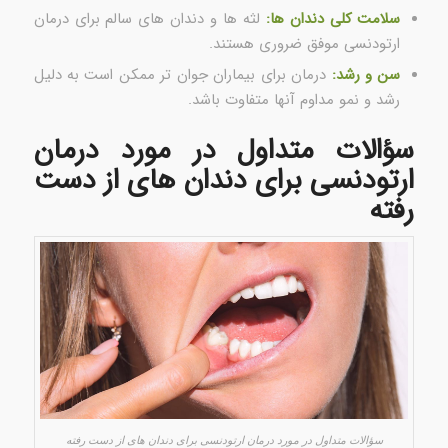
سلامت کلی دندان ها:
لثه ها و دندان های سالم برای درمان
ارتودنسی موفق ضروری هستند.
سن و رشد:
درمان برای بیماران جوان تر ممکن است به دلیل
رشد و نمو مداوم آنها متفاوت باشد.
سؤالات متداول در مورد درمان
ارتودنسی برای دندان های از دست
رفته
سؤالات متداول در مورد درمان ارتودنسی برای دندان های از دست رفته