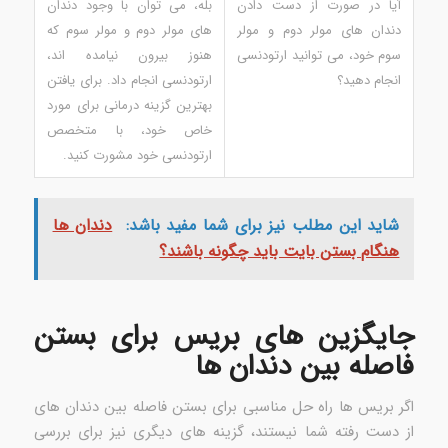
آیا در صورت از دست دادن
بله، می توان با وجود دندان
دندان های مولر دوم و مولر
های مولر دوم و مولر سوم که
سوم خود، می توانید ارتودنسی
هنوز بیرون نیامده اند،
انجام دهید؟
ارتودنسی انجام داد. برای یافتن
بهترین گزینه درمانی برای مورد
خاص خود، با متخصص
ارتودنسی خود مشورت کنید.
شاید این مطلب نیز برای شما مفید باشد:
دندان ها
هنگام بستن بایت باید چگونه باشند؟
جایگزین های بریس برای بستن
فاصله بین دندان ها
اگر بریس ها راه حل مناسبی برای بستن فاصله بین دندان های
از دست رفته شما نیستند، گزینه های دیگری نیز برای بررسی