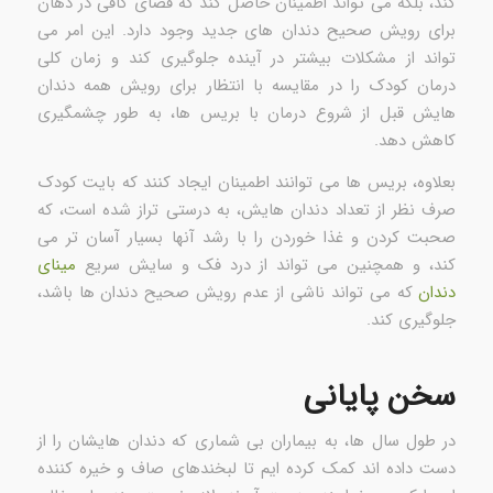
کند، بلکه می تواند اطمینان حاصل کند که فضای کافی در دهان
برای رویش صحیح دندان های جدید وجود دارد. این امر می
تواند از مشکلات بیشتر در آینده جلوگیری کند و زمان کلی
درمان کودک را در مقایسه با انتظار برای رویش همه دندان
هایش قبل از شروع درمان با بریس ها، به طور چشمگیری
کاهش دهد.
بعلاوه، بریس ها می توانند اطمینان ایجاد کنند که بایت کودک
صرف نظر از تعداد دندان هایش، به درستی تراز شده است، که
صحبت کردن و غذا خوردن را با رشد آنها بسیار آسان تر می
کند، و همچنین می تواند از درد فک و سایش سریع
مینای
دندان
که می تواند ناشی از عدم رویش صحیح دندان ها باشد،
جلوگیری کند.
سخن پایانی
در طول سال ها، به بیماران بی شماری که دندان هایشان را از
دست داده اند کمک کرده ایم تا لبخندهای صاف و خیره‌ کننده