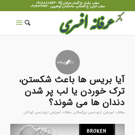
مطب رشت: خ گلسار.خیابان 95 - ۰۹۱۱۸۸۸۸۵۴۳
مطب انزلی: خ گلستان، ساختمان گوهربین - ۰۹۱۱۴۶۲۹۷۴۲
آیا بریس ها باعث شکستن،
ترک خوردن یا لب پر شدن
دندان ها می شوند؟
مقالات آموزشی ارتودنسی بزرگسالان
,
مقالات آموزشی ارتودنسی کودکان