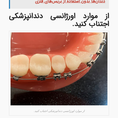
دندان‌ها بدون استفاده از بریس‌های فلزی
از موارد اورژانسی دندانپزشکی
اجتناب کنید.
از موارد اورژانسی دندانپزشکی اجتناب کنید.