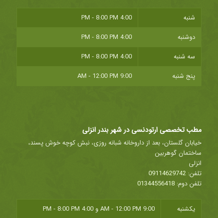
شنبه
4:00 PM - 8:00 PM
دوشنبه
4:00 PM - 8:00 PM
سه شنبه
4:00 PM - 8:00 PM
پنج شنبه
9:00 AM - 12:00 PM
مطب تخصصی ارتودنسی در شهر بندر انزلی
خیابان گلستان، بعد از داروخانه شبانه روزی، نبش کوچه خوش پسند،
ساختمان گوهربین
انزلی
تلفن:
09114629742
تلفن دوم:
01344556418
یکشنبه
9:00 AM - 12:00 PM
و
4:00 PM - 8:00 PM