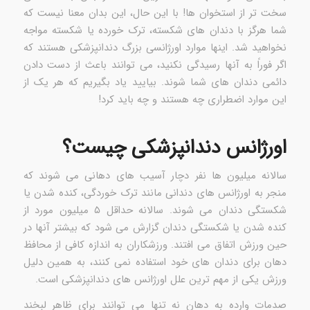
سخت تر از استخوان ها! با این حال، این بدان معنا نیست که
شما هرگز با دندان های شکسته، ترک خورده یا شکسته مواجه
نخواهید شد. اینها موارد اورژانسی بزرگ دندانپزشکی هستند که
اگر فوراً به آنها رسیدگی نکنید، می توانند باعث از دست دادن
دائمی دندان های شما شوند. بیایید یاد بگیریم که هر یک از
این موارد اضطراری چه هستند و چه باید کرد!
اورژانس دندانپزشکی چیست؟
سالانه میلیون ها نفر دچار آسیب های دهانی می شوند که
منجر به اورژانس های دندانی مانند ترک خوردگی، کنده شدن یا
شکستگی دندان می شوند. سالانه حداقل ۵ میلیون مورد از
کنده شدن یا شکستگی دندان گزارش می شود که بیشتر آنها در
حین ورزش اتفاق می افتند. ورزشکاران به اندازه کافی از محافظ
دهان برای دندان های خود استفاده نمی کنند، به همین دلیل
ورزش یکی از مهم ترین علل اورژانس های دندانپزشکی است.
صدمات وارده به دهان نه تنها می توانند برای ظاهر لبخند