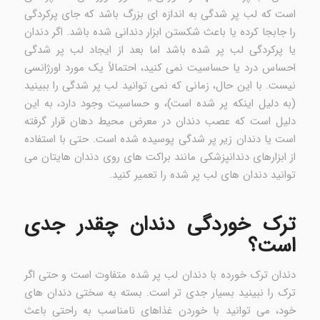
است که لب پر شدگی به اندازه ای بزرگ باشد که جای پرکردگی
را جابجا کرده یا باعث شکستن ابزار دندانی شده باشد. اگر دندان
یا پرکردگی لب پر شده باشد اما بعد از ایجاد لب پر شدگی
احساس درد یا حساسیت نمی کنید، احتمالاً یک مورد اورژانسی
نیست. با این حال، زمانی که نمی توانید لب پر شدگی را ببینید
(به دلیل اینکه پر شده است)، و حساسیت وجود دارد، به این
دلیل است که عصب دندان در معرض محیط دهان قرار گرفته
است یا دندان زیر پر شدگی پوسیده شده است. حتی با استفاده
از ابزارهای دندانپزشکی مانند براکت های روی دندان هایتان می
توانید دندان های لب پر شده را تعمیر کنید.
ترک خوردگی دندان چقدر جدی
است؟
دندان ترک خورده با دندان لب پر شده متفاوت است و حتی اگر
ترک را نبینید بسیار جدی تر است. بسته به سختی دندان های
خود، می توانید با خوردن غذاهای نامناسب به راحتی باعث