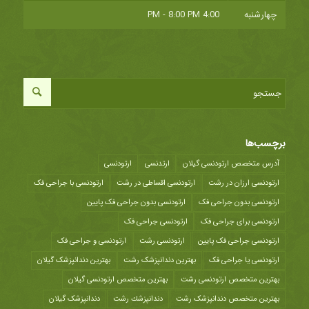
چهارشنبه
4:00 PM - 8:00 PM
برچسب‌ها
آدرس متخصص ارتودنسی گیلان
ارتدنسی
ارتودنسی
ارتودنسی ارزان در رشت
ارتودنسی اقساطی در رشت
ارتودنسی با جراحی فک
ارتودنسی بدون جراحی فک
ارتودنسی بدون جراحی فک پایین
ارتودنسی برای جراحی فک
ارتودنسی جراحی فک
ارتودنسی جراحی فک پایین
ارتودنسی رشت
ارتودنسی و جراحی فک
ارتودنسی یا جراحی فک
بهترین دندانپزشک رشت
بهترین دندانپزشک گیلان
بهترین متخصص ارتودنسی رشت
بهترین متخصص ارتودنسی گیلان
بهترین متخصص دندانپزشک رشت
دندانپزشك رشت
دندانپزشک گیلان