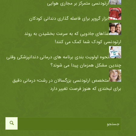
ارتودنسی متمرکز بر مجاری هوایی
ابزار گروپر برای فاصله گذاری دندانی کودکان
غذاهای جادویی که به سرعت بخشیدن به روند
ارتودنسی کودک شما کمک می کنند!
نحوه اولویت بندی برنامه های درمانی دندانپزشکی وقتی
چندین مشکل همزمان پیدا می شوند؟
متخصص ارتودنسی بزرگسالان در رشت؛ درمانی دقیق
برای لبخندی که هنوز فرصت تغییر دارد