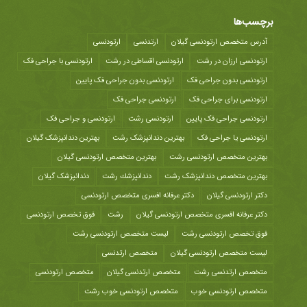
برچسب‌ها
آدرس متخصص ارتودنسی گیلان
ارتدنسی
ارتودنسی
ارتودنسی ارزان در رشت
ارتودنسی اقساطی در رشت
ارتودنسی با جراحی فک
ارتودنسی بدون جراحی فک
ارتودنسی بدون جراحی فک پایین
ارتودنسی برای جراحی فک
ارتودنسی جراحی فک
ارتودنسی جراحی فک پایین
ارتودنسی رشت
ارتودنسی و جراحی فک
ارتودنسی یا جراحی فک
بهترین دندانپزشک رشت
بهترین دندانپزشک گیلان
بهترین متخصص ارتودنسی رشت
بهترین متخصص ارتودنسی گیلان
بهترین متخصص دندانپزشک رشت
دندانپزشك رشت
دندانپزشک گیلان
دکتر ارتودنسی گیلان
دکتر عرفانه افسری متخصص ارتودنسی
دکتر عرفانه افسری متخصص ارتودنسی گیلان
رشت
فوق تخصص ارتودنسی
فوق تخصص ارتودنسی رشت
لیست متخصص ارتودنسی رشت
لیست متخصص ارتودنسی گیلان
متخصص ارتدنسی
متخصص ارتدنسی رشت
متخصص ارتدنسی گیلان
متخصص ارتودنسی
متخصص ارتودنسی خوب
متخصص ارتودنسی خوب رشت