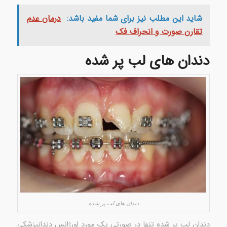
شاید این مطلب نیز برای شما مفید باشد:
درمان عدم
تقارن صورت و انحراف فک
دندان های لب پر شده
دندان های لب پر شده
دندان لب پر شده تنها در صورتی یک مورد اورژانس دندانپزشکی