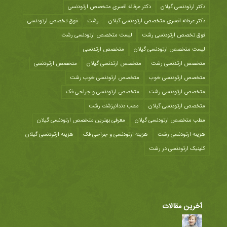
دکتر ارتودنسی گیلان
دکتر عرفانه افسری متخصص ارتودنسی
دکتر عرفانه افسری متخصص ارتودنسی گیلان
رشت
فوق تخصص ارتودنسی
فوق تخصص ارتودنسی رشت
لیست متخصص ارتودنسی رشت
لیست متخصص ارتودنسی گیلان
متخصص ارتدنسی
متخصص ارتدنسی رشت
متخصص ارتدنسی گیلان
متخصص ارتودنسی
متخصص ارتودنسی خوب
متخصص ارتودنسی خوب رشت
متخصص ارتودنسی رشت
متخصص ارتودنسی و جراحی فک
متخصص ارتودنسی گیلان
مطب دندانپزشك رشت
مطب متخصص ارتودنسی گیلان
معرفی بهترین متخصص ارتودنسی گیلان
هزينه ارتودنسی رشت
هزینه ارتودنسی و جراحی فک
هزینه ارتودنسی گیلان
کلینیک ارتودنسی در رشت
آخرین مقالات