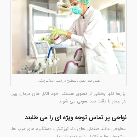
نقش ضد عفونی سطوح در ایمنی دندانپزشکی
ابزارها تنها بخشی از تصویر هستند. خود اتاق های درمان بین
هر بیمار با دقت ضد عفونی می شوند.
نواحی پر تماس توجه ویژه ای را می طلبند
سطوحی مانند صندلی های دندانپزشکی، دستگیره های درب ها،
پیشخوان ها و کنترل های تجهیزات یا: