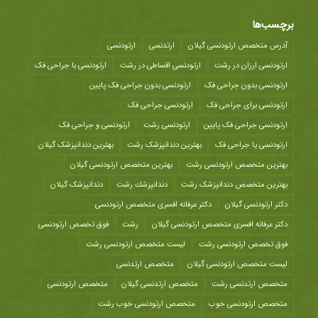
برچسب‌ها
آدرس متخصص ارتودنسی گیلان
ارتدنسی
ارتودنسی
ارتودنسی ارزان در رشت
ارتودنسی اقساطی در رشت
ارتودنسی با جراحی فک
ارتودنسی بدون جراحی فک
ارتودنسی بدون جراحی فک پایین
ارتودنسی برای جراحی فک
ارتودنسی جراحی فک
ارتودنسی جراحی فک پایین
ارتودنسی رشت
ارتودنسی و جراحی فک
ارتودنسی یا جراحی فک
بهترین دندانپزشک رشت
بهترین دندانپزشک گیلان
بهترین متخصص ارتودنسی رشت
بهترین متخصص ارتودنسی گیلان
بهترین متخصص دندانپزشک رشت
دندانپزشك رشت
دندانپزشک گیلان
دکتر ارتودنسی گیلان
دکتر عرفانه افسری متخصص ارتودنسی
دکتر عرفانه افسری متخصص ارتودنسی گیلان
رشت
فوق تخصص ارتودنسی
فوق تخصص ارتودنسی رشت
لیست متخصص ارتودنسی رشت
لیست متخصص ارتودنسی گیلان
متخصص ارتدنسی
متخصص ارتدنسی رشت
متخصص ارتدنسی گیلان
متخصص ارتودنسی
متخصص ارتودنسی خوب
متخصص ارتودنسی خوب رشت