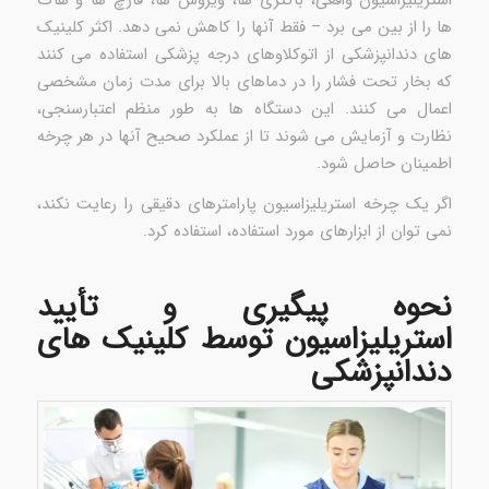
ها را از بین می برد – فقط آنها را کاهش نمی دهد. اکثر کلینیک
های دندانپزشکی از اتوکلاوهای درجه پزشکی استفاده می کنند
که بخار تحت فشار را در دماهای بالا برای مدت زمان مشخصی
اعمال می کنند. این دستگاه ها به طور منظم اعتبارسنجی،
نظارت و آزمایش می شوند تا از عملکرد صحیح آنها در هر چرخه
اطمینان حاصل شود.
اگر یک چرخه استریلیزاسیون پارامترهای دقیقی را رعایت نکند،
نمی توان از ابزارهای مورد استفاده، استفاده کرد.
نحوه پیگیری و تأیید
استریلیزاسیون توسط کلینیک های
دندانپزشکی