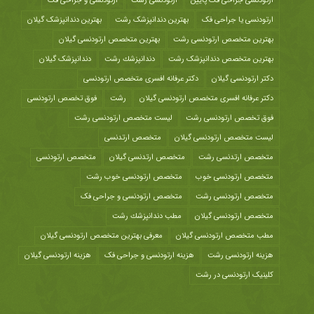
ارتودنسی جراحی فک پایین
ارتودنسی رشت
ارتودنسی و جراحی فک
ارتودنسی یا جراحی فک
بهترین دندانپزشک رشت
بهترین دندانپزشک گیلان
بهترین متخصص ارتودنسی رشت
بهترین متخصص ارتودنسی گیلان
بهترین متخصص دندانپزشک رشت
دندانپزشك رشت
دندانپزشک گیلان
دکتر ارتودنسی گیلان
دکتر عرفانه افسری متخصص ارتودنسی
دکتر عرفانه افسری متخصص ارتودنسی گیلان
رشت
فوق تخصص ارتودنسی
فوق تخصص ارتودنسی رشت
لیست متخصص ارتودنسی رشت
لیست متخصص ارتودنسی گیلان
متخصص ارتدنسی
متخصص ارتدنسی رشت
متخصص ارتدنسی گیلان
متخصص ارتودنسی
متخصص ارتودنسی خوب
متخصص ارتودنسی خوب رشت
متخصص ارتودنسی رشت
متخصص ارتودنسی و جراحی فک
متخصص ارتودنسی گیلان
مطب دندانپزشك رشت
مطب متخصص ارتودنسی گیلان
معرفی بهترین متخصص ارتودنسی گیلان
هزينه ارتودنسی رشت
هزینه ارتودنسی و جراحی فک
هزینه ارتودنسی گیلان
کلینیک ارتودنسی در رشت