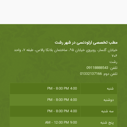
مطب تخصصی ارتودنسی در شهر رشت
خیابان گلسار، روبروی خیابان ۹۵، ساختمان بلانکا پالاس، طبقه ۷، واحد
۷۰۶
رشت
تلفن:
09118888543
تلفن دوم:
01332137166
شنبه
4:00 PM - 8:00 PM
دوشنبه
4:00 PM - 8:00 PM
سه شنبه
4:00 PM - 8:00 PM
پنج شنبه
9:00 AM - 12:00 PM