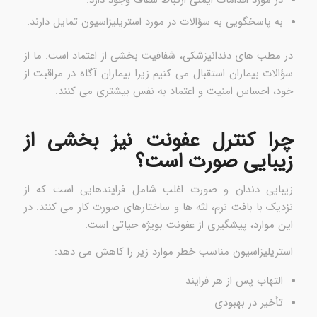
به پاسخگویی به سؤالات در مورد استریلیزاسیون تمایل دارند.
در مطب های دندانپزشکی، شفافیت بخشی از اعتماد است. ما از
سؤالات بیماران استقبال می کنیم زیرا بیماران آگاه در مراقبت از
خود، احساس امنیت و اعتماد به نفس بیشتری می کنند.
چرا کنترل عفونت نیز بخشی از
زیبایی صورت است؟
زیبایی دندان و صورت اغلب شامل فرایندهایی است که از
نزدیک با بافت نرم، لثه ها و ساختارهای صورت کار می کنند. در
این موارد، پیشگیری از عفونت بویژه حیاتی است.
استریلیزاسیون مناسب خطر موارد زیر را کاهش می دهد:
التهاب پس از هر فرایند
تأخیر در بهبودی