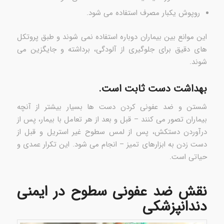
روپوش یکبار مصرف استفاده می شود.
این موانع بین بیماران دوباره استفاده نمی شوند و طبق پروتکل
های دقیق برای جلوگیری از آلودگی، برداشته و جایگزین می
شوند.
بهداشت دست ثابت است.
شستن و ضد عفونی کردن دست ها بسیار بیشتر از آنچه
بیماران تصور می کنند – قبل و بعد از هر تعامل با بیمار، پس از
درآوردن دستکش، پس از لمس سطوح غیر استریل و قبل از
دست زدن به ابزارهای تمیز – انجام می شود. این تکرار عمدی و
حیاتی است.
نقش ضد عفونی سطوح در ایمنی
دندانپزشکی