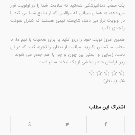
یک مطب دندانپزشکی هستید که سلامت شما را در اولویت قرار
می دهد، به همان میزانی که مراقبتی که از نتایج شما می کند را
در اولویت قرار می دهد، شایسته تیمی هستید که کنترل عفونت
را جدی بگیرد.
همین امروز نوبت خود را رزرو کنید یا برای صحبت با تیم ما، با
مطب ما تماس بگیرید. مراقبت از دندان را تجربه کنید که در آن
دقت، زیبایی و ایمنی بی چون و چرا با هم جمع می شوند –
زیرا آرامش خاطر بخشی از یک لبخند سالم است.
۰/۵
(۰ نظر)
اشتراک این مطلب