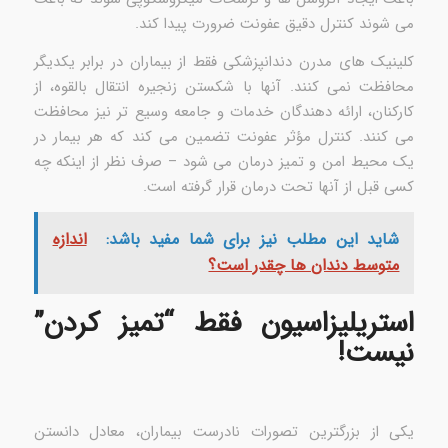
می شوند کنترل دقیق عفونت ضرورت پیدا کند.
کلینیک های مدرن دندانپزشکی فقط از بیماران در برابر یکدیگر
محافظت نمی کنند. آنها با شکستن زنجیره انتقال بالقوه، از
کارکنان، ارائه دهندگان خدمات و جامعه وسیع تر نیز محافظت
می کنند. کنترل مؤثر عفونت تضمین می کند که هر بیمار در
یک محیط امن و تمیز درمان می شود – صرف نظر از اینکه چه
کسی قبل از آنها تحت درمان قرار گرفته است.
شاید این مطلب نیز برای شما مفید باشد:
اندازه
متوسط دندان ها چقدر است؟
استریلیزاسیون فقط “تمیز کردن”
نیست!
یکی از بزرگترین تصورات نادرست بیماران، معادل دانستن