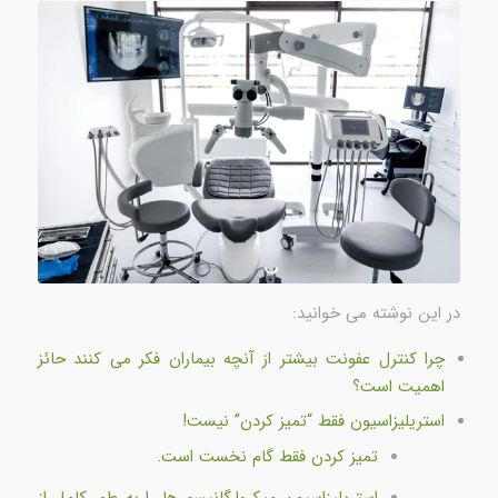
در این نوشته می خوانید:
چرا کنترل عفونت بیشتر از آنچه بیماران فکر می کنند حائز
اهمیت است؟
استریلیزاسیون فقط “تمیز کردن” نیست!
تمیز کردن فقط گام نخست است.
استریلیزاسیون میکروارگانیسم ها را به طور کامل از