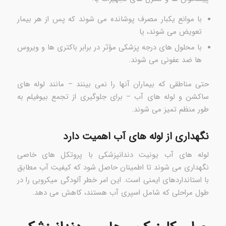
با موانع یکبار مصرف پوشانده می شوند که پس از هر بیمار
تعویض می شوند، یا
با محلول های درجه پزشکی مؤثر در برابر باکتری ها و ویروس
ها ضد عفونی می شوند.
حتی مناطقی که بیماران آنها را نمی بینند – مانند لوله های
ساکشن و لوله های آب – برای جلوگیری از تجمع بیوفیلم به
طور منظم تمیز می شوند.
نگهداری از لوله های آب اهمیت دارد
لوله های آب یونیت دندانپزشکی با پروتکل های خاصی
نگهداری می شوند تا اطمینان حاصل شود که کیفیت آب مطابق
با استانداردهای ایمنی است. این امر خطر آلودگی میکروبی را در
طول مراحلی که شامل اسپری آب هستند، کاهش می دهد.