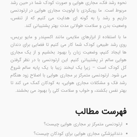
نحوه رشد فک، مجاری هوایی و صورت کودک شما در حین رشد
مربوط است. ما رویکردی با اولویت مجاری هوایی در ارتودنسی
داریم و رشد را به گونه ای هدایت می کنیم که از تنفس،
وضعیت بدن و سلامت طولانی مدت بهتر پشتیبانی کند.
ما با استفاده از ابزارهای ملایمی مانند اکسپندر و مایو بریس،
روی رشد طبیعی کودک شما کار می کنیم تا فضایی برای دندان
ها ایجاد کنیم، وضعیت زبان را بهبود بخشیم و از یک مجاری
هوایی سالم تر پشتیبانی کنیم. این ارتودنسی با در نظر گرفتن
کل کودک است – زیرا یک لبخند زیبا با یک پایه سالم شروع
می شود. ارتودنسی متمرکز بر مجاری هوایی با اصلاح زود هنگام
رشد فک و مشکلات مجاری هوایی، به کودکان کمک می کند تا
بهتر نفس بکشند، و خواب و سلامت کلی را بهبود می بخشند.
فهرست مطالب
ارتودنسی متمرکز بر مجاری هوایی چیست؟
دندانپزشکی مجاری هوایی برای کودکان چیست؟