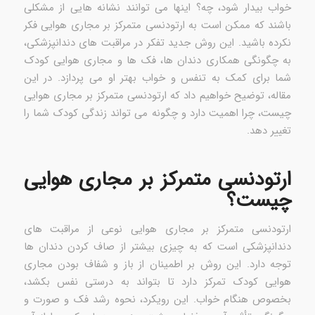
خواب بیدار شود، چه؟ اینها می توانند نشانه هایی از مشکلی
باشند که ممکن است به ارتودنسی متمرکز بر مجاری هوایی فکر
نکرده باشید. این روش جدید تفکر در مراقبت های دندانپزشکی،
به چگونگی همکاری دندان ها، فک ها و مجاری هوایی کودک
شما برای کمک به تنفس و خواب بهتر او می پردازد. در این
مقاله، توضیح خواهیم داد که ارتودنسی متمرکز بر مجاری هوایی
چیست، چرا اهمیت دارد و چگونه می تواند زندگی کودک شما را
تغییر دهد.
ارتودنسی متمرکز بر مجاری هوایی
چیست؟
ارتودنسی متمرکز بر مجاری هوایی نوعی از مراقبت های
دندانپزشکی است که به چیزی بیشتر از صاف کردن دندان ها
توجه دارد. این روش بر اطمینان از باز و شفاف بودن مجاری
هوایی کودک تمرکز دارد تا بتواند به درستی نفس بکشد،
بخصوص هنگام خواب. این رویکرد، نحوه رشد فک و صورت و