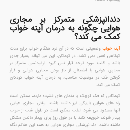
دندانپزشکی متمرکز بر مجاری
هوایی چگونه به درمان آپنه خواب
کمک می کند؟
آپنه خواب
وضعیتی است که در آن فرد هنگام خواب برای مدت
کوتاهی نفس نمی کشد. در کودکان، این می تواند بسیار جدی
باشد و اغلب مورد توجه قرار نمی گیرد. ارتودنسی متمرکز بر
مجاری هوایی با اطمینان از باز بودن مجاری هوایی و قرار
گرفتن فک در موقعیت مناسب، به درمان آپنه خواب کودکان
کمک می کند.
کودکانی که فک کوچک یا دندان های فشرده دارند، ممکن است
راه های هوایی باریکی نیز داشته باشند. وقتی مجاری هوایی
آنها مسدود می شود، اغلب ممکن است در طول شب از خواب
بیدار شوند، خروپف کنند یا در طول روز برای بیدار ماندن مشکل
داشته باشند. دندانپزشکی مجاری هوایی به همه این علائم نگاه