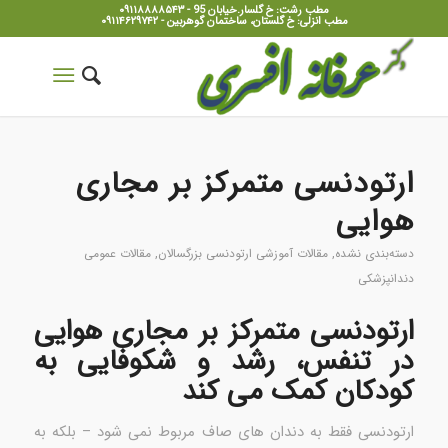
مطب رشت: خ گلسار.خیابان 95 - ۰۹۱۱۸۸۸۸۵۴۳
مطب انزلی: خ گلستان، ساختمان گوهربین - ۰۹۱۱۴۶۲۹۷۴۲
ارتودنسی متمرکز بر مجاری
هوایی
دسته‌بندی نشده
,
مقالات آموزشی ارتودنسی بزرگسالان
,
مقالات عمومی
دندانپزشکی
ارتودنسی متمرکز بر مجاری هوایی
در تنفس، رشد و شکوفایی به
کودکان کمک می کند
ارتودنسی فقط به دندان های صاف مربوط نمی شود – بلکه به