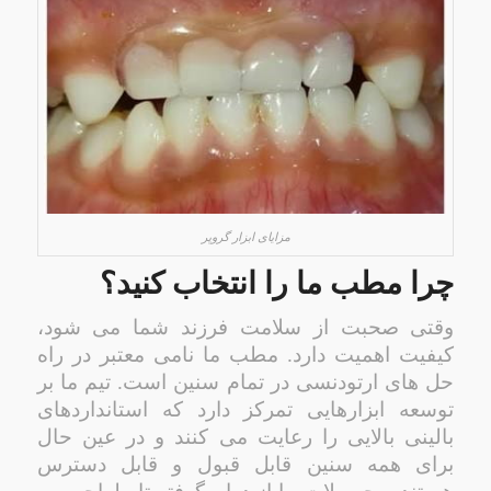
مزایای ابزار گروپر
چرا مطب ما را انتخاب کنید؟
وقتی صحبت از سلامت فرزند شما می شود،
کیفیت اهمیت دارد. مطب ما نامی معتبر در راه
حل های ارتودنسی در تمام سنین است. تیم ما بر
توسعه ابزارهایی تمرکز دارد که استانداردهای
بالینی بالایی را رعایت می کنند و در عین حال
برای همه سنین قابل قبول و قابل دسترس