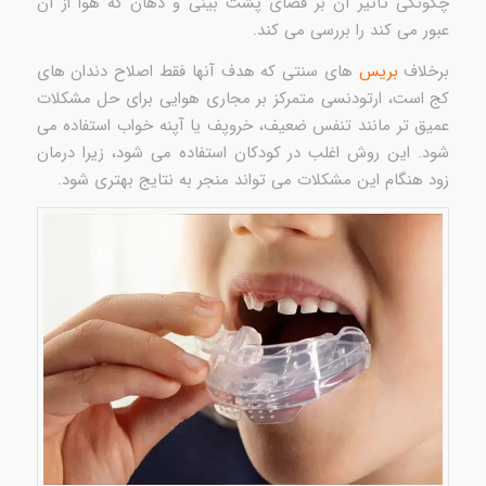
چگونگی تأثیر آن بر فضای پشت بینی و دهان که هوا از آن
عبور می کند را بررسی می کند.
برخلاف
بریس
های سنتی که هدف آنها فقط اصلاح دندان های
کج است، ارتودنسی متمرکز بر مجاری هوایی برای حل مشکلات
عمیق تر مانند تنفس ضعیف، خروپف یا آپنه خواب استفاده می
شود. این روش اغلب در کودکان استفاده می شود، زیرا درمان
زود هنگام این مشکلات می تواند منجر به نتایج بهتری شود.