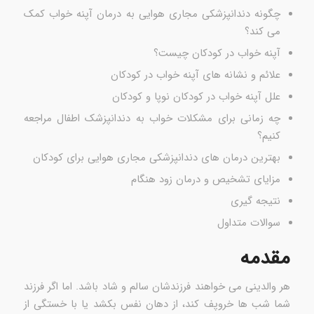
چگونه دندانپزشکی مجاری هوایی به درمان آپنه خواب کمک
می کند؟
آپنه خواب در کودکان چیست؟
علائم و نشانه های آپنه خواب در کودکان
علل آپنه خواب در کودکان نوپا و کودکان
چه زمانی برای مشکلات خواب به دندانپزشک اطفال مراجعه
کنیم؟
بهترین درمان های دندانپزشکی مجاری هوایی برای کودکان
مزایای تشخیص و درمان زود هنگام
نتیجه گیری
سوالات متداول
مقدمه
هر والدینی می خواهند فرزندشان سالم و شاد باشد. اما اگر فرزند
شما شب ها خروپف کند، از دهان نفس بکشد یا با خستگی از