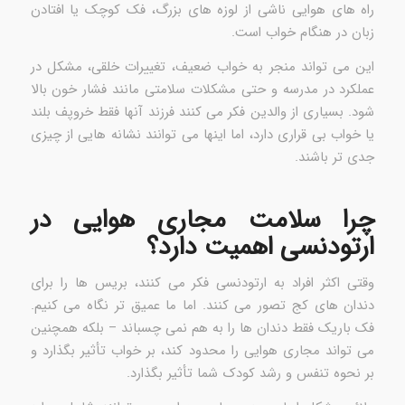
راه های هوایی ناشی از لوزه های بزرگ، فک کوچک یا افتادن
زبان در هنگام خواب است.
این می تواند منجر به خواب ضعیف، تغییرات خلقی، مشکل در
عملکرد در مدرسه و حتی مشکلات سلامتی مانند فشار خون بالا
شود. بسیاری از والدین فکر می کنند فرزند آنها فقط خروپف بلند
یا خواب بی قراری دارد، اما اینها می توانند نشانه هایی از چیزی
جدی تر باشند.
چرا سلامت مجاری هوایی در
ارتودنسی اهمیت دارد؟
وقتی اکثر افراد به ارتودنسی فکر می کنند، بریس ها را برای
دندان های کج تصور می کنند. اما ما عمیق تر نگاه می کنیم.
فک باریک فقط دندان ها را به هم نمی چسباند – بلکه همچنین
می تواند مجاری هوایی را محدود کند، بر خواب تأثیر بگذارد و
بر نحوه تنفس و رشد کودک شما تأثیر بگذارد.