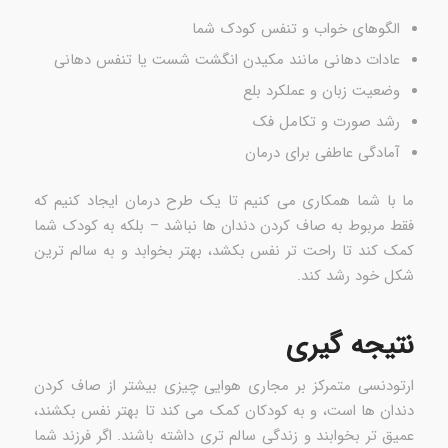
الگوهای خواب و تنفس کودک شما
عادات دهانی مانند مکیدن انگشت شست یا تنفس دهانی
وضعیت زبان و عملکرد بلع
رشد صورت و تکامل فک
آمادگی عاطفی برای درمان
ما با شما همکاری می کنیم تا یک طرح درمان ایجاد کنیم که
فقط مربوط به صاف کردن دندان ها نباشد – بلکه به کودک شما
کمک کند تا راحت تر نفس بکشد، بهتر بخوابد و به سالم ترین
شکل خود رشد کند.
نتیجه گیری
ارتودنسی متمرکز بر مجاری هوایی چیزی بیشتر از صاف کردن
دندان ها است، و به کودکان کمک می کند تا بهتر نفس بکشند،
عمیق تر بخوابند و زندگی سالم تری داشته باشند. اگر فرزند شما