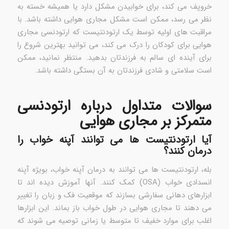
خروپف می کند، برای خوابیدن مشکل دارد یا همیشه خسته به
نظر می رسد، ممکن است مشکل مجاری هوایی داشته باشد. با
مراقبت های اولیه توسط یک ارتودنتیست که ارتودنسی مجاری
هوایی برای کودکان را درک می کند، می توانید بهترین شروع را
برای آینده ای سالم به فرزندتان بدهید. منتظر نمانید، ممکن
است سلامتی و شادی فرزندتان به آن بستگی داشته باشد.
سوالات متداول درباره ارتودنسی
متمرکز بر مجاری هوایی
آیا ارتودنتیست ها می توانند آپنه خواب را
درمان کنند؟
بله، ارتودنتیست ها می توانند به درمان آپنه خواب، بویژه آپنه
انسدادی خواب (OSA) کمک کنند. آنها آموزش دیده اند تا
ابزارهای دهانی سفارشی بسازند که موقعیت فک و زبان را تغییر
می دهند تا مجاری هوایی در طول خواب باز بماند. این ابزارها
اغلب برای موارد خفیف تا متوسط ​​یا زمانی توصیه می شوند که