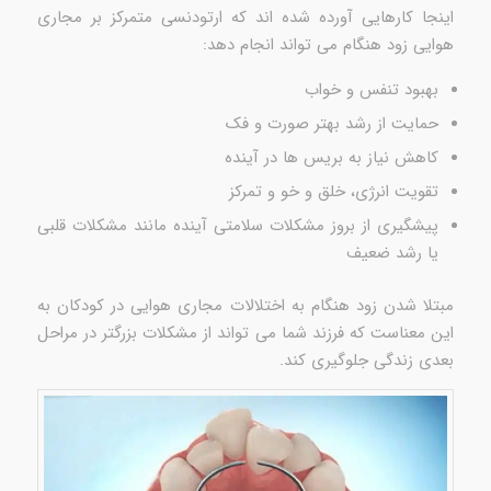
اینجا کارهایی آورده شده اند که ارتودنسی متمرکز بر مجاری
هوایی زود هنگام می تواند انجام دهد:
بهبود تنفس و خواب
حمایت از رشد بهتر صورت و فک
کاهش نیاز به بریس ها در آینده
تقویت انرژی، خلق و خو و تمرکز
پیشگیری از بروز مشکلات سلامتی آینده مانند مشکلات قلبی
یا رشد ضعیف
مبتلا شدن زود هنگام به اختلالات مجاری هوایی در کودکان به
این معناست که فرزند شما می تواند از مشکلات بزرگتر در مراحل
بعدی زندگی جلوگیری کند.