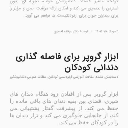
کودک، متغیر هستند. دندانپزشکی خواب، تجربه ای بدون
استرس را تضمین می کند و امکان ارائه مراقبت ایمن و مؤثر را
برای بیماران جوان برای ارتودنتیست ها فراهم می آورد.
/
۹ مرداد ماه ۱۴۰۵
توسط
دکتر عرفانه افسری
ابزار گروپر برای فاصله گذاری
دندانی کودکان
دسته‌بندی نشده
,
مقالات آموزشی ارتودنسی کودکان
,
مقالات عمومی دندانپزشکی
ابزار گروپر پس از افتادن زود هنگام دندان های
شیری، فضای بین بقیه دندان های باقی مانده را
حفظ می کند، از پیشرفت گفتار پشتیبانی می
کند، از جابجایی جلوگیری می کند و تراز دندان ها
را در کودکان حفظ می کند.