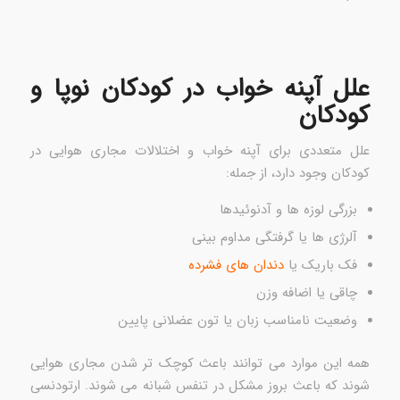
علل آپنه خواب در کودکان نوپا و
کودکان
علل متعددی برای آپنه خواب و اختلالات مجاری هوایی در
کودکان وجود دارد، از جمله:
بزرگی لوزه ها و آدنوئیدها
آلرژی ها یا گرفتگی مداوم بینی
فک باریک یا
دندان های فشرده
چاقی یا اضافه وزن
وضعیت نامناسب زبان یا تون عضلانی پایین
همه این موارد می توانند باعث کوچک تر شدن مجاری هوایی
شوند که باعث بروز مشکل در تنفس شبانه می شوند. ارتودنسی