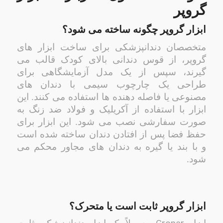
گروپر
ابزار گروپر چگونه ساخته می شود؟
متخصصان دندانپزشکی برای ساخت ابزار های
گروپر، از قوس دندانی بالای کودک قالب می
گیرند، سپس از یک مدل آزمایشگاهی برای
طراحی یک چارچوب سیمی با دندان های
مصنوعی یا فاصله دهنده ها استفاده می کنند. این
ابزار با استفاده از آکریلیک و فولاد ضد زنگ به
صورت سفارشی نصب می شود. این ابزار برای
حفظ فضا پس از افتادن دندان ساخته شده است
و با بند یا گیره به دندان های مجاور محکم می
شود.
ابزار گروپر ثابت است یا متحرک؟