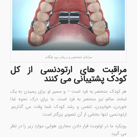
مزایای تشخیص و درمان زود هنگام
مراقبت های ارتودنسی از کل
کودک پشتیبانی می کنند
هر کودک منحصر به فرد است – و مسیر او برای رسیدن به یک
لبخند سالم نیز منحصر به فرد است. ما برای درک نحوه غذا
خوردن، خوابیدن، تنفس و رشد کودک شما وقت می گذاریم.
ارتودنسی تنها بخشی از آن تصویر بزرگتر است.
رویکرد ما در اولویت قرار دادن مجاری هوایی موارد زیر را در نظر
می گیرد: