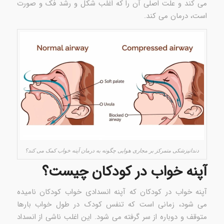
می کند و علت اصلی آن را که اغلب شکل و رشد فک و صورت
است، درمان می کند.
دندانپزشکی متمرکز بر مجاری هوایی چگونه به درمان آپنه خواب کمک می کند؟
آپنه خواب در کودکان چیست؟
آپنه خواب در کودکان که آپنه انسدادی خواب کودکان نامیده
می شود، زمانی است که تنفس کودک در طول خواب بارها
متوقف و دوباره از سر گرفته می شود. این اغلب ناشی از انسداد