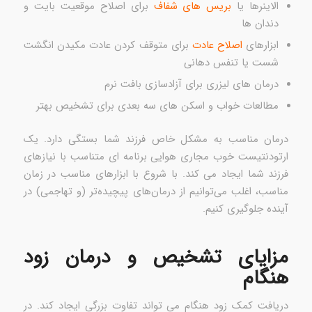
الاینرها یا
بریس های شفاف
برای اصلاح موقعیت بایت و
دندان ها
ابزارهای
اصلاح عادت
برای متوقف کردن عادت مکیدن انگشت
شست یا تنفس دهانی
درمان های لیزری برای آزادسازی بافت نرم
مطالعات خواب و اسکن های سه بعدی برای تشخیص بهتر
درمان مناسب به مشکل خاص فرزند شما بستگی دارد. یک
ارتودنتیست خوب مجاری هوایی برنامه ای متناسب با نیازهای
فرزند شما ایجاد می کند. با شروع با ابزارهای مناسب در زمان
مناسب، اغلب می‌توانیم از درمان‌های پیچیده‌تر (و تهاجمی) در
آینده جلوگیری کنیم.
مزایای تشخیص و درمان زود
هنگام
دریافت کمک زود هنگام می تواند تفاوت بزرگی ایجاد کند. در