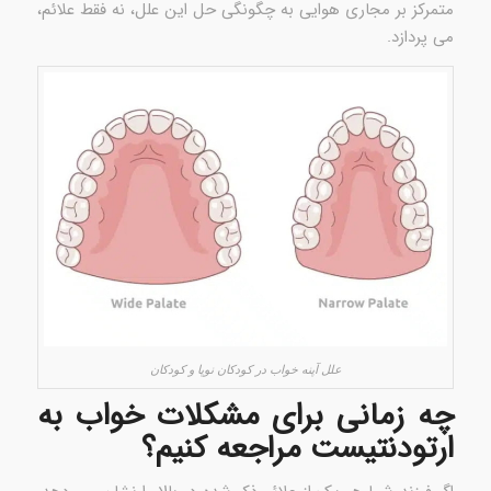
متمرکز بر مجاری هوایی به چگونگی حل این علل، نه فقط علائم،
می پردازد.
علل آپنه خواب در کودکان نوپا و کودکان
چه زمانی برای مشکلات خواب به
ارتودنتیست مراجعه کنیم؟