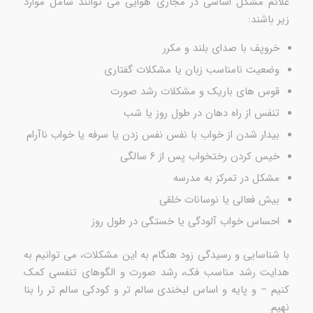
علائم مشکل اساسی در مجاری هوایی می توانند شامل موارد
زیر باشند:
خروپف با صدای بلند و مکرر
وضعیت نامناسب زبان یا مشکلات گفتاری
قوس های باریک و مشکلات رشد صورت
تنفس از راه دهان در طول روز یا شب
بیدار شدن از خواب با نفس نفس زدن یا سرفه یا خواب ناآرام
خیس کردن رختخواب پس از ۶ سالگی
مشکل در تمرکز به مدرسه
بیش فعالی یا نوسانات خلقی
احساس خواب آلودگی یا خستگی در طول روز
با شناسایی و رسیدگی زود هنگام به این مشکلات، می توانیم به
هدایت رشد مناسب فک، رشد صورت و الگوهای تنفسی کمک
کنیم – و پایه و اساس لبخندی سالم تر و کودکی سالم تر را بنا
نهیم.