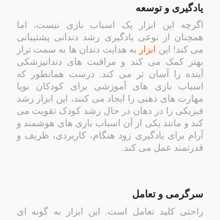
یادگیری و توسعه
اگرچه این ابزار یک اسباب بازی نیست، اما
همچنان از نوعی یادگیری رشد دندانی پشتیبانی
می کند! این
ابزار
به هدایت دندان ها به سمت تراز
بهتر کمک می کند و مراقبت های دندانپزشکی
آینده را آسان تر می کند. درست همانطور که
اسباب بازی های آموزشی برای کودکان نوپا
مهارت های ذهنی را ایجاد می کنند، این ابزار رشد
فیزیکی را در دهان در حال رشد کودک تقویت می
کند و مانند یکی از آن اسباب بازی های هوشمند و
آرام برای یادگیری زود هنگام، کاربردی، ظریف و
قدرتمند عمل می کند.
سرگرمی و تعامل
راحتی کلید تعامل است. این ابزار به گونه ای