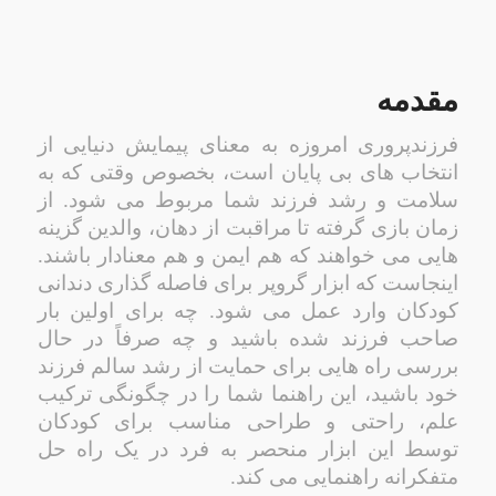
مقدمه
فرزندپروری امروزه به معنای پیمایش دنیایی از
انتخاب های بی پایان است، بخصوص وقتی که به
سلامت و رشد فرزند شما مربوط می شود. از
زمان بازی گرفته تا مراقبت از دهان، والدین گزینه
هایی می خواهند که هم ایمن و هم معنادار باشند.
اینجاست که ابزار گروپر برای فاصله گذاری دندانی
کودکان وارد عمل می شود. چه برای اولین بار
صاحب فرزند شده باشید و چه صرفاً در حال
بررسی راه هایی برای حمایت از رشد سالم فرزند
خود باشید، این راهنما شما را در چگونگی ترکیب
علم، راحتی و طراحی مناسب برای کودکان
توسط این ابزار منحصر به فرد در یک راه حل
متفکرانه راهنمایی می کند.