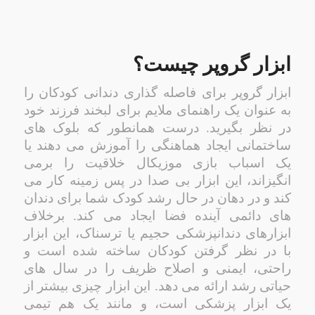
ابزار گروپر چیست؟
ابزار گروپر برای فاصله گذاری دندانی کودکان را
به عنوان یک راهنمای ملایم برای لبخند فرزند خود
در نظر بگیرید. درست همانطور که بلوک های
ساختمانی ایجاد هماهنگی را آموزش می دهند یا
یک اسباب بازی موزیکال خلاقیت را برمی
انگیزاند، این ابزار بی صدا در پس زمینه کار می
کند و در دهان در حال رشد کودک شما برای دندان
های دائمی آینده فضا ایجاد می کند. برخلاف
ابزارهای دندانپزشکی حجیم یا ترسناک، این ابزار
با در نظر گرفتن کودکان ساخته شده است و
راحتی، ایمنی و اصلاح ظریف را در سال های
حیاتی رشد ارائه می دهد. این ابزار چیزی بیشتر از
یک ابزار پزشکی است، و مانند یک هم تیمی