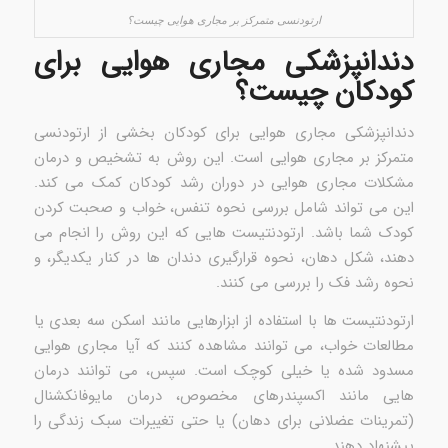
ارتودنسی متمرکز بر مجاری هوایی چیست؟
دندانپزشکی مجاری هوایی برای
کودکان چیست؟
دندانپزشکی مجاری هوایی برای کودکان بخشی از ارتودنسی
متمرکز بر مجاری هوایی است. این روش به تشخیص و درمان
مشکلات مجاری هوایی در دوران رشد کودکان کمک می کند.
این می تواند شامل بررسی نحوه تنفس، خواب و صحبت کردن
کودک شما باشد. ارتودنتیست هایی که این روش را انجام می
دهند، شکل دهان، نحوه قرارگیری دندان ها در کنار یکدیگر، و
نحوه رشد فک را بررسی می کنند.
ارتودنتیست ها با استفاده از ابزارهایی مانند اسکن سه بعدی یا
مطالعات خواب، می توانند مشاهده کنند که آیا مجاری هوایی
مسدود شده یا خیلی کوچک است. سپس، می توانند درمان
هایی مانند اکسپندرهای مخصوص، درمان مایوفانکشنال
(تمرینات عضلانی برای دهان) یا حتی تغییرات سبک زندگی را
پیشنهاد دهند.