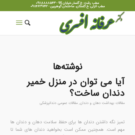
مطب رشت: خ گلسار.خیابان 95 - ۰۹۱۱۸۸۸۸۵۴۳
مطب انزلی: خ گلستان، ساختمان گوهربین - ۰۹۱۱۴۶۲۹۷۴۲
نوشته‌ها
آیا می توان در منزل خمیر
دندان ساخت؟
مقالات بهداشت دهان و دندان
,
مقالات عمومی دندانپزشکی
تمیز نگه داشتن دندان ها برای حفظ سلامت دهان و دندان ها
مهم است. همچنین ممکن است بخواهید دندان های شما تا