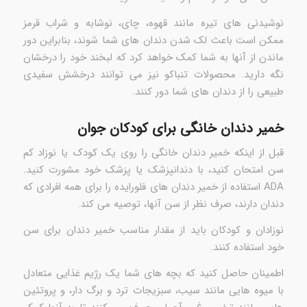
نوشیدنی های تیره مانند قهوه، چای، نوشابه و شراب قرمز
ممکن است باعث لک شدن دندان های شما شوند، بنابراین دور
ماندن از آنها به شما کمک خواهد کرد که لبخند خود را درخشان
نگه دارید. محصولات تنباکو نیز می توانند درخشش سفیدی
طبیعی را از دندان های شما دور کنند.
خمیر دندان خانگی برای کودکان جوان
قبل از اینکه خمیر دندان خانگی را روی یک کودک یا نوزاد کم
سن امتحان کنید، با دندانپزشک یا پزشک خود مشورت کنید.
ADA استفاده از خمیر دندان های فلورایده را برای همه افرادی که
دندان دارند، صرف نظر از سن آنها، توصیه می کند.
نوزادان و کودکان باید از مقدار مناسب خمیر دندان برای سن
خود استفاده کنند.
اطمینان حاصل کنید که بچه های شما یک رژیم غذایی متعادل
با میوه هایی مانند سیب، سبزیجات ترد و برگ دار، و پروتئین