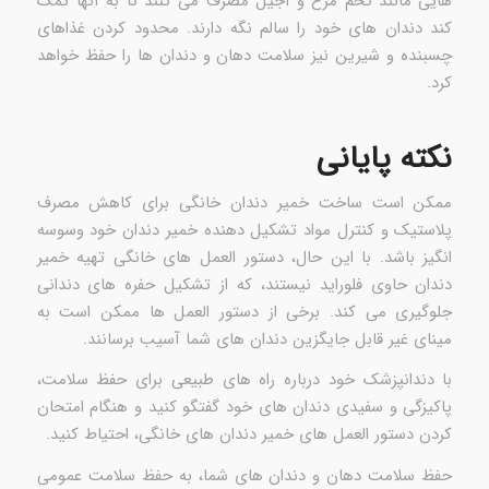
هایی مانند تخم مرغ و آجیل مصرف می کنند تا به آنها کمک
کند دندان های خود را سالم نگه دارند. محدود کردن غذاهای
چسبنده و شیرین نیز سلامت دهان و دندان ها را حفظ خواهد
کرد.
نکته پایانی
ممکن است ساخت خمیر دندان خانگی برای کاهش مصرف
پلاستیک و کنترل مواد تشکیل دهنده خمیر دندان خود وسوسه
انگیز باشد. با این حال، دستور العمل های خانگی تهیه خمیر
دندان حاوی فلوراید نیستند، که از تشکیل حفره های دندانی
جلوگیری می کند. برخی از دستور العمل ها ممکن است به
مینای غیر قابل جایگزین دندان های شما آسیب برسانند.
با دندانپزشک خود درباره راه های طبیعی برای حفظ سلامت،
پاکیزگی و سفیدی دندان های خود گفتگو کنید و هنگام امتحان
کردن دستور العمل های خمیر دندان های خانگی، احتیاط کنید.
حفظ سلامت دهان و دندان های شما، به حفظ سلامت عمومی