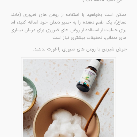
می دهید اضافه کنید).
ممکن است بخواهید با استفاده از روغن های ضروری (مانند
نعناع)، یک طعم دهنده را به خمیر دندان خود اضافه کنید، اما
برای حمایت از استفاده از روغن های ضروری برای درمان بیماری
های دندانی، تحقیقات بیشتری نیاز است.
جوش شیرین یا روغن های ضروری را قورت ندهید.