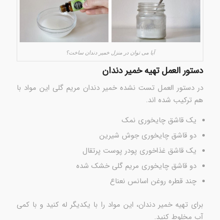
آیا می توان در منزل خمیر دندان ساخت؟
دستور العمل تهیه خمیر دندان
در دستور العمل تست نشده خمیر دندان مریم گلی این مواد با
هم ترکیب شده اند.
یک قاشق چایخوری نمک
دو قاشق چایخوری جوش شیرین
یک قاشق غذاخوری پودر پوست پرتقال
دو قاشق چایخوری مریم گلی خشک شده
چند قطره روغن اسانس نعناع
برای تهیه خمیر دندان، این مواد را با یکدیگر له کنید و با کمی
آب مخلوط کنید.