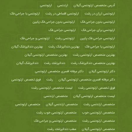
آدرس متخصص ارتودنسی گیلان
ارتدنسی
ارتودنسی
ارتودنسی ارزان در رشت
ارتودنسی اقساطی در رشت
ارتودنسی با جراحی فک
ارتودنسی بدون جراحی فک
ارتودنسی بدون جراحی فک پایین
ارتودنسی برای جراحی فک
ارتودنسی جراحی فک
ارتودنسی جراحی فک پایین
ارتودنسی رشت
ارتودنسی و جراحی فک
ارتودنسی یا جراحی فک
بهترین دندانپزشک رشت
بهترین دندانپزشک گیلان
بهترین متخصص ارتودنسی رشت
بهترین متخصص ارتودنسی گیلان
بهترین متخصص دندانپزشک رشت
دندانپزشك رشت
دندانپزشک گیلان
دکتر ارتودنسی گیلان
دکتر عرفانه افسری متخصص ارتودنسی
دکتر عرفانه افسری متخصص ارتودنسی گیلان
رشت
فوق تخصص ارتودنسی
فوق تخصص ارتودنسی رشت
لیست متخصص ارتودنسی رشت
لیست متخصص ارتودنسی گیلان
متخصص ارتدنسی
متخصص ارتدنسی رشت
متخصص ارتدنسی گیلان
متخصص ارتودنسی
متخصص ارتودنسی خوب
متخصص ارتودنسی خوب رشت
متخصص ارتودنسی رشت
متخصص ارتودنسی و جراحی فک
متخصص ارتودنسی گیلان
مطب دندانپزشك رشت