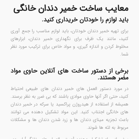
معایب ساخت خمیر دندان خانگی
باید لوازم را خودتان خریداری کنید.
برای تهیه خمیر دندان خودتان، باید لوازم مناسب را جمع آوری
کنید، مانند یک ظرف برای نگهداری خمیر دندان، ابزارهای
مخلوط کردن و اندازه گیری، و مواد خاص برای ترکیب مورد نظر
شما.
برخی از دستور ساخت های آنلاین حاوی مواد
مضر هستند.
در مورد دستور العمل های خمیر دندان های طبیعی احتیاط
کنید، حتی اگر آنها حاوی موادی باشند که بی ضرر به نظر برسند.
همیشه از استفاده از هیدروژن پراکسید یا سرکه در خمیر دندان
های خانگی اجتناب کنید. این مواد تشکیل دهنده می توانند
باعث تجزیه مینای دندان ها و زرد شدن دندان ها و مشکلات
مربوط به لثه ها شوند.