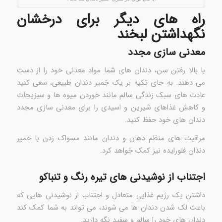
راه های دیگر برای درخشان
نگهداشتن لبخند
معدنی سازی مجدد
با بالا رفتن سن، دندان های شما مواد معدنی خود را از دست
می دهند. به جای تکیه بر یک خمیر دندان طبیعی، سعی کنید
عادت های سبک زندگی سالم مانند خوردن میوه ها و سبزیجات
و کاهش غذاهای شیرین و اسیدی را برای معدنی سازی مجدد
دندان های خود حفظ کنید.
مراقبت های منظم دهان و دندان مانند مسواک زدن با خمیر
دندان فلورایده نیز کمک خواهد کرد.
اجتناب از نوشیدنی های تیره رنگ و تنباکو
داشتن یک رژیم غذایی متعادل و اجتناب از نوشیدنی هایی که
باعث لک شدن دندان ها می شوند، می تواند به شما کمک کند
دندان های خود را سالم و سفید نگه دارید.