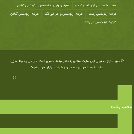
مطب متخصص ارتودنسی گیلان
معرفی بهترین متخصص ارتودنسی گیلان
هزينه ارتودنسی رشت
هزینه ارتودنسی و جراحی فک
هزینه ارتودنسی گیلان
کلینیک ارتودنسی در رشت
© حق امتیاز محتوای این سایت متعلق به دکتر عرفانه افسری است. طراحی و بهینه سازی
سایت توسط
مهران مقدسی
در شرکت
"رایان مهر رهجو"
مطب رشت