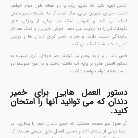
اندکی تهیه کنید که تقریباً یک یا دو هفته طول دوام خواهد
داشت. جوش شیرین نوعی نمک است که به تثبیت خمیر دندان
کمک می کند و افزودن نمک نیز برخی از ویژگی های
نگهدارندگی را به ترکیب می دهد. جوش شیرین و نمک هم اثر
سایندگی خفیف دارند، و هم به تمیز کردن دندان ها و روشن
شدن لبخند شما کمک می کنند!
خمیر دندان بر پایه روغن می توانند عمر طولانی تری نسبت به
دستور العمل های بر پایه آب داشته باشند و به طور متوسط دو
تا سه هفته دوام خواهند داشت.
دستور العمل هایی برای خمیر
دندان که می توانید آنها را امتحان
کنید.
اگر هنوز هم مصمم هستید که خمیر دندان خود را بسازید، در
اینجا برخی از پیشنهادات و دستور العمل های طبیعی هستند که