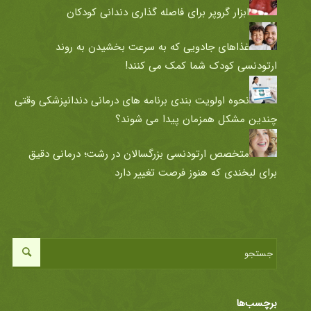
ابزار گروپر برای فاصله گذاری دندانی کودکان
غذاهای جادویی که به سرعت بخشیدن به روند
ارتودنسی کودک شما کمک می کنند!
نحوه اولویت بندی برنامه های درمانی دندانپزشکی وقتی
چندین مشکل همزمان پیدا می شوند؟
متخصص ارتودنسی بزرگسالان در رشت؛ درمانی دقیق
برای لبخندی که هنوز فرصت تغییر دارد
برچسب‌ها