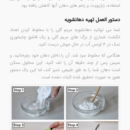
استفاده، ژنژیویت و زخم های دهان آنها کاهش یافته بود.
دستور العمل تهیه دهانشویه
شما می توانید دهانشویه مریم گلی را با مخلوط کردن تعداد
انگشت شماری از برگ های مریم گلی و یک قاشق چایخوری
نمک در ۳ اونس آب در حال جوش درست کنید.
هنگامی که مخلوط سرد شد، آن را داخل دهان خود بچرخانید، و
سپس پس از چند دقیقه آن را تف کنید. این محلول ممکن
است دهان شما را به طور طبیعی تمیز کند، اما این یک دستور
هنوز به صورت تحقیق شده اثبات نشده است.