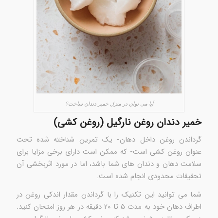
آیا می توان در منزل خمیر دندان ساخت؟
خمیر دندان روغن نارگیل (روغن کشی)
گرداندن روغن داخل دهان- یک تمرین شناخته شده تحت
عنوان روغن کشی است- که ممکن است دارای برخی مزایا برای
سلامت دهان و دندان های شما باشد، اما در مورد اثربخشی آن
تحقیقات محدودی انجام شده است.
شما می توانید این تکنیک را با گرداندن مقدار اندکی روغن در
اطراف دهان خود به مدت ۵ تا ۲۰ دقیقه در هر روز امتحان کنید.