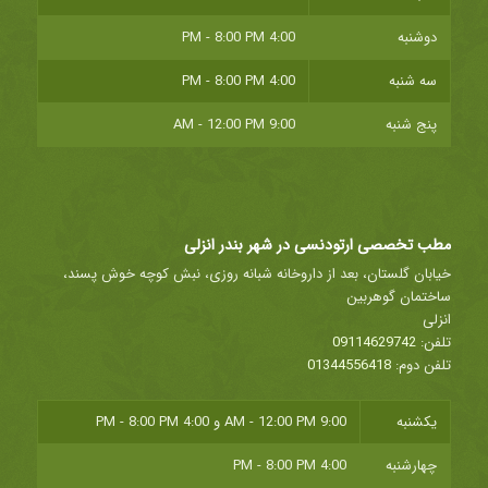
دوشنبه
4:00 PM - 8:00 PM
سه شنبه
4:00 PM - 8:00 PM
پنج شنبه
9:00 AM - 12:00 PM
مطب تخصصی ارتودنسی در شهر بندر انزلی
خیابان گلستان، بعد از داروخانه شبانه روزی، نبش کوچه خوش پسند،
ساختمان گوهربین
انزلی
تلفن:
09114629742
تلفن دوم:
01344556418
یکشنبه
9:00 AM - 12:00 PM
و
4:00 PM - 8:00 PM
چهارشنبه
4:00 PM - 8:00 PM