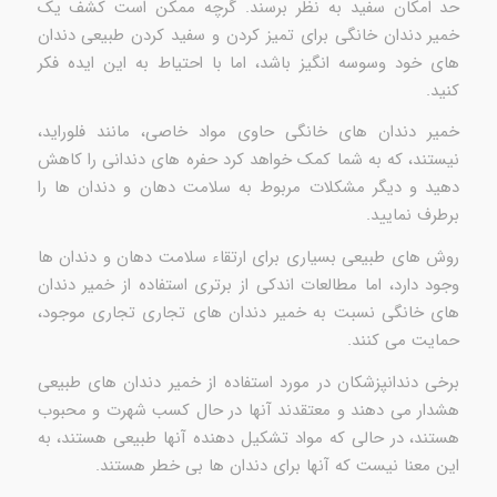
حد امکان سفید به نظر برسند. گرچه ممکن است کشف یک
خمیر دندان خانگی برای تمیز کردن و سفید کردن طبیعی دندان
های خود وسوسه انگیز باشد، اما با احتیاط به این ایده فکر
کنید.
خمیر دندان های خانگی حاوی مواد خاصی، مانند فلوراید،
نیستند، که به شما کمک خواهد کرد حفره های دندانی را کاهش
دهید و دیگر مشکلات مربوط به سلامت دهان و دندان ها را
برطرف نمایید.
روش های طبیعی بسیاری برای ارتقاء سلامت دهان و دندان ها
وجود دارد، اما مطالعات اندکی از برتری استفاده از خمیر دندان
های خانگی نسبت به خمیر دندان های تجاری تجاری موجود،
حمایت می کنند.
برخی دندانپزشکان در مورد استفاده از خمیر دندان های طبیعی
هشدار می دهند و معتقدند آنها در حال کسب شهرت و محبوب
هستند، در حالی که مواد تشکیل دهنده آنها طبیعی هستند، به
این معنا نیست که آنها برای دندان ها بی خطر هستند.