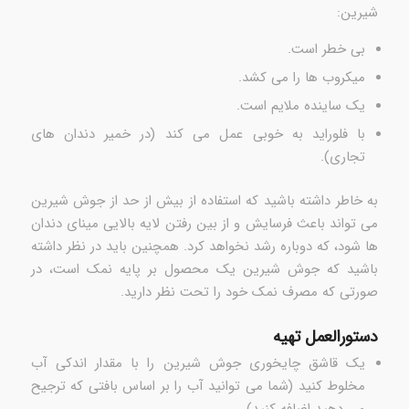
شیرین:
بی خطر است.
میکروب ها را می کشد.
یک ساینده ملایم است.
با فلوراید به خوبی عمل می کند (در خمیر دندان های
تجاری).
به خاطر داشته باشید که استفاده از بیش از حد از جوش شیرین
می تواند باعث فرسایش و از بین رفتن لایه بالایی مینای دندان
ها شود، که دوباره رشد نخواهد کرد. همچنین باید در نظر داشته
باشید که جوش شیرین یک محصول بر پایه نمک است، در
صورتی که مصرف نمک خود را تحت نظر دارید.
دستورالعمل تهیه
یک قاشق چایخوری جوش شیرین را با مقدار اندکی آب
مخلوط کنید (شما می توانید آب را بر اساس بافتی که ترجیح