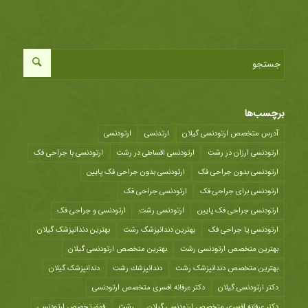
برچسب‌ها
آدرس متخصص ارتودنسی گیلان
ارتدنسی
ارتودنسی
ارتودنسی ارزان در رشت
ارتودنسی اقساطی در رشت
ارتودنسی با جراحی فک
ارتودنسی بدون جراحی فک
ارتودنسی بدون جراحی فک پایین
ارتودنسی برای جراحی فک
ارتودنسی جراحی فک
ارتودنسی جراحی فک پایین
ارتودنسی رشت
ارتودنسی و جراحی فک
ارتودنسی یا جراحی فک
بهترین دندانپزشک رشت
بهترین دندانپزشک گیلان
بهترین متخصص ارتودنسی رشت
بهترین متخصص ارتودنسی گیلان
بهترین متخصص دندانپزشک رشت
دندانپزشك رشت
دندانپزشک گیلان
دکتر ارتودنسی گیلان
دکتر عرفانه افسری متخصص ارتودنسی
دکتر عرفانه افسری متخصص ارتودنسی گیلان
رشت
فوق تخصص ارتودنسی