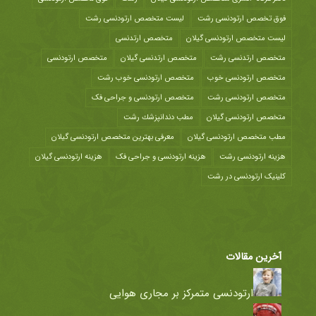
فوق تخصص ارتودنسی رشت
لیست متخصص ارتودنسی رشت
لیست متخصص ارتودنسی گیلان
متخصص ارتدنسی
متخصص ارتدنسی رشت
متخصص ارتدنسی گیلان
متخصص ارتودنسی
متخصص ارتودنسی خوب
متخصص ارتودنسی خوب رشت
متخصص ارتودنسی رشت
متخصص ارتودنسی و جراحی فک
متخصص ارتودنسی گیلان
مطب دندانپزشك رشت
مطب متخصص ارتودنسی گیلان
معرفی بهترین متخصص ارتودنسی گیلان
هزينه ارتودنسی رشت
هزینه ارتودنسی و جراحی فک
هزینه ارتودنسی گیلان
کلینیک ارتودنسی در رشت
آخرین مقالات
ارتودنسی متمرکز بر مجاری هوایی