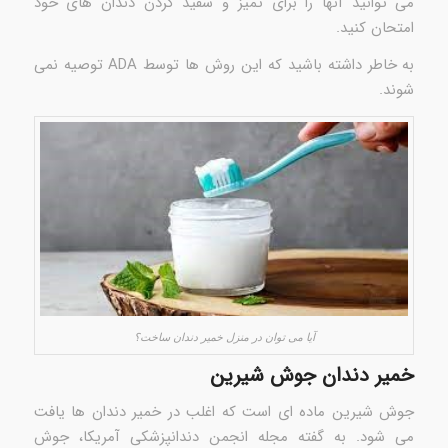
می توانید آنها را برای تمیز و سفید کردن دندان های خود
امتحان کنید.
به خاطر داشته باشید که این روش ها توسط ADA توصیه نمی
شوند.
آیا می توان در منزل خمیر دندان ساخت؟
خمیر دندان جوش شیرین
جوش شیرین ماده ای است که اغلب در خمیر دندان ها یافت
می شود. به گفته مجله انجمن دندانپزشکی آمریکا، جوش