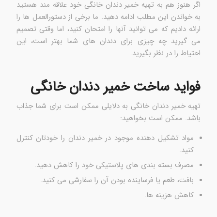
اگر هنوز هم به تهیه خمیر دندان خانگی خود علاقه مند هستید
به خواندن این مطلب ادامه دهید. ما برخی از دستورالعمل ها را
ارائه دادیم که می توانید آنها را امتحان کنید، اما وقتی تصمیم
می گیرید چه چیزی برای دندان های شما بهتر است، این
احتیاط را در نظر بگیرید.
فواید ساخت خمیر دندان خانگی
تهیه خمیر دندان خانگی به دلایلی ممکن است برای شما جذاب
باشد. ممکن است بخواهید:
مواد تشکیل دهنده موجود در خمیر دندان را خودتان کنترل
کنید.
مصرف بسته بندی های پلاستیکی خود را کاهش دهید.
بافت، طعم یا فرساینده بودن آن را سفارشی می کنید.
کاهش هزینه ها.