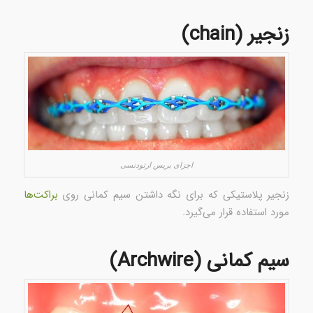
زنجیر (chain)
اجزای بریس‌ ارتودنسی
زنجیر پلاستیکی که برای نگه داشتن سیم کمانی روی
براکت‌ها
مورد استفاده قرار می‌گیرد.
سیم کمانی (Archwire)