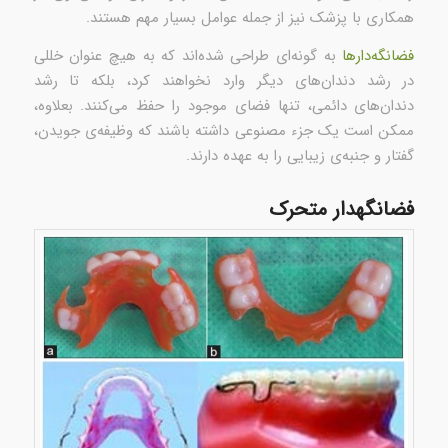
همکاری با پزشک نیز از جمله عوامل بسیار مهم هستند.
فضانگه‌دارها
به گونه‌ای طراحی شده‌اند که به هیچ عنوان خللی
در رشد دندان‌های دیگر وارد نخواهند کرد، بلکه تا رشد
دندان‌های دائمی، تنها فضای موجود را حفظ می‌کنند. بعلاوه،
ممکن است یک جزء مصنوعی داشته باشند که وظیفه‌ی جویدن،
گفتار و جنبه‌ی زیبایی را به عهده دارند.
فضانگهدار متحرک