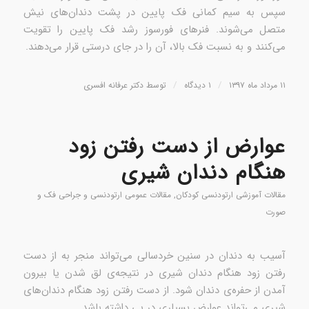
سپس به سیم کمانی فک پایین در پشت دندان‌های نیش
متصل می‌شوند. فنرهای فورسوز رشد فک پایین را تقویت
می‌کنند و به نسبت فک بالا، آن را در جای درستی قرار می‌دهند.
/
/
۱۱ مرداد ماه ۱۳۹۷
۱ دیدگاه
توسط
دکتر عرفانه افسری
عوارض از دست رفتن زود
هنگام دندان شیری
مقالات آموزشی ارتودنسی کودکان
,
مقالات عمومی ارتودنسی و جراحی فک و
صورت
آسیب به دندان در سنین خردسالی می‌تواند منجر به از دست
رفتن زود هنگام دندان شیری در نتیجه‌ی لق شدن یا بیرون
آمدن از حفره‌ی دندان شود. از دست رفتن زود هنگام دندان‌های
شیری می‌تواند عوارض بسیاری در پی داشته باشد.