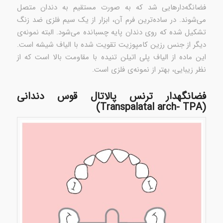
فضانگه‌دارهایی شد که به صورت مستقیم به دندان متصل
می‌شوند. در ساده‌ترین فرم آن، ابزار از یک سیم فلزی ضد زنگ
تشکیل شده که روی دندان پایه چسبانده می‌شود. البته نمونه‌ی
دیگر از جنس رزین کامپوزیت تقویت شده با الیاف شیشه است.
این ماده از الیاف پلی اتیلن تنیده‌ با مقاومت بالا است که از
نظر زیبایی، بهتر از نمونه‌ی فلزی است.
فضانگهدار ترنس پالاتال قوس دندانی
(Transpalatal arch- TPA)