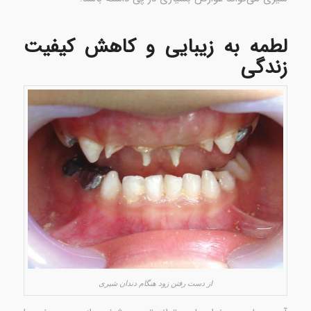
لطمه به زیبایی و کاهش کیفیت
زندگی
از دست رفتن زود هنگام دندان شیری