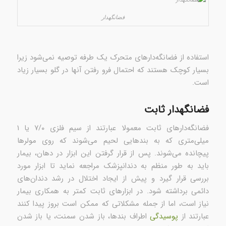
فضانگهدار
استفاده از فضانگه‌دارهای متحرک یک طرفه توصیه نمی‌شود زیرا
بسیار کوچک هستند که احتمال فرو رفتن آنها در گلو بسیار زیاد
است.
فضانگهدار ثابت
فضانگه‌دارهای ثابت معمولا عبارتند از سیم فلزی ۷/۰ یا ۱
میلی‌متری که به بندهایی لحیم می‌شوند که روی مولرها
پیچانده می‌شوند. پس از قرار گرفتن این ابزار در دهان، بیمار
باید به طور منظم به دندانپزشک مراجعه نماید تا ابزار مورد
بررسی قرار گیرد و پیش از ایجاد اختلال در رشد دندان‌های
دائمی برداشته شود. در ابزارهای ثابت کمتر به همکاری بیمار
نیاز است، اما از جمله مشکلاتی که ممکن است بروز پیدا کنند
عبارتند از
پوسیدگی
اطراف بندها، باز شدن سمنت، یا باز شدن