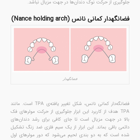
جلوگیری از حرکت نوک دندان‌ها در جهت مزیال نباشد.
فضانگهدار کمانی نانس (Nance holding arch)
فضانگهدار
فضانگه‌دار کمانی نانس، شکل تغییر یافته‌ی TPA است. مانند
TPA هدف از کاربرد این ابزار جلوگیری از حرکت مولرهای فک
بالا در جهت مزیال است تا جای کافی برای رشد دندان‌های
دائمی باقی بماند. این ابزار از یک سیم فلزی ضد زنگ تشکیل
شده است که به دو بندی لحیم می‌شود که دور مولرهای اول