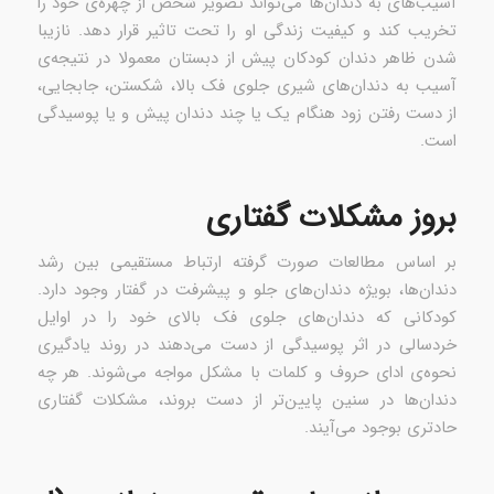
آسیب‌های به دندان‌ها می‌تواند تصویر شخص از چهره‌ی خود را
تخریب کند و کیفیت زندگی او را تحت تاثیر قرار دهد. نازیبا
شدن ظاهر دندان کودکان پیش از دبستان معمولا در نتیجه‌ی
آسیب به دندان‌های شیری جلوی فک بالا، شکستن، جابجایی،
از دست رفتن زود هنگام یک یا چند دندان پیش و یا پوسیدگی
است.
بروز مشکلات گفتاری
بر اساس مطالعات صورت گرفته ارتباط مستقیمی بین رشد
دندان‌ها، بویژه دندان‌های جلو و پیشرفت در گفتار وجود دارد.
کودکانی که دندان‌های جلوی فک بالای خود را در اوایل
خردسالی در اثر پوسیدگی از دست می‌دهند در روند یادگیری
نحوه‌ی ادای حروف و کلمات با مشکل مواجه می‌شوند. هر چه
دندان‌ها در سنین پایین‌تر از دست بروند، مشکلات گفتاری
حادتری بوجود می‌آیند.