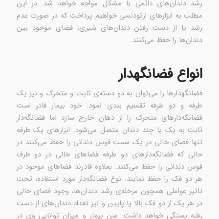
رشد دندان‌های دائمی با مشکل مواجه خواهد شد. در این
مطلب به ابزارهای ارتودنسی خواهیم پرداخت که در صورت عدم
رشد یا از دست رفتن دندان‌های شیری، فضای موجود بین
دندان‌ها را حفظ می‌کنند.
انواع فضانگهدار
فضانگهدارها را می‌توان به دو دسته‌ی ثابت و متحرک و نیز یک
طرفه و دو طرفه تقسیم بندی نمود. خود بیمار قادر است
فضانگه‌دارهای متحرک را از دهان خارج سازد اما فضانگه‌دار
ثابت به یک یا چند دندان متصل می‌شود. ابزارهای یک طرفه
تنها فضای خالی در یک سمت قوس دندانی را حفظ می‌کنند در
حالی که فضانگه‌دارهای دو طرفه فضاهای خالی در دو طرف
قوس دندانی را حفظ می‌کنند. بعلاوه قادرند فضاهای موجود در
هر دو فک را حفظ نمایند. نوع فضانگه‌دار مورد استفاده، تحت
تاثیر عواملی همچون مرحله‌ی رشد دندان‌ها، وجود فضای خالی
در هر یک از دو فک بالا یا پایین و نیز تعداد دندان‌های از دست
رفته بستگی خواهد داشت. سن بیمار و میزان توانایی وی در