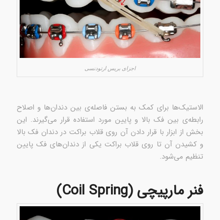
اجزای بریس‌ ارتودنسی
الاستیک‌ها برای کمک به بستن فاصله‌ی بین دندان‌ها و اصلاح
رابطه‌ی بین فک بالا و پایین مورد استفاده قرار می‌گیرند. این
بخش از ابزار با قرار دادن آن روی قلاب براکت در دندان فک بالا
و کشیدن آن تا روی قلاب براکت یکی از دندان‌های فک پایین
تنظیم می‌شود.
فنر مارپیچی (Coil Spring)