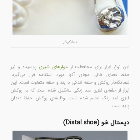
فضانگهدار
این نوع ابزار برای محافظت از
مولرهای شیری
پوسیده و نیز
حفظ فضای خالی مجاور آنها مورد استفاده قرار می‌گیرد.
فضانگه‌دار روکش و حلقه اندکی با بند و حلقه متفاوت است. این
ابزار از حلقه‌ی فلزی ضد زنگی تشکیل شده است که به روکش
فلزی ضد زنگ لحیم شده است. وظیفه‌ی روکش، حفظ دندان
پایه است.
دیستال شو (Distal shoe)