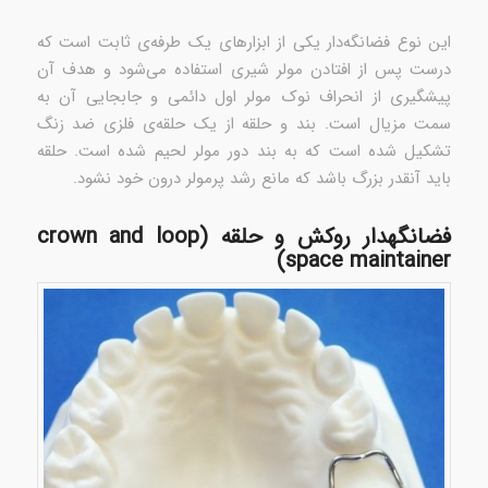
این نوع فضانگه‌دار یکی از ابزارهای یک طرفه‌ی ثابت است که
درست پس از افتادن مولر شیری استفاده می‌شود و هدف آن
پیشگیری از انحراف نوک مولر اول دائمی و جابجایی آن به
سمت مزیال است. بند و حلقه از یک حلقه‌ی فلزی ضد زنگ
تشکیل شده است که به بند دور مولر لحیم شده است. حلقه
باید آنقدر بزرگ باشد که مانع رشد پرمولر درون خود نشود.
فضانگهدار روکش و حلقه (crown and loop
space maintainer)