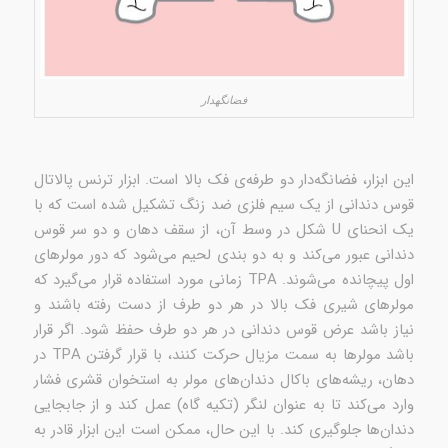
فضانگهدار
این ابزار، فضانگه‌دار دو طرفه‌ی فک بالا است. ابزار ترنس پالاتال
قوس دندانی از یک سیم فلزی ضد زنگ تشکیل شده است که با
یک انحنای U شکل در وسط آن، از سقف دهان و دو سر قوس
دندانی عبور می‌کند و به دو بندی لحیم می‌شود که دور مولرهای
اول پیچانده می‌شوند. TPA زمانی مورد استفاده قرار می‌گیرد که
مولرهای شیری فک بالا در هر دو طرف از دست رفته باشند و
نیاز باشد عرض قوس دندانی در هر دو طرف حفظ شود. اگر قرار
باشد مولرها به سمت مزیال حرکت کنند، با قرار گرفتن TPA در
دهان، ریشه‌های باکال دندان‌های مولر به استخوان قشری فشار
وارد می‌کند تا به عنوان لنگر (تکیه گاه) عمل کند و از جابجایی
دندان‌ها جلوگیری کند. با این حال، ممکن است این ابزار قادر به