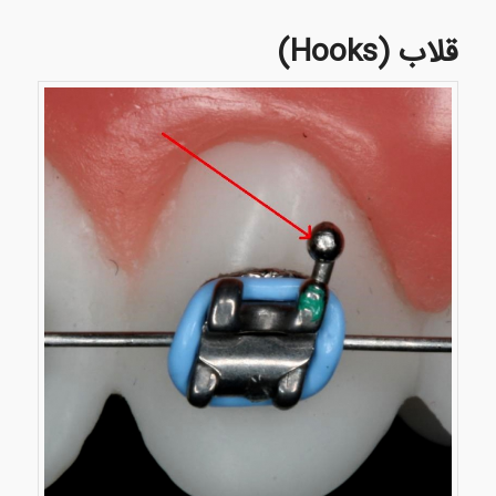
قلاب (Hooks)