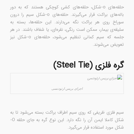
حلقه‌های o-شکل، حلقه‌های کشی کوچکی هستند که به دور
باله‌های براکت قرار می‌گیرند. حلقه‌های o-شکل سیم را درون
سوراخ روی هر براکت نگه می‌دارند. این حلقه‌ها، بسته به
سلیقه‌ی بیمار، ممکن است رنگی، نقره‌ای، یا شفاف باشند. در هر
جلسه که سیم کمانی تنظیم می‌شود، حلقه‌های o-شکل نیز
تعویض می‌شوند.
گره فلزی (Steel Tie)
اجزای بریس‌ ارتودنسی
سیم فلزی ظریفی که روی سیم اطراف براکت بسته می‌شود تا به
شکل کاملا ایمن آن را نگه دارد. این نوع گره به جای حلقه O-
شکل مورد استفاده قرار می‌گیرد.