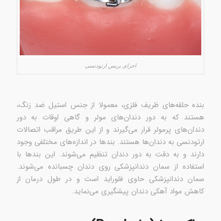
اجزای بریس‌ ارتودنسی
بند‌ه حلقه‌های ظریف فلزی، معمولا از جنس استیل ضد زنگ،
هستند که به دور دندان‌های مولر و گاهی اوقات به دور
دندان‌های پرمولر قرار می‌گیرند و از این طریق مراقب اتصالات
ارتودنسی به دندان‌ها هستند. بندها در اندازه‌های مختلفی وجود
دارند و به دقت به دور دندان تنظیم می‌شوند. این بندها با
استفاده از سمان دندانپزشکی روی دندان چسبانده می‌شوند.
سمان دندانپزشکی حاوی فلوراید است و در طول درمان از
کاهش مواد آهکی دندان پیشگیری می‌نماید.