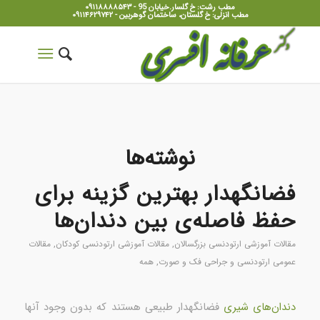
مطب رشت: خ گلسار.خیابان 95 - ۰۹۱۱۸۸۸۸۵۴۳
مطب انزلی: خ گلستان، ساختمان گوهربین - ۰۹۱۱۴۶۲۹۷۴۲
نوشته‌ها
فضانگهدار بهترین گزینه برای
حفظ فاصله‌ی بین دندان‌ها
مقالات آموزشی ارتودنسی بزرگسالان
,
مقالات آموزشی ارتودنسی کودکان
,
مقالات
عمومی ارتودنسی و جراحی فک و صورت
,
همه
دندان‌های شیری
فضانگهدار طبیعی هستند که بدون وجود آنها