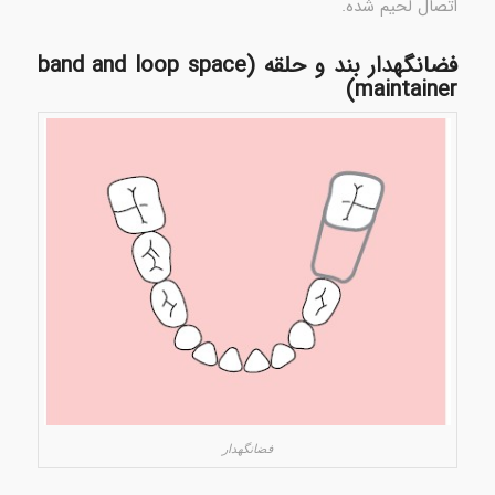
اتصال لحیم شده.
فضانگهدار بند و حلقه (band and loop space
maintainer)
فضانگهدار