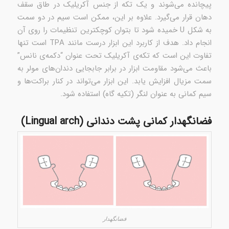
پیچانده می‌شوند و یک تکه از جنس آکریلیک در طاق سقف
دهان قرار می‌گیرد. علاوه بر این، ممکن است سیم در دو سمت
به شکل U خمیده شود تا بتوان کوچکترین تنظیمات را روی آن
انجام داد. هدف از کاربرد این ابزار درست مانند TPA است تنها
تفاوت این است که تکه‌ی آکریلیک تحت عنوان “دکمه‌ی نانس”
باعث می‌شود مقاومت ابزار در برابر جابجایی دندان‌های مولر به
سمت مزیال افزایش یابد. این ابزار می‌تواند در کنار براکت‌ها و
سیم کمانی به عنوان لنگر (تکیه گاه) استفاده شود.
فضانگهدار کمانی پشت دندانی (Lingual arch)
فضانگهدار