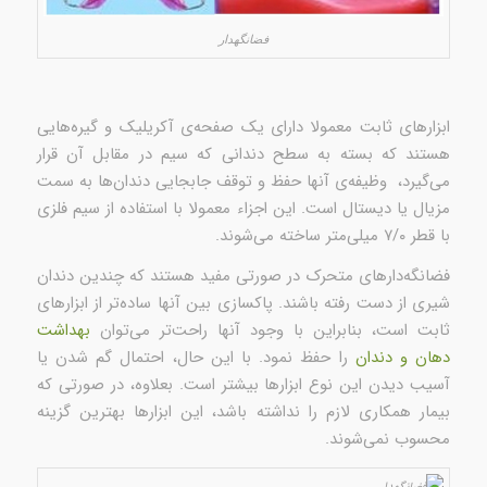
فضانگهدار
ابزارهای ثابت معمولا دارای یک صفحه‌ی آکریلیک و گیره‌هایی
هستند که بسته به سطح دندانی که سیم در مقابل آن قرار
می‌گیرد، وظیفه‌ی آنها حفظ و توقف جابجایی دندان‌ها به سمت
مزیال یا دیستال است. این اجزاء معمولا با استفاده از سیم فلزی
با قطر ۷/۰ میلی‌متر ساخته می‌شوند.
فضانگه‌دارهای متحرک در صورتی مفید هستند که چندین دندان
شیری از دست رفته باشند. پاکسازی بین آنها ساده‌تر از ابزارهای
ثابت است، بنابراین با وجود آنها راحت‌تر می‌توان
بهداشت
دهان و دندان
را حفظ نمود. با این حال، احتمال گم شدن یا
آسیب دیدن این نوع ابزارها بیشتر است. بعلاوه، در صورتی که
بیمار همکاری لازم را نداشته باشد، این ابزارها بهترین گزینه
محسوب نمی‌شوند.