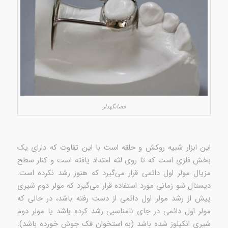
فضانگهدار
این ابزار شبیه روکش و حلقه است با این تفاوت که دارای یک
بخش فلزی است که تا روی لثه امتداد یافته است و کنار سطح
مزیال مولر اول دائمی قرار می‌گیرد که هنوز رشد نکرده است.
دیستال شو زمانی مورد استفاده قرار می‌گیرد که مولر دوم شیری
پیش از رشد مولر اول دائمی از دست رفته باشد، در حالی که
مولر اول دائمی در جای نامناسبی رشد کرده باشد یا مولر دوم
شیری انکیلوز شده باشد (به استخوان فک جوش خورده باشد).