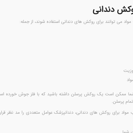
وکش دندانی
مواد می توانند برای روکش های دندانی استفاده شوند، از جمله:
وزیت
واد
شما ممکن است یک روکش پرسلن داشته باشید که با فلز جوش خورده ا
ام پرسلن.
 مواد برای روکش های دندانی، دندانپزشک عوامل متعددی را مد نظر قرار
 شما