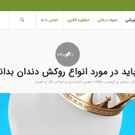
موزشی
نمونه درمانی
مشاوره آنلاین
تماس با ما
اید در مورد انواع روکش دندان بدان
کی زیبایی و ترمیمی
,
مقالات عمومی ارتودنسی و جراحی فک و صورت