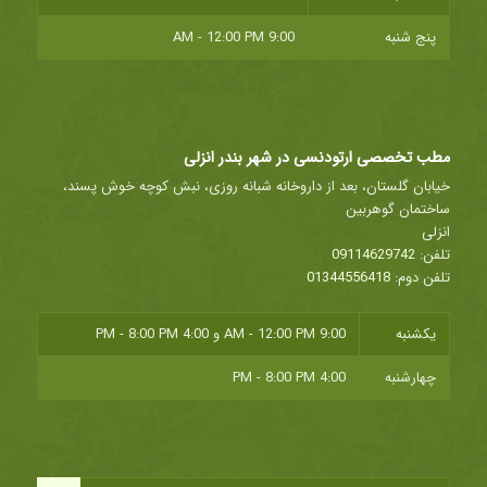
پنج شنبه
9:00 AM - 12:00 PM
مطب تخصصی ارتودنسی در شهر بندر انزلی
خیابان گلستان، بعد از داروخانه شبانه روزی، نبش کوچه خوش پسند،
ساختمان گوهربین
انزلی
تلفن:
09114629742
تلفن دوم:
01344556418
یکشنبه
9:00 AM - 12:00 PM
و
4:00 PM - 8:00 PM
چهارشنبه
4:00 PM - 8:00 PM