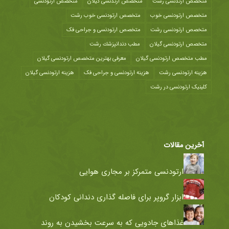
متخصص ارتدنسی رشت
متخصص ارتدنسی گیلان
متخصص ارتودنسی
متخصص ارتودنسی خوب
متخصص ارتودنسی خوب رشت
متخصص ارتودنسی رشت
متخصص ارتودنسی و جراحی فک
متخصص ارتودنسی گیلان
مطب دندانپزشك رشت
مطب متخصص ارتودنسی گیلان
معرفی بهترین متخصص ارتودنسی گیلان
هزينه ارتودنسی رشت
هزینه ارتودنسی و جراحی فک
هزینه ارتودنسی گیلان
کلینیک ارتودنسی در رشت
آخرین مقالات
ارتودنسی متمرکز بر مجاری هوایی
ابزار گروپر برای فاصله گذاری دندانی کودکان
غذاهای جادویی که به سرعت بخشیدن به روند