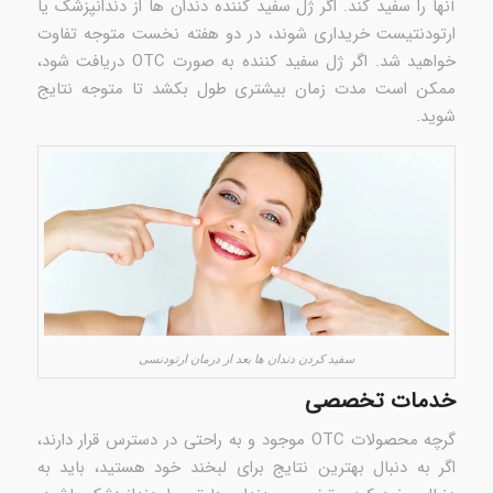
آنها را سفید کند. اگر ژل سفید کننده دندان ها از دندانپزشک یا
ارتودنتیست خریداری شوند، در دو هفته نخست متوجه تفاوت
خواهید شد. اگر ژل سفید کننده به صورت OTC دریافت شود،
ممکن است مدت زمان بیشتری طول بکشد تا متوجه نتایج
شوید.
سفید کردن دندان ها بعد از درمان ارتودنسی
خدمات تخصصی
گرچه محصولات OTC موجود و به راحتی در دسترس قرار دارند،
اگر به دنبال بهترین نتایج برای لبخند خود هستید، باید به