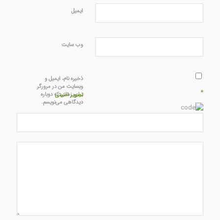
ایمیل
وب‌ سایت
ذخیره نام، ایمیل و
وبسایت من در مرورگر
*
برای زمانی که دوباره
تصویر امنیتی
دیدگاهی می‌نویسم.