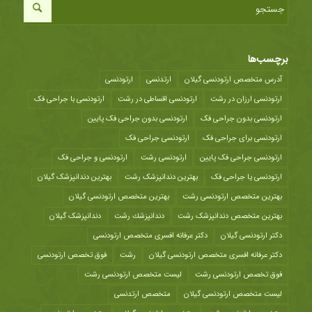
برچسب‌ها
آدرس متخصص ارتودنسی گیلان
ارتدنسی
ارتودنسی
ارتودنسی ارزان در رشت
ارتودنسی اقساطی در رشت
ارتودنسی با جراحی فک
ارتودنسی بدون جراحی فک
ارتودنسی بدون جراحی فک پایین
ارتودنسی برای جراحی فک
ارتودنسی جراحی فک
ارتودنسی جراحی فک پایین
ارتودنسی رشت
ارتودنسی و جراحی فک
ارتودنسی یا جراحی فک
بهترین دندانپزشک رشت
بهترین دندانپزشک گیلان
بهترین متخصص ارتودنسی رشت
بهترین متخصص ارتودنسی گیلان
بهترین متخصص دندانپزشک رشت
دندانپزشك رشت
دندانپزشک گیلان
دکتر ارتودنسی گیلان
دکتر عرفانه افسری متخصص ارتودنسی
دکتر عرفانه افسری متخصص ارتودنسی گیلان
رشت
فوق تخصص ارتودنسی
فوق تخصص ارتودنسی رشت
لیست متخصص ارتودنسی رشت
لیست متخصص ارتودنسی گیلان
متخصص ارتدنسی