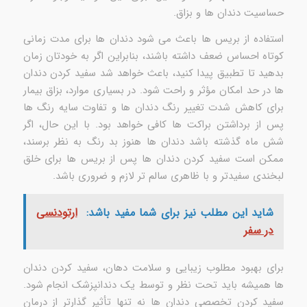
حساسیت دندان ها و بزاق.
استفاده از بریس ها باعث می شود دندان ها برای مدت زمانی
کوتاه احساس ضعف داشته باشند، بنابراین اگر به خودتان زمان
بدهید تا تطبیق پیدا کنید، باعث خواهد شد سفید کردن دندان
ها در حد امکان مؤثر و راحت شود. در بسیاری موارد، بزاق بیمار
برای کاهش شدت تغییر رنگ دندان ها و تفاوت سایه رنگ ها
پس از برداشتن براکت ها کافی خواهد بود. با این حال، اگر
شش ماه گذشته باشد دندان ها هنوز بد رنگ به نظر برسند،
ممکن است سفید کردن دندان ها پس از بریس ها برای خلق
لبخندی سفیدتر و با ظاهری سالم تر لازم و ضروری باشد.
شاید این مطلب نیز برای شما مفید باشد:
ارتودنسی
در سفر
برای بهبود مطلوب زیبایی و سلامت دهان، سفید کردن دندان
ها همیشه باید تحت نظر و توسط یک دندانپزشک انجام شود.
سفید کردن تخصصی دندان ها نه تنها تأثیر گذارتر از درمان