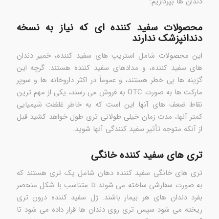
دندان ها بپردازیم:
محصولات سفید کننده ای که نیاز به نسخه
دندانپزشک ندارند
این محصولات شامل استریپ های سفید کننده، خمیر دندان
های سفید کننده، و مدادهای سفید کننده هستند. گرچه این
گزینه ها بی خطر هستند، و عموماً در اکثر داروخانه ها و سوپر
مارکت ها به صورت OTC به فروش می رسند، یکی از مهم ترین
نقاط ضعف های آنها این است که به خاطر غلظت شیمیایی
کمتر آنها، مدت زمان خیلی طولانی تری طول خواهد کشید قبل
از آنکه متوجه تأثیر سفید کنندگی آنها شوید.
تری های سفید کننده خانگی
تری های خانگی سفید کننده دهان شامل یک تری هستند که
به صورت سفارشی ساخته می شوند تا متناسب با شکل منحصر
بفرد دندان های هر بیمار باشند. ژل سفید کننده درون تری
ریخته می شود سپس تری روی دندان ها قرار داده می شود تا