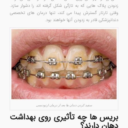
زدودن پلاک هایی که به تازگی شکل گرفته اند را دشوار سازد.
وقتی تارتار گسترش پیدا می کند، تنها درمان های تخصصی
دندانپزشکی قادر به زدودن آنها خواهند بود.
سفید کردن دندان ها بعد از درمان ارتودنسی
بریس ها چه تأثیری روی بهداشت
دهان دارند؟