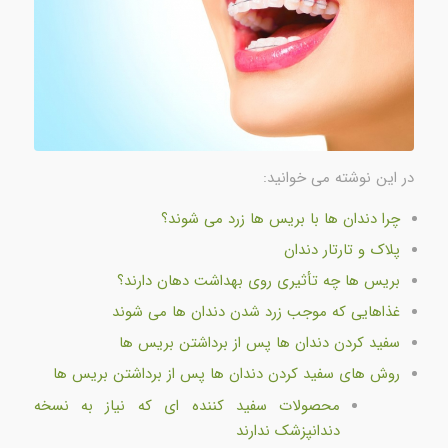
در این نوشته می خوانید:
چرا دندان ها با بریس ها زرد می شوند؟
پلاک و تارتار دندان
بریس ها چه تأثیری روی بهداشت دهان دارند؟
غذاهایی که موجب زرد شدن دندان ها می شوند
سفید کردن دندان ها پس از برداشتن بریس ها
روش های سفید کردن دندان ها پس از برداشتن بریس ها
محصولات سفید کننده ای که نیاز به نسخه
دندانپزشک ندارند