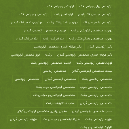
ارتودنسی برای جراحی فک
ارتودنسی جراحی فک
ارتودنسی جراحی فک پایین
ارتودنسی رشت
ارتودنسی و جراحی فک
ارتودنسی یا جراحی فک
بهترین دندانپزشک رشت
بهترین دندانپزشک گیلان
بهترین متخصص ارتودنسی رشت
بهترین متخصص ارتودنسی گیلان
بهترین متخصص دندانپزشک رشت
دندانپزشك رشت
دندانپزشک گیلان
دکتر ارتودنسی گیلان
دکتر عرفانه افسری متخصص ارتودنسی
دکتر عرفانه افسری متخصص ارتودنسی گیلان
رشت
فوق تخصص ارتودنسی
فوق تخصص ارتودنسی رشت
لیست متخصص ارتودنسی رشت
لیست متخصص ارتودنسی گیلان
متخصص ارتدنسی
متخصص ارتدنسی رشت
متخصص ارتدنسی گیلان
متخصص ارتودنسی
متخصص ارتودنسی خوب
متخصص ارتودنسی خوب رشت
متخصص ارتودنسی رشت
متخصص ارتودنسی و جراحی فک
متخصص ارتودنسی گیلان
مطب دندانپزشك رشت
مطب متخصص ارتودنسی گیلان
معرفی بهترین متخصص ارتودنسی گیلان
هزينه ارتودنسی رشت
هزینه ارتودنسی و جراحی فک
هزینه ارتودنسی گیلان
کلینیک ارتودنسی در رشت