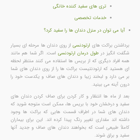
تری های سفید کننده خانگی
خدمات تخصصی
آیا می توان در منزل دندان ها را سفید کرد؟
برداشتن براکت های
ارتودنسی
از روی دندان ها مرحله ای بسیار
شگفت انگیز در
طول درمان ارتودنسی
است. اگر شما هم مانند
همه افراد دیگری که از بریس ها استفاده می کنند منتظر لحظه
ای هستید که ارتودنتیست براکت ها را از روی دندان های شما
بر می دارد و لبخند زیبا و دندان های صاف و یکدست خود را
درون آینه می بینید.
بعد از ماه ها انتظار و کار کردن برای صاف کردن دندان های
سفید و درخشان خود با بریس ها، ممکن است متوجه شوید که
دندان های شما در اطراف قسمت هایی که براکت ها وجود
داشته اند مقداری تغییر رنگ پیدا کرده اند. این برای بیماران
کاملاً طبیعی است که بخواهند دندان های صاف و جدید آنها
سفید و براق شوند.