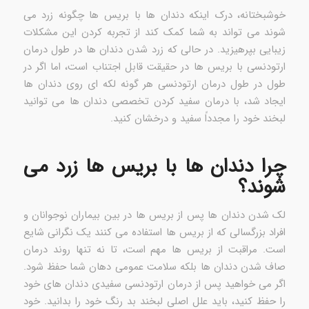
خوشبختانه، درک اینکه دندان ها با بریس ها چگونه زرد می
شوند می تواند به شما کمک کند از تجربه کردن این مشکلات
زیبایی بپرهیزید. در حالی که زرد شدن دندان ها در طول درمان
ارتودنسی با بریس ها در حقیقت قابل اجتناب است، اما اگر در
طول در طول درمان ارتودنسی هر گونه لکه ای روی دندان ها
ایجاد شد، با درمان سفید کردن تخصصی دندان ها می توانید
لبخند خود را مجدداً سفید و درخشان کنید.
چرا دندان ها با بریس ها زرد می
شوند؟
لک شدن دندان ها پس از بریس ها در بین بیماران نوجوانان و
افراد بزرگسالی که از بریس ها استفاده می کنند یک نگرانی شایع
است. مراقبت از بریس ها مهم است، تا نه تنها روند درمان
صاف شدن دندان ها بلکه سلامت عمومی دهان شما حفظ شود.
اگر می خواهید پس از درمان ارتودنسی سفیدی دندان های خود
را حفظ کنید، باید علل اصلی لبخند بد رنگ خود را بدانید. خود