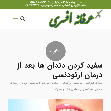
مطب رشت: خ گلسار.خیابان 95 - ۰۹۱۱۸۸۸۸۵۴۳
مطب انزلی: خ گلستان، ساختمان گوهربین - ۰۹۱۱۴۶۲۹۷۴۲
سفید کردن دندان ها بعد از
درمان ارتودنسی
مقالات آموزشی ارتودنسی بزرگسالان
,
مقالات آموزشی ارتودنسی کودکان
,
مقالات
عمومی ارتودنسی و جراحی فک و صورت