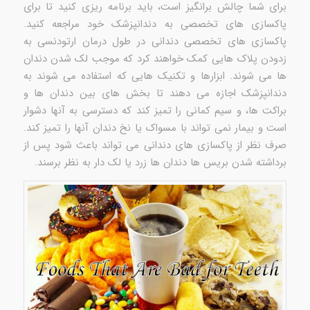
برای شما چالش برانگیز است، باید برنامه ریزی کنید تا برای
پاکسازی های تخصصی به دندانپزشک خود مراجعه کنید.
پاکسازی های تخصصی دندانی در طول درمان ارتودنسی به
زدودن پلاک هایی کمک خواهند کرد که موجب لک شدن دندان
ها می شوند. ابزارها و تکنیک هایی که استفاده می شوند به
دندانپزشک اجازه می دهند تا بخش های بین دندان ها و
براکت ها، و سیم کمانی را تمیز کند که دسترسی به آنها دشوار
است و بیمار نمی تواند با مسواک یا نخ دندان آنها را تمیز کند.
صرف نظر از پاکسازی های دندانی می تواند باعث شود پس از
برداشته شدن بریس ها دندان ها زرد یا لک دار به نظر برسند.