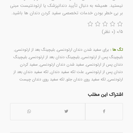
نیستید. همیشه به دنبال تأیید دندانپزشک یا ارتودنتیست مبنی
بر بی خطر بودن خدمات تخصصی سفید کردن دندان ها باشید.
۰/۵
(۰ نظر)
تگ ها :
برای سفید شدن دندان ارتودنسی
,
بلیچینگ بعد از ارتودنسی
,
بلیچینگ پس از ارتودنسی
,
بلیچینگ دندان بعد از ارتودنسی
,
بلیچینگ
دندان پس از ارتودنسی
,
سفید شدن دندان ارتودنسی
,
سفید کردن
دندان پس از ارتودنسی
,
علت لکه سفید دندان
,
لکه سفید دندان بعد از
ارتودنسی
,
لکه سفید روی دندان جلو
,
لکه سفید روی دندان چیست
اشتراک این مطلب