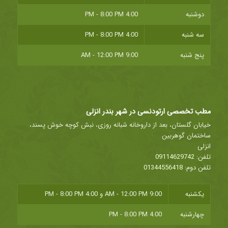
دوشنبه
4:00 PM - 8:00 PM
سه شنبه
4:00 PM - 8:00 PM
پنج شنبه
9:00 AM - 12:00 PM
مطب تخصصی ارتودنسی در شهر بندر انزلی
خیابان گلستان، بعد از داروخانه شبانه روزی، نبش کوچه خوش پسند،
ساختمان گوهربین
انزلی
تلفن:
09114629742
تلفن دوم:
01344556418
یکشنبه
9:00 AM - 12:00 PM
و
4:00 PM - 8:00 PM
چهارشنبه
4:00 PM - 8:00 PM