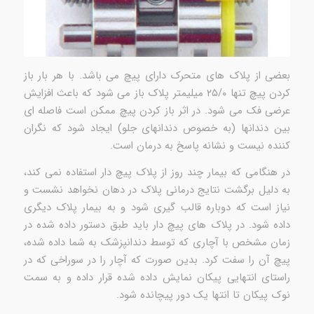
بعضی از پلاک های متحرک دارای پیچ می باشد. با هر بار باز
کردن پیچ تنها ۲۵/۰ میلیمتر پلاک باز می شود که باعث افزایش
عرضی فک می شود. در اثر باز کردن پیچ ممکن است فاصله ای
بین دندانها (به خصوص دندانهای جلو) ایجاد شود که نگران
کننده نیست و نشانه پاسخ به درمان است.
در هنگامی که بیمار چند روز از پلاک پیچ دار استفاده نمی کند،
به دلیل برگشت نتایج درمانی پلاک در دهان نخواهد نشست و
نیاز است که دوباره قالب گیری شود و به بیمار پلاک دیگری
داده شود. در پلاک های پیچ دار باید طبق دستور داده شده در
زمان مشخص با آچاری که توسط دندانپزشک به شما داده شده،
پیچ آن را سفت کرد. بدین صورت که آچار را در سوراخی که در
راستای انتهایی پیکان نمایش داده شده قرار داده و به سمت
نوک پیکان تا انتها یک دور پیچانده شود.