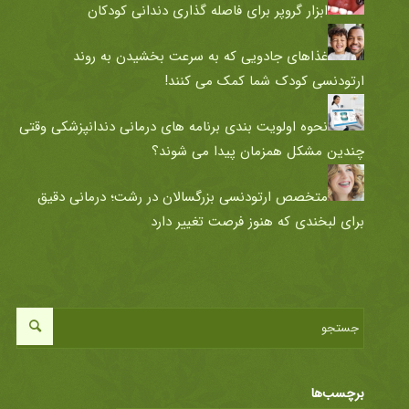
ابزار گروپر برای فاصله گذاری دندانی کودکان
غذاهای جادویی که به سرعت بخشیدن به روند
ارتودنسی کودک شما کمک می کنند!
نحوه اولویت بندی برنامه های درمانی دندانپزشکی وقتی
چندین مشکل همزمان پیدا می شوند؟
متخصص ارتودنسی بزرگسالان در رشت؛ درمانی دقیق
برای لبخندی که هنوز فرصت تغییر دارد
برچسب‌ها