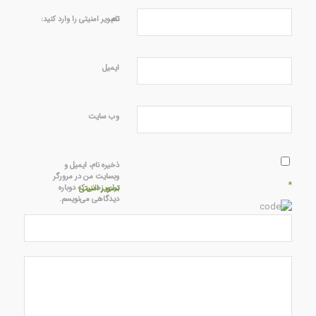
نام
تصویر امنیتی را وارد کنید:
ایمیل
وب‌ سایت
ذخیره نام، ایمیل و
وبسایت من در مرورگر
*
برای زمانی که دوباره
تصویر امنیتی
دیدگاهی می‌نویسم.