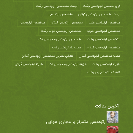
فوق تخصص ارتودنسی رشت
لیست متخصص ارتودنسی رشت
لیست متخصص ارتودنسی گیلان
متخصص ارتدنسی
متخصص ارتدنسی رشت
متخصص ارتدنسی گیلان
متخصص ارتودنسی
متخصص ارتودنسی خوب
متخصص ارتودنسی خوب رشت
متخصص ارتودنسی رشت
متخصص ارتودنسی و جراحی فک
متخصص ارتودنسی گیلان
مطب دندانپزشك رشت
مطب متخصص ارتودنسی گیلان
معرفی بهترین متخصص ارتودنسی گیلان
هزينه ارتودنسی رشت
هزینه ارتودنسی و جراحی فک
هزینه ارتودنسی گیلان
کلینیک ارتودنسی در رشت
آخرین مقالات
ارتودنسی متمرکز بر مجاری هوایی