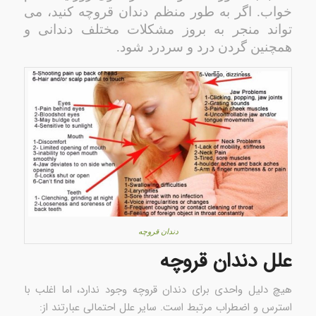
خواب. اگر به طور منظم دندان قروچه کنید، می
تواند منجر به بروز مشکلات مختلف دندانی و
همچنین گردن درد و سردرد شود.
دندان قروچه
علل دندان قروچه
هیچ دلیل واحدی برای دندان قروچه وجود ندارد، اما اغلب با
استرس و اضطراب مرتبط است. سایر علل احتمالی عبارتند از: