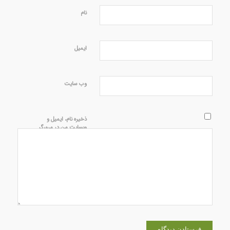
نام
ایمیل
وب‌ سایت
ذخیره نام، ایمیل و
وبسایت من در مرورگر
برای زمانی که دوباره
دیدگاهی می‌نویسم.