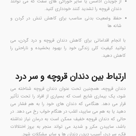
از جویدن آدامس یا سایر خوراکی های سفت که می توانند
دندان قروچه را تشدید کنند خودداری کنید.
حفظ وضعیت بدنی مناسب برای کاهش تنش در گردن و
شانه ها
با انجام اقداماتی برای کاهش دندان قروچه و درد گردن، می
توانید کیفیت کلی زندگی خود را بهبود بخشیده و ناراحتی را
کاهش دهید.
ارتباط بین دندان قروچه و سر درد
دندان قروچه، همچنین تحت عنوان دندان قروچه شناخته می
شود، یک بیماری شایع است که بسیاری از افراد را تحت تأثیر
قرار می دهد. هنگامی که دندان های خود را به هم فشار می
دهید یا به هم می سایید، اغلب در هنگام خواب رخ می دهد. در
حالی که دندان قروچه خفیف ممکن است به درمان نیاز نداشته
باشد، ساییدن مکرر و شدید می تواند منجر به بروز اختلالات
فک، سر درد، آسیب دیدن دندان ها و سایر مشکلات شود.