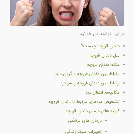
در این نوشته می خوانید:
دندان قروچه چیست؟
علل دندان قروچه
علائم دندان قروچه
ارتباط بین دندان قروچه و گردن درد
ارتباط بین دندان قروچه و سر درد
مکانیسم انتقال درد
تشخیص دردهای مرتبط با دندان قروچه
گزینه های درمان دندان قروچه
درمان های پزشکی
تغییرات سبک زندگی