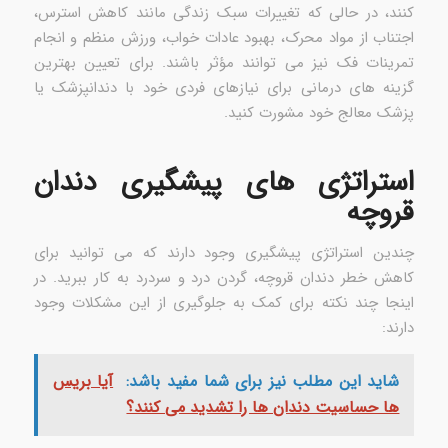
کنند، در حالی که تغییرات سبک زندگی مانند کاهش استرس،
اجتناب از مواد محرک، بهبود عادات خواب، ورزش منظم و انجام
تمرینات فک نیز می توانند مؤثر باشند. برای تعیین بهترین
گزینه های درمانی برای نیازهای فردی خود با دندانپزشک یا
پزشک معالج خود مشورت کنید.
استراتژی های پیشگیری دندان
قروچه
چندین استراتژی پیشگیری وجود دارند که می توانید برای
کاهش خطر دندان قروچه، گردن درد و سردرد به کار ببرید. در
اینجا چند نکته برای کمک به جلوگیری از این مشکلات وجود
دارند:
شاید این مطلب نیز برای شما مفید باشد:
آیا بریس
ها حساسیت دندان ها را تشدید می کنند؟