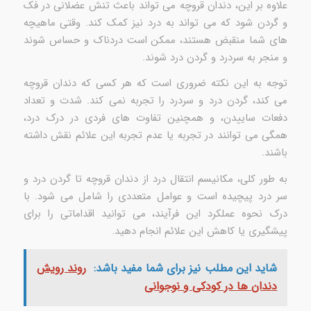
علاوه بر این، دندان قروچه می تواند باعث تنش عضلانی در فک
و گردن شود که می تواند به درد نیز کمک کند. وقتی ماهیچه
های شما منقبض هستند، ممکن است دردناک و حساس شوند
و منجر به سردرد و گردن درد شوند.
توجه به این نکته ضروری است که هر کسی که دندان قروچه
می کند، گردن درد و سردرد را تجربه نمی کند. شدت و تعداد
دفعات ساییدن، و همچنین تفاوت های فردی در درک درد،
همگی می توانند در تجربه یا عدم تجربه این علائم نقش داشته
باشند.
به طور کلی، مکانیسم انتقال درد از دندان قروچه تا گردن درد و
سر درد پیچیده است و عوامل متعددی را شامل می شود. با
درک نحوه عملکرد این فرآیند، می توانید اقداماتی را برای
پیشگیری یا کاهش این علائم انجام دهید.
شاید این مطلب نیز برای شما مفید باشد:
روند رویش
دندان ها در کودکی و نوجوانی