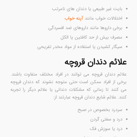
بایت غیر طبیعی یا دندان های نامرتب
اختلالات خواب مانند
آپنه خواب
برخی داروها مانند داروهای ضد افسردگی
مصرف بیش از حد کافئین یا الکل
سیگار کشیدن یا استفاده از مواد مخدر تفریحی
علائم دندان قروچه
علائم دندان قروچه می توانند در افراد مختلف متفاوت باشند.
برخی از افراد ممکن است حتی متوجه نشوند که دندان قروچه
می کنند تا زمانی که مشکلات دندانی یا علائم دیگر را تجربه
کنند. علائم شایع دندان قروچه عبارتند از:
سردرد بخصوص در صبح
درد و سفتی گردن
درد یا سوزش فک