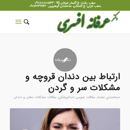
مطب رشت: خ گلسار.خیابان 95 - ۰۹۱۱۸۸۸۸۵۴۳
مطب انزلی: خ گلستان، ساختمان گوهربین - ۰۹۱۱۴۶۲۹۷۴۲
ارتباط بین دندان قروچه و
مشکلات سر و گردن
دسته‌بندی نشده
,
مقالات عمومی دندانپزشکی
,
مقالات مشکلات دهان و دندان