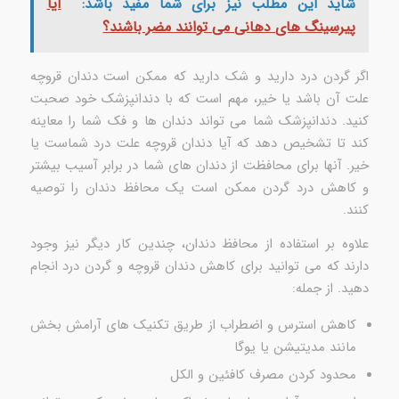
شاید این مطلب نیز برای شما مفید باشد:
آیا
پیرسینگ های دهانی می توانند مضر باشند؟
اگر گردن درد دارید و شک دارید که ممکن است دندان قروچه
علت آن باشد یا خیر، مهم است که با دندانپزشک خود صحبت
کنید. دندانپزشک شما می تواند دندان ها و فک شما را معاینه
کند تا تشخیص دهد که آیا دندان قروچه علت درد شماست یا
خیر. آنها برای محافظت از دندان های شما در برابر آسیب بیشتر
و کاهش درد گردن ممکن است یک محافظ دندان را توصیه
کنند.
علاوه بر استفاده از محافظ دندان، چندین کار دیگر نیز وجود
دارند که می توانید برای کاهش دندان قروچه و گردن درد انجام
دهید. از جمله:
کاهش استرس و اضطراب از طریق تکنیک های آرامش بخش
مانند مدیتیشن یا یوگا
محدود کردن مصرف کافئین و الکل