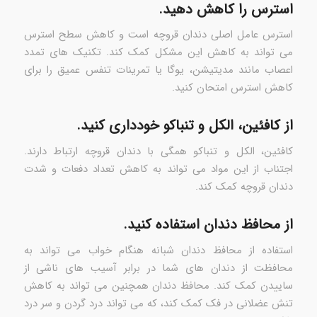
استرس را کاهش دهید.
استرس عامل اصلی دندان قروچه است و کاهش سطح استرس
می تواند به کاهش این مشکل کمک کند. تکنیک های تمدد
اعصاب مانند مدیتیشن، یوگا یا تمرینات تنفس عمیق را برای
کاهش استرس امتحان کنید.
از کافئین، الکل و تنباکو خودداری کنید.
کافئین، الکل و تنباکو همگی با دندان قروچه ارتباط دارند.
اجتناب از این مواد می تواند به کاهش تعداد دفعات و شدت
دندان قروچه کمک کند.
از محافظ دندان استفاده کنید.
استفاده از محافظ دندان شبانه هنگام خواب می تواند به
محافظت از دندان های شما در برابر آسیب های ناشی از
ساییدن کمک کند. محافظ دندان همچنین می تواند به کاهش
تنش عضلانی در فک کمک کند، که می تواند درد گردن و سر درد