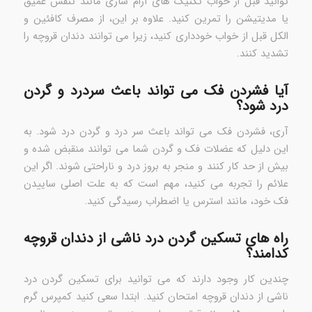
توانید قبل از خواب تکنیک های آرام سازی مانند تنفس عمیق
یا مدیتیشن را تمرین کنید. علاوه بر این، از مصرف کافئین و
الکل قبل از خواب خودداری کنید، زیرا می توانند دندان قروچه را
تشدید کنند.
آیا فشردن فک می تواند باعث سردرد و گردن
درد شود؟
آری، فشردن فک می تواند باعث سر درد و گردن درد شود. به
این دلیل که عضلات فک و گردن شما می توانند منقبض شده و
بیش از حد کار کنند و منجر به بروز درد و ناراحتی شوند. اگر این
علائم را تجربه می کنید، مهم است که به علت اصلی ساییدن
فک خود، مانند استرس یا اضطراب رسیدگی کنید.
راه های تسکین گردن درد ناشی از دندان قروچه
کدامند؟
چندین کار وجود دارند که می توانید برای تسکین گردن درد
ناشی از دندان قروچه امتحان کنید. ابتدا سعی کنید کمپرس گرم