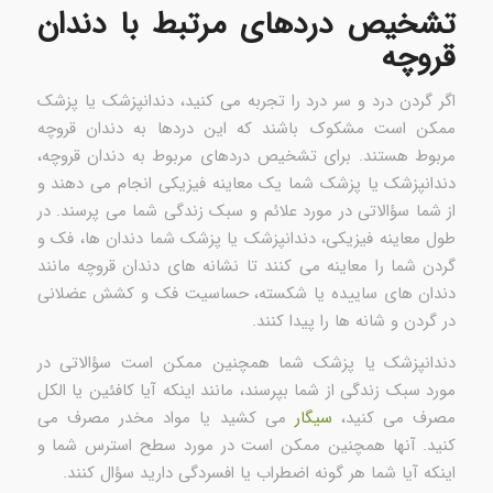
تشخیص دردهای مرتبط با دندان
قروچه
اگر گردن درد و سر درد را تجربه می کنید، دندانپزشک یا پزشک
ممکن است مشکوک باشند که این دردها به دندان قروچه
مربوط هستند. برای تشخیص دردهای مربوط به دندان قروچه،
دندانپزشک یا پزشک شما یک معاینه فیزیکی انجام می دهند و
از شما سؤالاتی در مورد علائم و سبک زندگی شما می پرسند. در
طول معاینه فیزیکی، دندانپزشک یا پزشک شما دندان ها، فک و
گردن شما را معاینه می کنند تا نشانه های دندان قروچه مانند
دندان های ساییده یا شکسته، حساسیت فک و کشش عضلانی
در گردن و شانه ها را پیدا کنند.
دندانپزشک یا پزشک شما همچنین ممکن است سؤالاتی در
مورد سبک زندگی از شما بپرسند، مانند اینکه آیا کافئین یا الکل
مصرف می کنید،
سیگار
می کشید یا مواد مخدر مصرف می
کنید. آنها همچنین ممکن است در مورد سطح استرس شما و
اینکه آیا شما هر گونه اضطراب یا افسردگی دارید سؤال کنند.