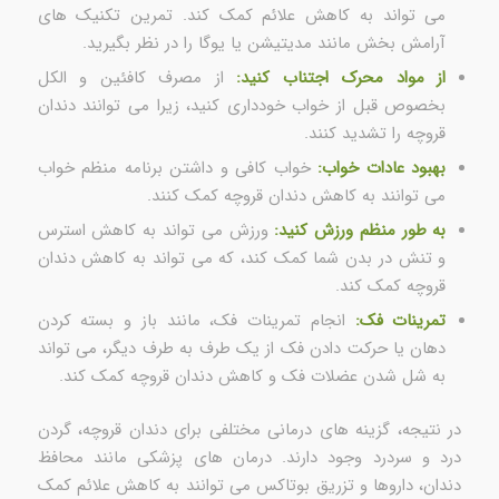
می تواند به کاهش علائم کمک کند. تمرین تکنیک های
آرامش بخش مانند مدیتیشن یا یوگا را در نظر بگیرید.
از مواد محرک اجتناب کنید:
از مصرف کافئین و الکل
بخصوص قبل از خواب خودداری کنید، زیرا می توانند دندان
قروچه را تشدید کنند.
بهبود عادات خواب:
خواب کافی و داشتن برنامه منظم خواب
می توانند به کاهش دندان قروچه کمک کنند.
به طور منظم ورزش کنید:
ورزش می تواند به کاهش استرس
و تنش در بدن شما کمک کند، که می تواند به کاهش دندان
قروچه کمک کند.
تمرینات فک:
انجام تمرینات فک، مانند باز و بسته کردن
دهان یا حرکت دادن فک از یک طرف به طرف دیگر، می تواند
به شل شدن عضلات فک و کاهش دندان قروچه کمک کند.
در نتیجه، گزینه های درمانی مختلفی برای دندان قروچه، گردن
درد و سردرد وجود دارند. درمان های پزشکی مانند محافظ
دندان، داروها و تزریق بوتاکس می توانند به کاهش علائم کمک