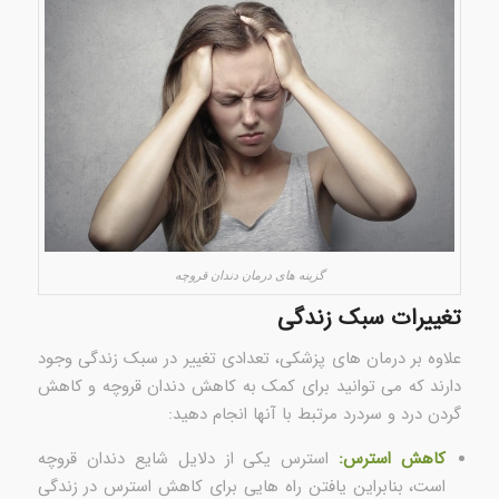
گزینه های درمان دندان قروچه
تغییرات سبک زندگی
علاوه بر درمان های پزشکی، تعدادی تغییر در سبک زندگی وجود
دارند که می توانید برای کمک به کاهش دندان قروچه و کاهش
گردن درد و سردرد مرتبط با آنها انجام دهید:
کاهش استرس:
استرس یکی از دلایل شایع دندان قروچه
است، بنابراین یافتن راه هایی برای کاهش استرس در زندگی