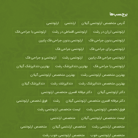
برچسب‌ها
آدرس متخصص ارتودنسی گیلان
ارتدنسی
ارتودنسی
ارتودنسی ارزان در رشت
ارتودنسی اقساطی در رشت
ارتودنسی با جراحی فک
ارتودنسی بدون جراحی فک
ارتودنسی بدون جراحی فک پایین
ارتودنسی برای جراحی فک
ارتودنسی جراحی فک
ارتودنسی جراحی فک پایین
ارتودنسی رشت
ارتودنسی و جراحی فک
ارتودنسی یا جراحی فک
بهترین دندانپزشک رشت
بهترین دندانپزشک گیلان
بهترین متخصص ارتودنسی رشت
بهترین متخصص ارتودنسی گیلان
بهترین متخصص دندانپزشک رشت
دندانپزشك رشت
دندانپزشک گیلان
دکتر ارتودنسی گیلان
دکتر عرفانه افسری متخصص ارتودنسی
دکتر عرفانه افسری متخصص ارتودنسی گیلان
رشت
فوق تخصص ارتودنسی
فوق تخصص ارتودنسی رشت
لیست متخصص ارتودنسی رشت
لیست متخصص ارتودنسی گیلان
متخصص ارتدنسی
متخصص ارتدنسی رشت
متخصص ارتدنسی گیلان
متخصص ارتودنسی
متخصص ارتودنسی خوب
متخصص ارتودنسی خوب رشت