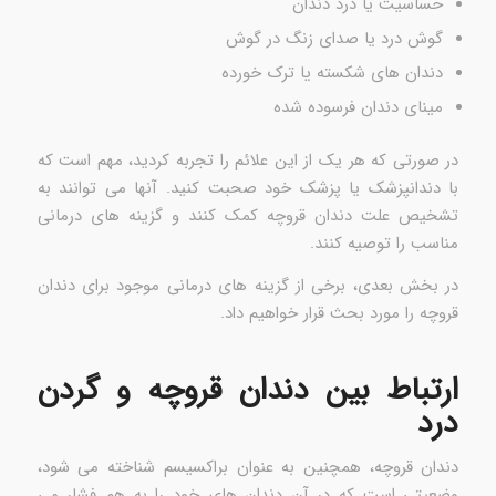
حساسیت یا درد دندان
گوش درد یا صدای زنگ در گوش
دندان های شکسته یا ترک خورده
مینای دندان فرسوده شده
در صورتی که هر یک از این علائم را تجربه کردید، مهم است که
با دندانپزشک یا پزشک خود صحبت کنید. آنها می توانند به
تشخیص علت دندان قروچه کمک کنند و گزینه های درمانی
مناسب را توصیه کنند.
در بخش بعدی، برخی از گزینه های درمانی موجود برای دندان
قروچه را مورد بحث قرار خواهیم داد.
ارتباط بین دندان قروچه و گردن
درد
دندان قروچه، همچنین به عنوان براکسیسم شناخته می شود،
وضعیتی است که در آن دندان های خود را به هم فشار می