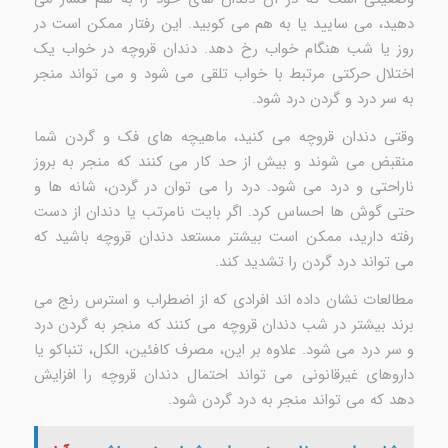
دهید، می سایید یا به هم می کوبید. این رفتار ممکن است در
روز یا شب هنگام خواب رخ دهد. دندان قروچه در خواب یک
اختلال حرکتی مرتبط با خواب تلقی می شود و می تواند منجر
به سر درد و گردن درد شود.
وقتی دندان قروچه می کنید، ماهیچه های فک و گردن شما
منقبض می شوند و بیش از حد کار می کنند که منجر به بروز
ناراحتی و درد می شود. درد را می توان در گردن، شانه ها و
حتی گوش ها احساس کرد. اگر بایت نامرتب یا دندان از دست
رفته دارید، ممکن است بیشتر مستعد دندان قروچه باشید که
می تواند درد گردن را تشدید کند.
مطالعات نشان داده اند افرادی که از اضطراب و استرس رنج می
برند بیشتر در شب دندان قروچه می کنند که منجر به گردن درد
و سر درد می شود. علاوه بر این، مصرف کافئین، الکل، تنباکو یا
داروهای غیرقانونی می تواند احتمال دندان قروچه را افزایش
دهد که می تواند منجر به درد گردن شود.