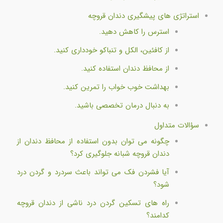
استراتژی های پیشگیری دندان قروچه
استرس را کاهش دهید.
از کافئین، الکل و تنباکو خودداری کنید.
از محافظ دندان استفاده کنید.
بهداشت خوب خواب را تمرین کنید.
به دنبال درمان تخصصی باشید.
سؤالات متداول
چگونه می توان بدون استفاده از محافظ دندان از
دندان قروچه شبانه جلوگیری کرد؟
آیا فشردن فک می تواند باعث سردرد و گردن درد
شود؟
راه های تسکین گردن درد ناشی از دندان قروچه
کدامند؟