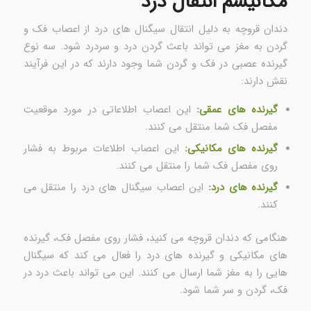
مکانیسم انتقال درد
دندان قروچه به دلیل انتقال سیگنال های درد از اعصاب فک و
گردن به مغز می تواند باعث گردن درد و سردرد شود. سه نوع
گیرنده عصبی در فک و گردن شما وجود دارند که در این فرآیند
نقش دارند:
گیرنده های عمقی:
این اعصاب اطلاعاتی در مورد موقعیت
مفصل فک شما منتقل می کنند.
گیرنده های مکانیکی:
این اعصاب اطلاعات مربوط به فشار
روی مفصل فک شما را منتقل می کنند.
گیرنده های درد:
این اعصاب سیگنال های درد را منتقل می
کنند.
هنگامی که دندان قروچه می کنید، فشار روی مفصل فک، گیرنده
های مکانیکی و گیرنده های درد را فعال می کند که سیگنال
هایی را به مغز شما ارسال می کنند. این می تواند باعث درد در
فک، گردن و سر شما شود.