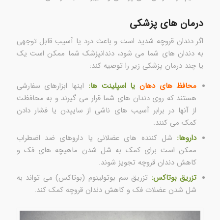
درمان های پزشکی
اگر دندان قروچه شدید است و باعث درد یا آسیب قابل توجهی
به دندان های شما می شود، دندانپزشک شما ممکن است یک
یا چند درمان پزشکی زیر را توصیه کند:
محافظ های دهان
یا اسپلینت ها:
اینها ابزارهای سفارشی
هستند که روی دندان های شما قرار می گیرند و به محافظت
از آنها در برابر آسیب های ناشی از ساییدن یا فشار دادن
کمک می کنند.
داروها:
شل کننده های عضلانی یا داروهای ضد اضطراب
ممکن است برای کمک به شل شدن ماهیچه های فک و
کاهش دندان قروچه تجویز شوند.
تزریق بوتاکس:
تزریق سم بوتولینوم (بوتاکس) می تواند به
شل شدن عضلات فک و کاهش دندان قروچه کمک کند.