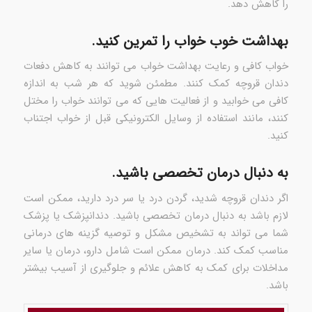
را کاهش دهد.
بهداشت خوب خواب را تمرین کنید.
خواب کافی و رعایت بهداشت خواب می توانند به کاهش دفعات
دندان قروچه کمک کنند. مطمئن شوید که هر شب به اندازه
کافی می خوابید و از فعالیت هایی که می توانند خواب را مختل
کنند، مانند استفاده از وسایل الکترونیکی قبل از خواب اجتناب
کنید.
به دنبال درمان تخصصی باشید.
اگر دندان قروچه شدید، گردن درد یا سر درد دارید، ممکن است
لازم باشد به دنبال درمان تخصصی باشید. دندانپزشک یا پزشک
شما می تواند به تشخیص مشکل و توصیه گزینه های درمانی
مناسب کمک کند. درمان ممکن است شامل دارو، درمان یا سایر
مداخلات برای کمک به کاهش علائم و جلوگیری از آسیب بیشتر
باشد.