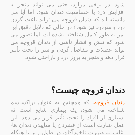
شود. در برخی موارد، حتی می تواند منجر به
افزایش درد یا حساسیت دندان شود. اما آیا می
دانسته اید که دندان قروچه می تواند باعث گردن
درد و سردرد نیز شود؟ در حالی که دلایل دقیق این
امر به طور کامل شناخته نشده اند، اما تصور می
شود که تنش و فشار ناشی از دندان قروچه می
تواند عضلات و مفاصل گردن و سر را تحت تأثیر
قرار دهد و منجر به بروز درد و ناراحتی شود.
دندان قروچه چیست؟
دندان قروچه
، که همچنین به عنوان براکسیسم
شناخته می شود، یک بیماری شایع است که
بسیاری از افراد را تحت تأثیر قرار می دهد. این
عمل عبارت است از فشردن یا ساییدن دندان ها،
اغلب به صورت ناخودآگاه، در طول روز یا هنگام