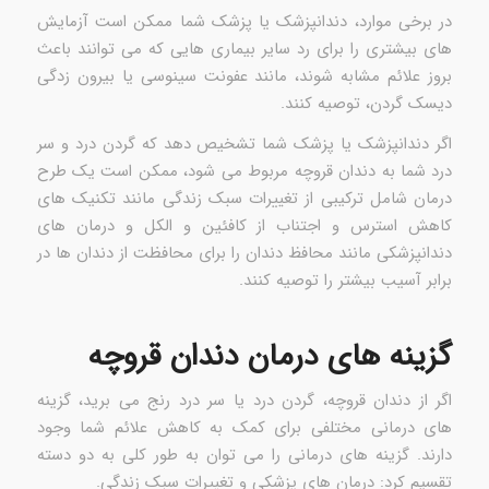
در برخی موارد، دندانپزشک یا پزشک شما ممکن است آزمایش
های بیشتری را برای رد سایر بیماری هایی که می توانند باعث
بروز علائم مشابه شوند، مانند عفونت سینوسی یا بیرون زدگی
دیسک گردن، توصیه کنند.
اگر دندانپزشک یا پزشک شما تشخیص دهد که گردن درد و سر
درد شما به دندان قروچه مربوط می شود، ممکن است یک طرح
درمان شامل ترکیبی از تغییرات سبک زندگی مانند تکنیک های
کاهش استرس و اجتناب از کافئین و الکل و درمان های
دندانپزشکی مانند محافظ دندان را برای محافظت از دندان ها در
برابر آسیب بیشتر را توصیه کنند.
گزینه های درمان دندان قروچه
اگر از دندان قروچه، گردن درد یا سر درد رنج می برید، گزینه
های درمانی مختلفی برای کمک به کاهش علائم شما وجود
دارند. گزینه های درمانی را می توان به طور کلی به دو دسته
تقسیم کرد: درمان های پزشکی و تغییرات سبک زندگی.