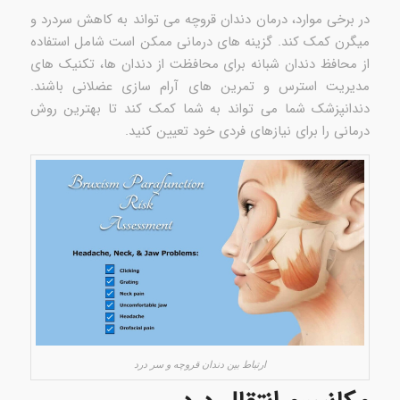
در برخی موارد، درمان دندان قروچه می تواند به کاهش سردرد و
میگرن کمک کند. گزینه های درمانی ممکن است شامل استفاده
از محافظ دندان شبانه برای محافظت از دندان ها، تکنیک های
مدیریت استرس و تمرین های آرام سازی عضلانی باشند.
دندانپزشک شما می تواند به شما کمک کند تا بهترین روش
درمانی را برای نیازهای فردی خود تعیین کنید.
ارتباط بین دندان قروچه و سر درد