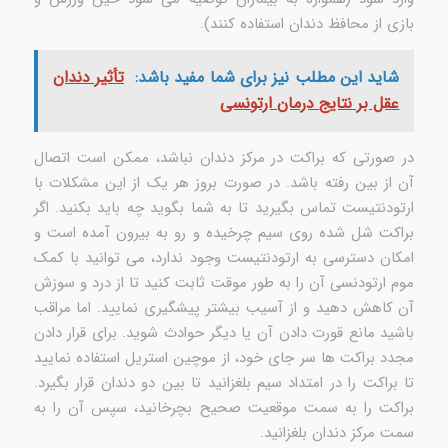
بازی از محافظ دندان استفاده کنند).
شاید این مطلب نیز برای شما مفید باشد:
تأثیر دندان
عقل بر نتایج درمان ارتونسی
در صورتی که براکت در مرکز دندان نباشد، ممکن است اتصال
آن از بین رفته باشد. در صورت بروز هر یک از این مشکلات با
ارتودنتیست تماس بگیرید تا به شما بگوید چه باید بکنید. اگر
براکت شل شده روی سیم چرخیده و رو به بیرون آمده است و
امکان دسترسی به ارتودنتیست وجود ندارد، می توانید با کمک
موم ارتودنسی آن را به طور موقت ثابت کنید تا از درد و سوزش
آن کاهش دهید و از آسیب بیشتر پیشگیری نمایید. اما مراقب
باشید مانع قورت دادن آن یا دیگر حوادث شوید. برای قرار دادن
مجدد براکت ها سر جای خود، از موچین استریل استفاده نمایید
تا براکت را در امتداد سیم بلغزانید تا بین دو دندان قرار بگیرد.
براکت را به سمت موقعیت صحیح بچرخانید، سپس آن را به
سمت مرکز دندان بلغزانید.