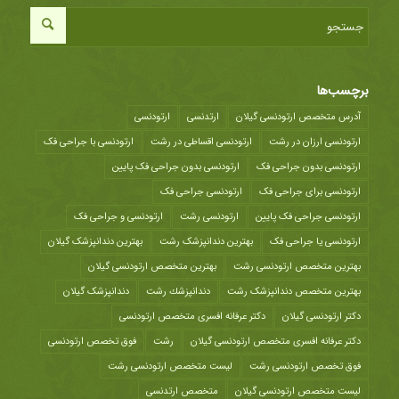
برچسب‌ها
آدرس متخصص ارتودنسی گیلان
ارتدنسی
ارتودنسی
ارتودنسی ارزان در رشت
ارتودنسی اقساطی در رشت
ارتودنسی با جراحی فک
ارتودنسی بدون جراحی فک
ارتودنسی بدون جراحی فک پایین
ارتودنسی برای جراحی فک
ارتودنسی جراحی فک
ارتودنسی جراحی فک پایین
ارتودنسی رشت
ارتودنسی و جراحی فک
ارتودنسی یا جراحی فک
بهترین دندانپزشک رشت
بهترین دندانپزشک گیلان
بهترین متخصص ارتودنسی رشت
بهترین متخصص ارتودنسی گیلان
بهترین متخصص دندانپزشک رشت
دندانپزشك رشت
دندانپزشک گیلان
دکتر ارتودنسی گیلان
دکتر عرفانه افسری متخصص ارتودنسی
دکتر عرفانه افسری متخصص ارتودنسی گیلان
رشت
فوق تخصص ارتودنسی
فوق تخصص ارتودنسی رشت
لیست متخصص ارتودنسی رشت
لیست متخصص ارتودنسی گیلان
متخصص ارتدنسی