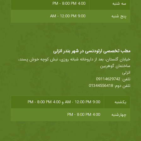
سه شنبه
4:00 PM - 8:00 PM
پنج شنبه
9:00 AM - 12:00 PM
مطب تخصصی ارتودنسی در شهر بندر انزلی
خیابان گلستان، بعد از داروخانه شبانه روزی، نبش کوچه خوش پسند،
ساختمان گوهربین
انزلی
تلفن:
09114629742
تلفن دوم:
01344556418
یکشنبه
9:00 AM - 12:00 PM
و
4:00 PM - 8:00 PM
چهارشنبه
4:00 PM - 8:00 PM