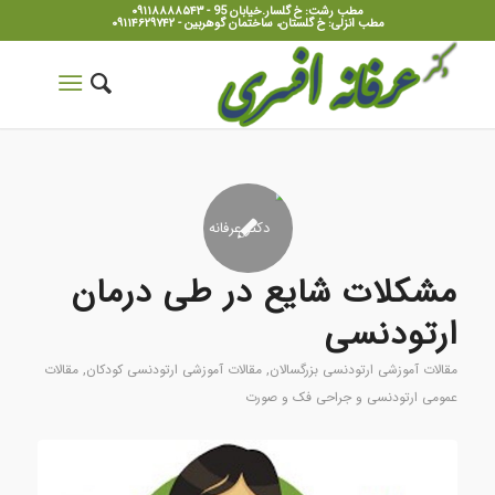
مطب رشت: خ گلسار.خیابان 95 - ۰۹۱۱۸۸۸۸۵۴۳
مطب انزلی: خ گلستان، ساختمان گوهربین - ۰۹۱۱۴۶۲۹۷۴۲
مشکلات شایع در طی درمان
ارتودنسی
مقالات آموزشی ارتودنسی بزرگسالان
,
مقالات آموزشی ارتودنسی کودکان
,
مقالات
عمومی ارتودنسی و جراحی فک و صورت