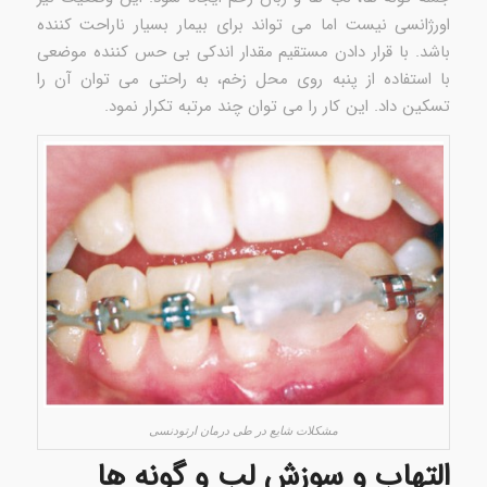
اورژانسی نیست اما می تواند برای بیمار بسیار ناراحت کننده
باشد. با قرار دادن مستقیم مقدار اندکی بی حس کننده موضعی
با استفاده از پنبه روی محل زخم، به راحتی می توان آن را
تسکین داد. این کار را می توان چند مرتبه تکرار نمود.
مشکلات شایع در طی درمان ارتودنسی
التهاب و سوزش لب و گونه ها