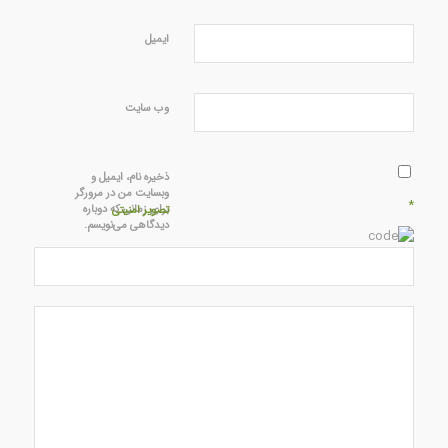
ایمیل
وب‌ سایت
ذخیره نام، ایمیل و
وبسایت من در مرورگر
*
برای زمانی که دوباره
تصویر امنیتی
دیدگاهی می‌نویسم.