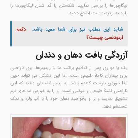
لیگاچورها را بررسی نمایید. شکستن یا گم شدن لیگاچورها را
باید به ارتودنتیست اطلاع دهید.
شاید این مطلب نیز برای شما مفید باشد:
دکمه
ارتودنسی چیست؟
آزردگی بافت دهان و دندان
یک یا دو روز پس از تنظیم براکت ها یا ریتینرها، بروز ناراحتی
برای بیماران کاملاً طبیعی است. اما این مشکل می تواند حین
غذا خوردن ناراحت کننده باشد. به بیمار اطمینان دهید که این
ناراحتی کاملاً طبیعی و موقتی است. او را به خوردن غذاهای نرم
تشویق نمایید و از او بخواهید دهان خود را با آب ولرم و نمک
شستشو دهد.