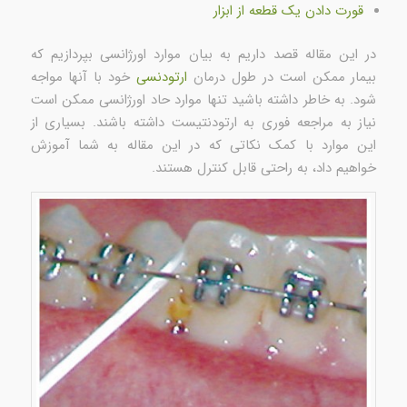
قورت دادن یک قطعه از ابزار
در این مقاله قصد داریم به بیان موارد اورژانسی بپردازیم که
بیمار ممکن است در طول درمان
ارتودنسی
خود با آنها مواجه
شود. به خاطر داشته باشید تنها موارد حاد اورژانسی ممکن است
نیاز به مراجعه فوری به ارتودنتیست داشته باشند. بسیاری از
این موارد با کمک نکاتی که در این مقاله به شما آموزش
خواهیم داد، به راحتی قابل کنترل هستند.