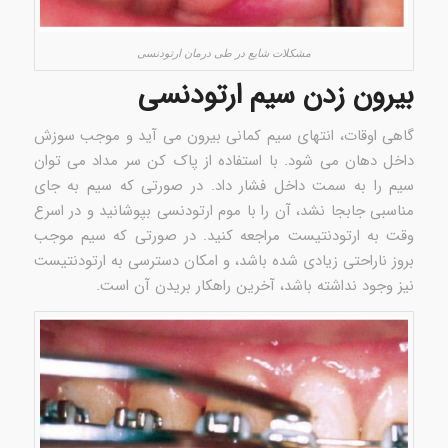
مشکلات شایع در طی درمان ارتودنسی
بیرون زدن سیم ارتودنسی
گاهی اوقات، انتهای سیم کمانی بیرون می آید و موجب سوزش
داخل دهان می شود. با استفاده از پاک کن سر مداد می توان
سیم را به سمت داخل فشار داد. در صورتی که سیم به جای
مناسبی جابجا نشد، آن را با موم ارتودنسی بپوشانید و در اسرع
وقت به ارتودنتیست مراجعه کنید. در صورتی که سیم موجب
بروز ناراحتی زیادی شده باشد، و امکان دسترسی به ارتودنتیست
نیز وجود نداشته باشد، آخرین راهکار بریدن آن است.