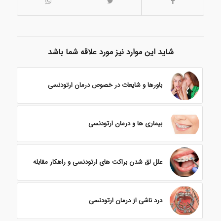
شاید این موارد نیز مورد علاقه شما باشد
باورها و شایعات در خصوص درمان ارتودنسی
بیماری ها و درمان ارتودنسی
علل لق شدن براکت های ارتودنسی و راهکار مقابله
درد ناشی از درمان ارتودنسی