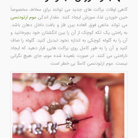
گاهی اوقات براکت های جدید می توانند برای مخاط، مخصوصاً
حین خوردن غذا، سوزش ایجاد کنند. مقدار اندکی
موم ارتودنسی
می تواند مانعی فوق العاده بین فلز و بافت داخل دهان باشد.
به راحتی یک تکه کوچک از آن را بین انگشتان خود بچرخانید و
آن را به گلوله کوچکی به اندازه نخود تبدیل کنید. گلوله را صاف
کنید و آن را به طور کامل روی براکت هایی قرار دهید که ایجاد
ناراحتی می کنند. در صورت بلعیده شده موم، جای هیچ نگرانی
نیست. موم ارتودنسی کاملاً بی خطر است.