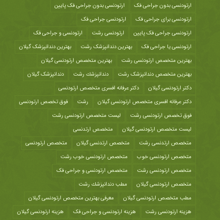
ارتودنسی بدون جراحی فک
ارتودنسی بدون جراحی فک پایین
ارتودنسی برای جراحی فک
ارتودنسی جراحی فک
ارتودنسی جراحی فک پایین
ارتودنسی رشت
ارتودنسی و جراحی فک
ارتودنسی یا جراحی فک
بهترین دندانپزشک رشت
بهترین دندانپزشک گیلان
بهترین متخصص ارتودنسی رشت
بهترین متخصص ارتودنسی گیلان
بهترین متخصص دندانپزشک رشت
دندانپزشك رشت
دندانپزشک گیلان
دکتر ارتودنسی گیلان
دکتر عرفانه افسری متخصص ارتودنسی
دکتر عرفانه افسری متخصص ارتودنسی گیلان
رشت
فوق تخصص ارتودنسی
فوق تخصص ارتودنسی رشت
لیست متخصص ارتودنسی رشت
لیست متخصص ارتودنسی گیلان
متخصص ارتدنسی
متخصص ارتدنسی رشت
متخصص ارتدنسی گیلان
متخصص ارتودنسی
متخصص ارتودنسی خوب
متخصص ارتودنسی خوب رشت
متخصص ارتودنسی رشت
متخصص ارتودنسی و جراحی فک
متخصص ارتودنسی گیلان
مطب دندانپزشك رشت
مطب متخصص ارتودنسی گیلان
معرفی بهترین متخصص ارتودنسی گیلان
هزينه ارتودنسی رشت
هزینه ارتودنسی و جراحی فک
هزینه ارتودنسی گیلان