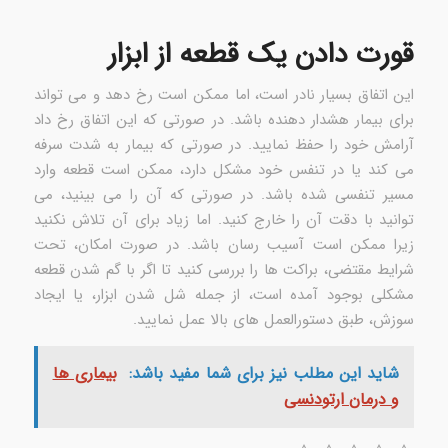
قورت دادن یک قطعه از ابزار
این اتفاق بسیار نادر است، اما ممکن است رخ دهد و می تواند
برای بیمار هشدار دهنده باشد. در صورتی که این اتفاق رخ داد
آرامش خود را حفظ نمایید. در صورتی که بیمار به شدت سرفه
می کند یا در تنفس خود مشکل دارد، ممکن است قطعه وارد
مسیر تنفسی شده باشد. در صورتی که آن را می بینید، می
توانید با دقت آن را خارج کنید. اما زیاد برای آن تلاش نکنید
زیرا ممکن است آسیب رسان باشد. در صورت امکان، تحت
شرایط مقتضی، براکت ها را بررسی کنید تا اگر با گم شدن قطعه
مشکلی بوجود آمده است، از جمله شل شدن ابزار، یا ایجاد
سوزش، طبق دستورالعمل های بالا عمل نمایید.
شاید این مطلب نیز برای شما مفید باشد:
بیماری ها
و درمان ارتودنسی