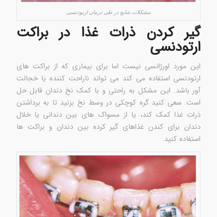
مشکلات شایع در طی درمان ارتودنسی
گیر کردن ذرات غذا در براکت
ارتودنسی
این مورد اورژانسی نیست اما برای بیماری که از براکت های
ارتودنسی استفاده می کند می تواند ناراحت کننده یا خجالت
آور باشد. این مشکل به راحتی و با کمک نخ دندان قابل حل
است. سعی کنید گره کوچکی در وسط نخ بزنید تا به برداشتن
ذرات غذا کمک کند، یا از مسواک های بین دندانی یا خلال
دندان برای کندن غذاهای گیر کرده بین دندان و براکت ها
استفاده کنید.