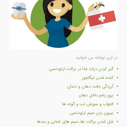
در این نوشته می خوانید:
گیر کردن ذرات غذا در براکت ارتودنسی
کنده شدن لیگاچور
آزردگی بافت دهان و دندان
بروز زخم داخل دهان
التهاب و سوزش لب و گونه ها
بیرون زدن سیم ارتودنسی
شل شدن براکت ها، سیم های کمانی و بندها