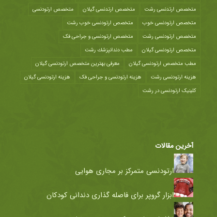
متخصص ارتدنسی رشت
متخصص ارتدنسی گیلان
متخصص ارتودنسی
متخصص ارتودنسی خوب
متخصص ارتودنسی خوب رشت
متخصص ارتودنسی رشت
متخصص ارتودنسی و جراحی فک
متخصص ارتودنسی گیلان
مطب دندانپزشك رشت
مطب متخصص ارتودنسی گیلان
معرفی بهترین متخصص ارتودنسی گیلان
هزينه ارتودنسی رشت
هزینه ارتودنسی و جراحی فک
هزینه ارتودنسی گیلان
کلینیک ارتودنسی در رشت
آخرین مقالات
ارتودنسی متمرکز بر مجاری هوایی
ابزار گروپر برای فاصله گذاری دندانی کودکان