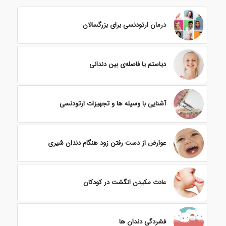
درمان ارتودنسی برای بزرگسالان
دیاستم یا فاصله‌ی بین دندانی
آشنایی با وسیله ها و تجهیزات ارتودنسی
عوارض از دست رفتن زود هنگام دندان شیری
عادت مکیدن انگشت در کودکان
فشردگی دندان ها