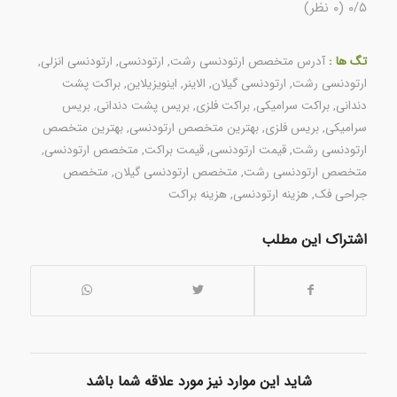
۰/۵
(۰ نظر)
تگ ها :
آدرس متخصص ارتودنسی رشت
,
ارتودنسی
,
ارتودنسی انزلی
,
ارتودنسی رشت
,
ارتودنسی گیلان
,
الاینر
,
اینویزیلاین
,
براکت پشت
دندانی
,
براکت سرامیکی
,
براکت فلزی
,
بریس پشت دندانی
,
بریس
سرامیکی
,
بریس فلزی
,
بهترین متخصص ارتودنسی
,
بهترین متخصص
ارتودنسی رشت
,
قیمت ارتودنسی
,
قیمت براکت
,
متخصص ارتودنسی
,
متخصص ارتودنسی رشت
,
متخصص ارتودنسی گیلان
,
متخصص
جراحی فک
,
هزینه ارتودنسی
,
هزینه براکت
اشتراک این مطلب
شاید این موارد نیز مورد علاقه شما باشد