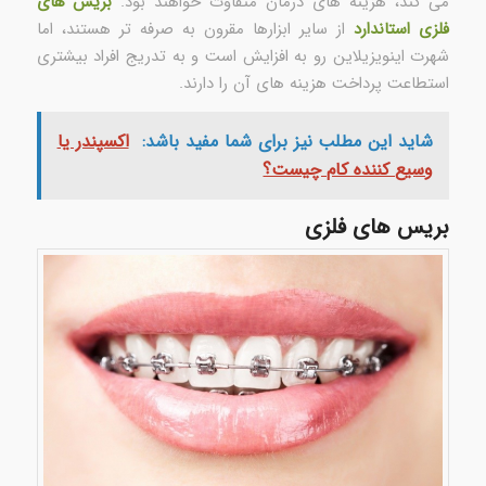
می کند، هزینه های درمان متفاوت خواهند بود.
بریس های
فلزی استاندارد
از سایر ابزارها مقرون به صرفه تر هستند، اما
شهرت اینویزیلاین رو به افزایش است و به تدریج افراد بیشتری
استطاعت پرداخت هزینه های آن را دارند.
شاید این مطلب نیز برای شما مفید باشد:
اکسپندر یا
وسیع کننده کام چیست؟
بریس های فلزی