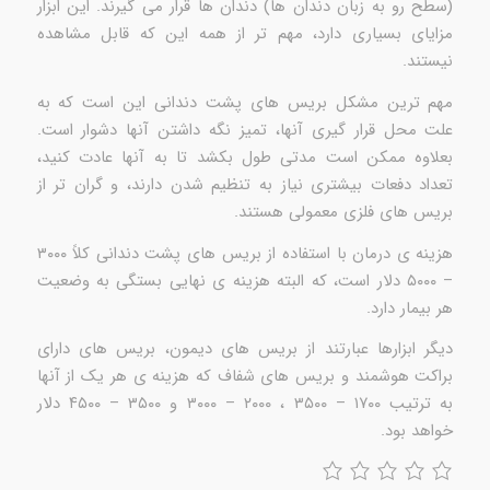
(سطح رو به زبان دندان ها) دندان ها قرار می گیرند. این ابزار
مزایای بسیاری دارد، مهم تر از همه این که قابل مشاهده
نیستند.
مهم ترین مشکل بریس های پشت دندانی این است که به
علت محل قرار گیری آنها، تمیز نگه داشتن آنها دشوار است.
بعلاوه ممکن است مدتی طول بکشد تا به آنها عادت کنید،
تعداد دفعات بیشتری نیاز به تنظیم شدن دارند، و گران تر از
بریس های فلزی معمولی هستند.
هزینه ی درمان با استفاده از بریس های پشت دندانی کلاً ۳۰۰۰
– ۵۰۰۰ دلار است، که البته هزینه ی نهایی بستگی به وضعیت
هر بیمار دارد.
دیگر ابزارها عبارتند از بریس های دیمون، بریس های دارای
براکت هوشمند و بریس های شفاف که هزینه ی هر یک از آنها
به ترتیب ۱۷۰۰ – ۳۵۰۰ ، ۲۰۰۰ – ۳۰۰۰ و ۳۵۰۰ – ۴۵۰۰ دلار
خواهد بود.