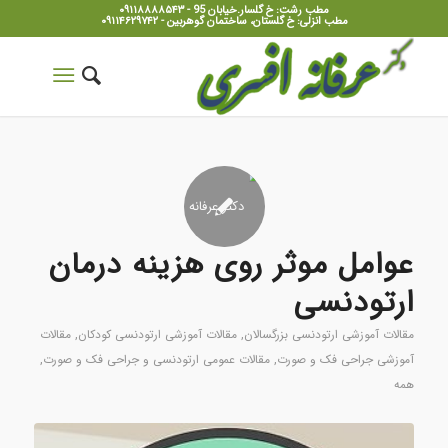
مطب رشت: خ گلسار.خیابان 95 - ۰۹۱۱۸۸۸۸۵۴۳
مطب انزلی: خ گلستان، ساختمان گوهربین - ۰۹۱۱۴۶۲۹۷۴۲
عوامل موثر روی هزینه درمان
ارتودنسی
مقالات آموزشی ارتودنسی بزرگسالان
,
مقالات آموزشی ارتودنسی کودکان
,
مقالات
آموزشی جراحی فک و صورت
,
مقالات عمومی ارتودنسی و جراحی فک و صورت
,
همه