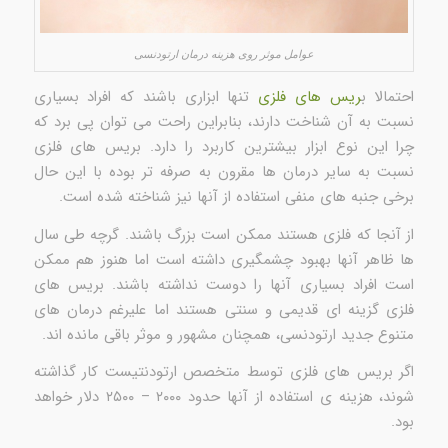
عوامل موثر روی هزینه درمان ارتودنسی
احتمالا ب
ریس های فلزی
تنها ابزاری باشند که افراد بسیاری
نسبت به آن شناخت دارند، بنابراین راحت می توان پی برد که
چرا این نوع ابزار بیشترین کاربرد را دارد. بریس های فلزی
نسبت به سایر درمان ها مقرون به صرفه تر بوده با این حال
برخی جنبه های منفی استفاده از آنها نیز شناخته شده است.
از آنجا که فلزی هستند ممکن است بزرگ باشند. گرچه طی سال
ها ظاهر آنها بهبود چشمگیری داشته است اما هنوز هم ممکن
است افراد بسیاری آنها را دوست نداشته باشند. بریس های
فلزی گزینه ای قدیمی و سنتی هستند اما علیرغم درمان های
متنوع جدید ارتودنسی، همچنان مشهور و موثر باقی مانده اند.
اگر بریس های فلزی توسط متخصص ارتودنتیست کار گذاشته
شوند، هزینه ی استفاده از آنها حدود ۲۰۰۰ – ۲۵۰۰ دلار خواهد
بود.