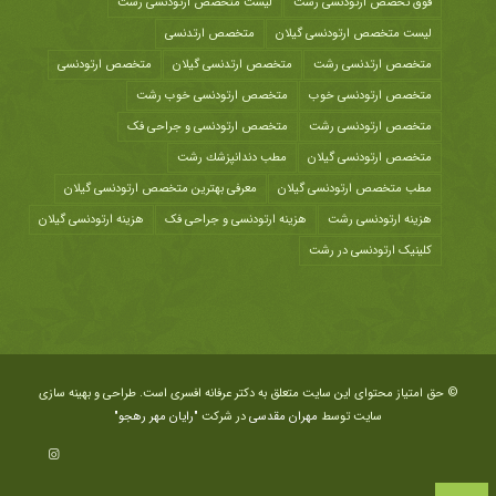
فوق تخصص ارتودنسی رشت
لیست متخصص ارتودنسی رشت
لیست متخصص ارتودنسی گیلان
متخصص ارتدنسی
متخصص ارتدنسی رشت
متخصص ارتدنسی گیلان
متخصص ارتودنسی
متخصص ارتودنسی خوب
متخصص ارتودنسی خوب رشت
متخصص ارتودنسی رشت
متخصص ارتودنسی و جراحی فک
متخصص ارتودنسی گیلان
مطب دندانپزشك رشت
مطب متخصص ارتودنسی گیلان
معرفی بهترین متخصص ارتودنسی گیلان
هزينه ارتودنسی رشت
هزینه ارتودنسی و جراحی فک
هزینه ارتودنسی گیلان
کلینیک ارتودنسی در رشت
© حق امتیاز محتوای این سایت متعلق به دکتر عرفانه افسری است. طراحی و بهینه سازی
سایت توسط
مهران مقدسی
در شرکت
"رایان مهر رهجو"