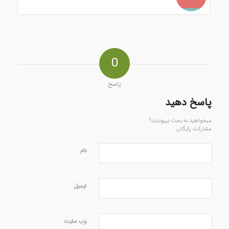
0
پاسخ
پاسخ دهید
میخواهید به بحث بپیوندید؟
مشارکت رایگان.
نام
ایمیل
وب‌ سایت