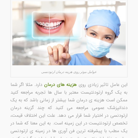
عوامل موثر روی هزینه درمان ارتودنسی
این عامل تاثیر زیادی روی
هزینه های درمان
دارد. مثلا اگر شما
به یک گروه ارتودنتیست معتبر با سال ها تجربه مراجعه کنید
ممکن است هزینه ی درمان شما بیشتر از زمانی باشد که به یک
دندانپزشک عمومی مراجعه می کنید که چند گزینه درمان
ارتودنسی در اختیار شما قرار می دهد. علت این اختلاف قیمت،
تخصص ارتودنتیست در این زمینه است. به این معنا که شما در
یک مطب با پیشرفته ترین فن آوری ها در زمینه ی ارتودنسی