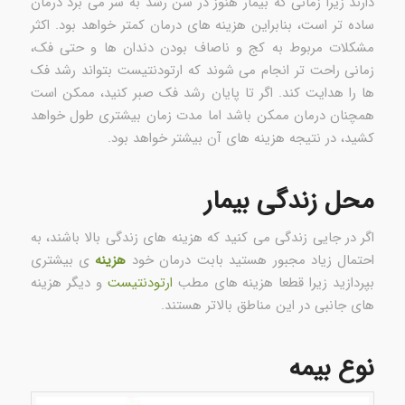
دارند زیرا زمانی که بیمار هنوز در سن رشد به سر می برد درمان
ساده تر است، بنابراین هزینه های درمان کمتر خواهد بود. اکثر
مشکلات مربوط به کج و ناصاف بودن دندان ها و حتی فک،
زمانی راحت تر انجام می شوند که ارتودنتیست بتواند رشد فک
ها را هدایت کند. اگر تا پایان رشد فک صبر کنید، ممکن است
همچنان درمان ممکن باشد اما مدت زمان بیشتری طول خواهد
کشید، در نتیجه هزینه های آن بیشتر خواهد بود.
محل زندگی بیمار
اگر در جایی زندگی می کنید که هزینه های زندگی بالا باشند، به
احتمال زیاد مجبور هستید بابت درمان خود
هزینه
ی بیشتری
بپردازید زیرا قطعا هزینه های مطب
ارتودنتیست
و دیگر هزینه
های جانبی در این مناطق بالاتر هستند.
نوع بیمه