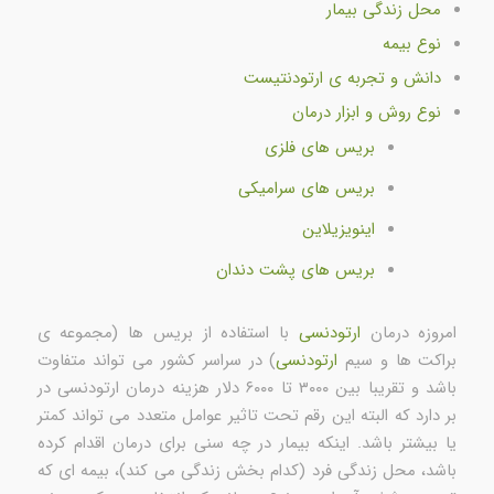
محل زندگی بیمار
نوع بیمه
دانش و تجربه ی ارتودنتیست
نوع روش و ابزار درمان
بریس های فلزی
بریس های سرامیکی
اینویزیلاین
بریس های پشت دندان
امروزه درمان
ارتودنسی
با استفاده از بریس ها (مجموعه ی
براکت ها و سیم
ارتودنسی
) در سراسر کشور می تواند متفاوت
باشد و تقریبا بین ۳۰۰۰ تا ۶۰۰۰ دلار هزینه درمان ارتودنسی در
بر دارد که البته این رقم تحت تاثیر عوامل متعدد می تواند کمتر
یا بیشتر باشد. اینکه بیمار در چه سنی برای درمان اقدام کرده
باشد، محل زندگی فرد (کدام بخش زندگی می کند)، بیمه ای که