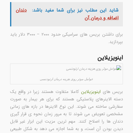
شاید این مطلب نیز برای شما مفید باشد:
دندان
اضافه و درمان آن
برای داشتن بریس های سرامیکی حدود ۲۰۰۰ – ۳۰۰۰ دلار باید
بپردازید.
اینویزیلاین
عوامل موثر روی هزینه درمان ارتودنسی
بریس های
اینویزیلاین
کاملا متفاوت هستند زیرا در واقع یک
دسته الاینرهای پلاستیکی هستند که برای هر بیمار به صورت
سفارشی ساخته می شوند. این نوع الاینرها در بازه های زمانی
مشخصی تعویض می شوند تا به مرور زمان نحوه ی قرار گیری
دندان ها را اصلاح کنند. مهم ترین مزیت این ابزار غیر قابل
دیدن بودن آن است، و به شما اجازه می دهد به شکل طبیعی