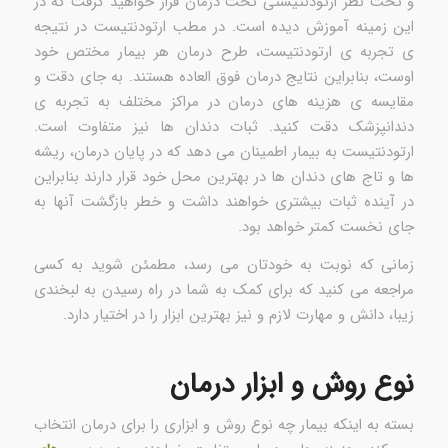
و تحت نظر ارتودنتیستی تحت درمان قرار خواهید گرفت که در
این زمینه آموزش دیده است. در مطب ارتودنتیست در نتیجه
ی تجربه ی ارتودنتیست، طرح درمان هر بیمار مختص خود
اوست، بنابراین نتایج درمان فوق العاده هستند. به جای دقت و
مقایسه ی هزینه های درمان در مراکز مختلف به تجربه ی
دندانپزشک دقت کنید. ثبات دندان ها نیز متفاوت است.
ارتودنتیست به بیمار اطمینان می دهد که در پایان درمان، ریشه
ها و تاج های دندان ها در بهترین محل خود قرار دارند بنابراین
در آینده ثبات بیشتری خواهند داشت و خطر بازگشت آنها به
جای نخست کمتر خواهد بود.
زمانی که نوبت به خودتان می رسد، مطمئن شوید به کسی
مراجعه می کنید که برای کمک به شما در راه رسیدن به لبخندی
زیبا، دانش و مهارت لازم و نیز بهترین ابزار را در اختیار دارد.
نوع روش و ابزار درمان
بسته به اینکه بیمار چه نوع روش و ابزاری را برای درمان انتخاب