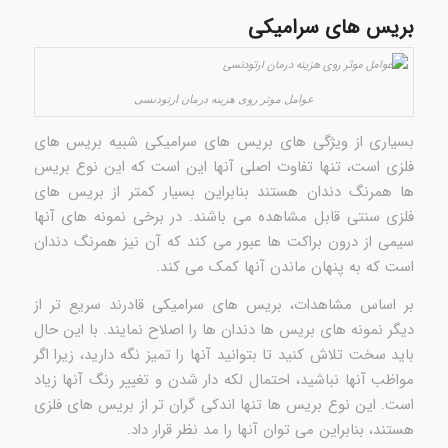
بریس های سرامیکی
عوامل موثر روی هزینه درمان ارتودنسی
بسیاری از ویژگی های بریس های سرامیکی شبیه بریس های
فلزی است، تنها تفاوت اصلی آنها این است که این نوع بریس
ها همرنگ دندان هستند بنابراین بسیار کمتر از بریس های
فلزی سنتی قابل مشاهده می باشند. در برخی نمونه های آنها
سیمی از درون براکت ها عبور می کند که آن نیز همرنگ دندان
است که به پنهان ماندن آنها کمک می کند.
بر اساس مشاهدات، بریس های سرامیکی قادرند سریع تر از
دیگر نمونه های بریس ها دندان ها را اصلاح نمایند. با این حال
باید سخت تلاش کنید تا بتوانید آنها را تمیز نگه دارید، زیرا اگر
مواظب آنها نباشید، احتمال لکه دار شدن و تغییر رنگ آنها زیاد
است. این نوع بریس ها تنها اندکی گران تر از بریس های فلزی
هستند، بنابراین می توان آنها را مد نظر قرار داد.