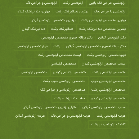
ارتودنسی جراحی فک پایین
ارتودنسی رشت
ارتودنسی و جراحی فک
ارتودنسی یا جراحی فک
بهترین دندانپزشک رشت
بهترین دندانپزشک گیلان
بهترین متخصص ارتودنسی رشت
بهترین متخصص ارتودنسی گیلان
بهترین متخصص دندانپزشک رشت
دندانپزشك رشت
دندانپزشک گیلان
دکتر ارتودنسی گیلان
دکتر عرفانه افسری متخصص ارتودنسی
دکتر عرفانه افسری متخصص ارتودنسی گیلان
رشت
فوق تخصص ارتودنسی
فوق تخصص ارتودنسی رشت
لیست متخصص ارتودنسی رشت
لیست متخصص ارتودنسی گیلان
متخصص ارتدنسی
متخصص ارتدنسی رشت
متخصص ارتدنسی گیلان
متخصص ارتودنسی
متخصص ارتودنسی خوب
متخصص ارتودنسی خوب رشت
متخصص ارتودنسی رشت
متخصص ارتودنسی و جراحی فک
متخصص ارتودنسی گیلان
مطب دندانپزشك رشت
مطب متخصص ارتودنسی گیلان
معرفی بهترین متخصص ارتودنسی گیلان
هزينه ارتودنسی رشت
هزینه ارتودنسی و جراحی فک
هزینه ارتودنسی گیلان
کلینیک ارتودنسی در رشت