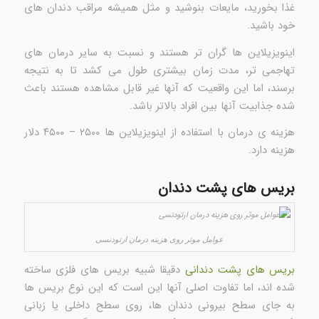
غذا بخورید، مایعات بنوشید و مثل همیشه مراقب دندان های
خود باشید.
اینویزیلاین ها گران تر هستند و نسبت به سایر درمان های
تهاجمی تر، مدت زمان بیشتری طول می کشد تا به نتیجه
برسند، اما این واقعیت که آنها غیر قابل مشاهده هستند باعث
شده جذابیت آنها بین افراد بالاتر باشد.
هزینه ی درمان با استفاده از اینویزیلاین ها ۲۵۰۰ – ۴۵۰۰ دلار
هزینه دارد.
بریس های پشت دندان
عوامل موثر روی هزینه درمان ارتودنسی
بریس های پشت دندانی
دقیقا شبیه بریس های فلزی ساخته
شده اند، اما تفاوت اصلی آنها این است که این نوع بریس ها
به جای سطح بیرونی دندان ها، روی سطح داخلی یا زبانی