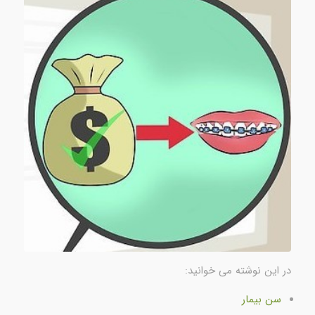
در این نوشته می خوانید:
سن بیمار