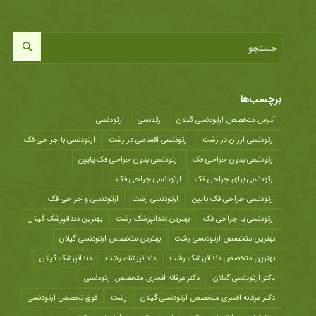
برچسب‌ها
آدرس متخصص ارتودنسی گیلان
ارتدنسی
ارتودنسی
ارتودنسی ارزان در رشت
ارتودنسی اقساطی در رشت
ارتودنسی با جراحی فک
ارتودنسی بدون جراحی فک
ارتودنسی بدون جراحی فک پایین
ارتودنسی برای جراحی فک
ارتودنسی جراحی فک
ارتودنسی جراحی فک پایین
ارتودنسی رشت
ارتودنسی و جراحی فک
ارتودنسی یا جراحی فک
بهترین دندانپزشک رشت
بهترین دندانپزشک گیلان
بهترین متخصص ارتودنسی رشت
بهترین متخصص ارتودنسی گیلان
بهترین متخصص دندانپزشک رشت
دندانپزشك رشت
دندانپزشک گیلان
دکتر ارتودنسی گیلان
دکتر عرفانه افسری متخصص ارتودنسی
دکتر عرفانه افسری متخصص ارتودنسی گیلان
رشت
فوق تخصص ارتودنسی