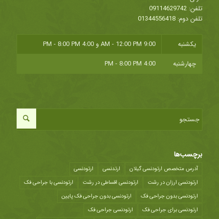
تلفن:
09114629742
تلفن دوم:
01344556418
یکشنبه
9:00 AM - 12:00 PM
و
4:00 PM - 8:00 PM
چهارشنبه
4:00 PM - 8:00 PM
برچسب‌ها
آدرس متخصص ارتودنسی گیلان
ارتدنسی
ارتودنسی
ارتودنسی ارزان در رشت
ارتودنسی اقساطی در رشت
ارتودنسی با جراحی فک
ارتودنسی بدون جراحی فک
ارتودنسی بدون جراحی فک پایین
ارتودنسی برای جراحی فک
ارتودنسی جراحی فک