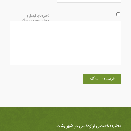
ذخیره نام، ایمیل و
وبسایت من در مرورگر
برای زمانی که دوباره
دیدگاهی می‌نویسم.
مطب تخصصی ارتودنسی در شهر رشت