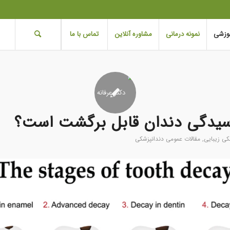
موزشی
نمونه درمانی
مشاوره آنلاین
تماس با ما
وسیدگی دندان قابل برگشت است؟
کی زیبایی
,
مقالات عمومی دندانپزشکی