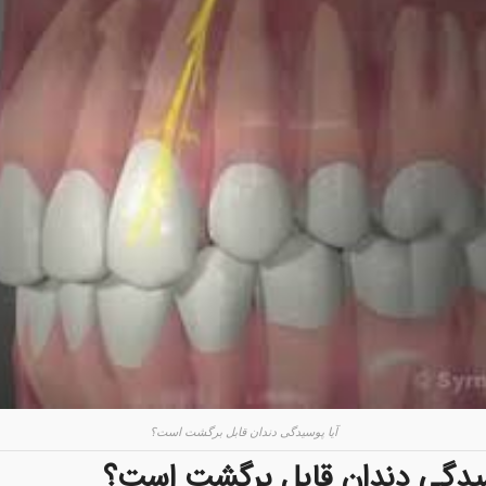
آیا پوسیدگی دندان قابل برگشت است؟
سیدگی دندان قابل برگشت است؟