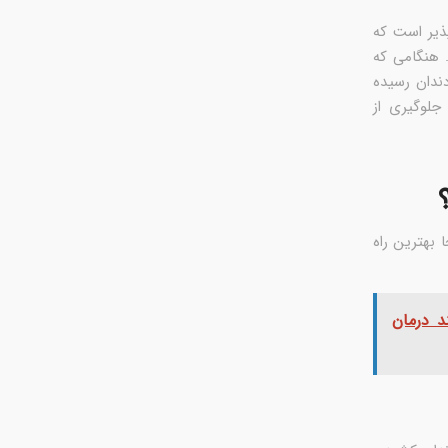
ذیر است که
 هنگامی که
ندان رسیده
جلوگیری از
 بهترین راه
د درمان