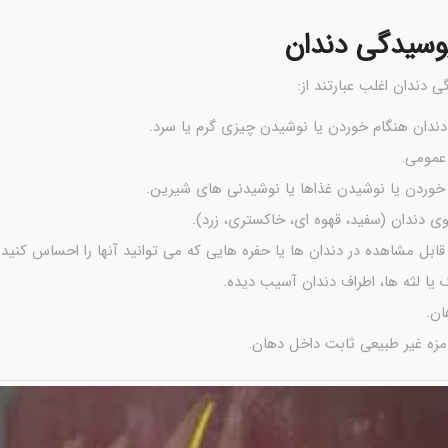
پوسیدگی دندان
ی دندان اغلب عبارتند از:
دندان هنگام خوردن یا نوشیدن چیزی گرم یا سرد.
عمومی.
 خوردن یا نوشیدن غذاها یا نوشیدنی های شیرین.
ی دندان (سفید، قهوه ای، خاکستری، زرد).
ابل مشاهده در دندان ها یا حفره هایی که می توانید آنها را احساس کنید.
 یا لثه ها، اطراف دندان آسیب دیده.
ان.
زه غیر طبیعی ثابت داخل دهان.