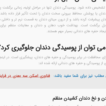
د تشخیص داده شود. پوسیدگی دندان تنها در مراحل اولیه، زمانی برگشت پ
ندان یا پوشش محافظ بیرونی سخت دندان را تحت تأثیر قرار داده باشد.
ان پیشرفت کرده باشد و از درون مینای دندان به قسمت نرم تر و داخلی د
ابل برگشت است. بهداشت خوب دهان و دندان و معاینات منظم برای 
جاد حفره های دندانی بسیار مهم هستند.
ی توان از پوسیدگی دندان جلوگیری کرد؟
رای محافظت در برابر پوسیدگی و حفره های دندان، پیشگیری است. در اینجا
از پوسیدگی و حفره های دندانی ارائه شده اند:
 مطلب نیز برای شما مفید باشد:
فناوری اسکن سه بعدی در فراین
ن و نخ دندان کشیدن منظم