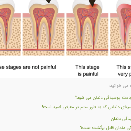
 می خوانید:
اعث پوسیدگی دندان می شود؟
ینای دندانی که به طور مدام در معرض اسید است!
یدگی دندان
گی دندان قابل برگشت است؟