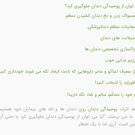
توان از پوسیدگی دندان جلوگیری کرد؟
سواک زدن و نخ دندان کشیدن منظم
عاینات منظم دندانپزشکی
یلانت های دندان
اکسازی تخصصی دندان ها
ژیم غذایی خوب
ز مصرف تنباکو و سایر داروهایی که باعث ایجاد لکه می شوند خودداری کنید
لوراید را انتخاب کنید!
خود را محکم، سالم و شاد نگه دارید!
د اثرات
پوسیدگی دندان
روی دندان ها و لثه های بیماران خود هستیم.
از ما می پرسند، “آیا می توان از پوسیدگی دندان جلوگیری کرد یا حتی آ
ین است: آری، اما با یک اخطار.