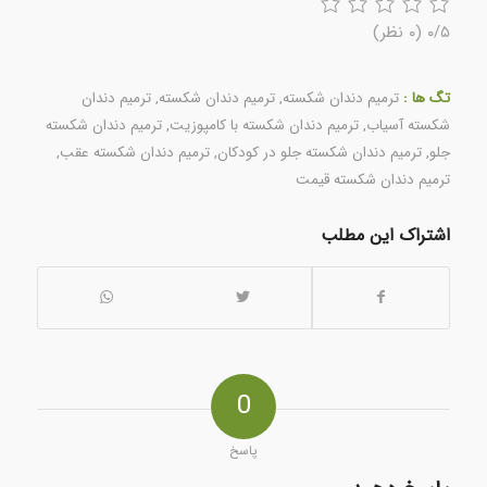
۰/۵
(۰ نظر)
تگ ها :
ترميم دندان شکسته
,
ترمیم دندان شکسته
,
ترمیم دندان
شکسته آسیاب
,
ترمیم دندان شکسته با کامپوزیت
,
ترمیم دندان شکسته
جلو
,
ترمیم دندان شکسته جلو در کودکان
,
ترمیم دندان شکسته عقب
,
ترمیم دندان شکسته قیمت
اشتراک این مطلب
0
پاسخ