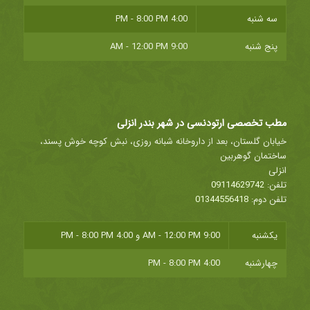
سه شنبه
4:00 PM - 8:00 PM
پنج شنبه
9:00 AM - 12:00 PM
مطب تخصصی ارتودنسی در شهر بندر انزلی
خیابان گلستان، بعد از داروخانه شبانه روزی، نبش کوچه خوش پسند،
ساختمان گوهربین
انزلی
تلفن:
09114629742
تلفن دوم:
01344556418
یکشنبه
9:00 AM - 12:00 PM
و
4:00 PM - 8:00 PM
چهارشنبه
4:00 PM - 8:00 PM