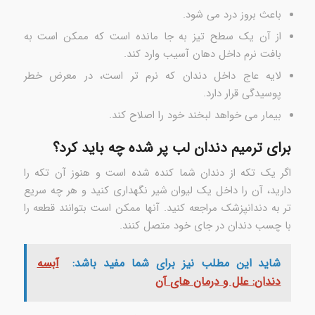
باعث بروز درد می شود.
از آن یک سطح تیز به جا مانده است که ممکن است به
بافت نرم داخل دهان آسیب وارد کند.
لایه عاج داخل دندان که نرم تر است، در معرض خطر
پوسیدگی قرار دارد.
بیمار می خواهد لبخند خود را اصلاح کند.
برای ترمیم دندان لب پر شده چه باید کرد؟
اگر یک تکه از دندان شما کنده شده است و هنوز آن تکه را
دارید، آن را داخل یک لیوان شیر نگهداری کنید و هر چه سریع
تر به دندانپزشک مراجعه کنید. آنها ممکن است بتوانند قطعه را
با چسب دندان در جای خود متصل کنند.
شاید این مطلب نیز برای شما مفید باشد:
آبسه
دندان: علل و درمان های آن