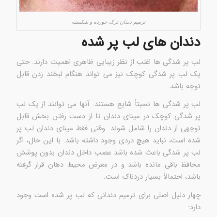
ترمیم دندان ترک خورده و شکسته
دندان های لب پر شده
لب پر شدگی ها اغلب از نظر زیبایی ظاهری اهمیت دارند. حتی
یک لب پر شدگی کوچک نیز می تواند هنگام لبخند زدن قابل
توجه باشد.
لب پر شدگی ها نسبتاً شایع هستند. آنها می توانند از یک لب
پر شدگی کوچک در مینای دندان تا از دست رفتن بخش قابل
توجهی از دندان را شامل شوند. وقتی فقط مینای دندان لب پر
شده است، نباید هیچ دردی وجود داشته باشد. با این حال، اگر
لب پر شدگی باعث شده باشد عصب داخل دندان بدون پوشش
محافظ باقی مانده باشد و در معرض محیط دهان قرار گرفته
باشد، احتمالاً بسیار دردناک است.
چهار دلیل اصلی برای ترمیم دندانی که لب پر شده است وجود
دارد: