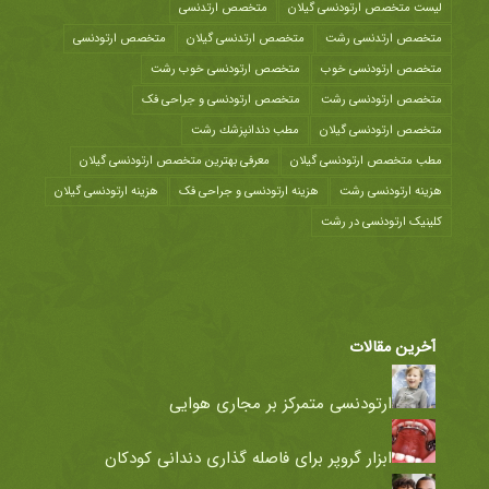
لیست متخصص ارتودنسی گیلان
متخصص ارتدنسی
متخصص ارتدنسی رشت
متخصص ارتدنسی گیلان
متخصص ارتودنسی
متخصص ارتودنسی خوب
متخصص ارتودنسی خوب رشت
متخصص ارتودنسی رشت
متخصص ارتودنسی و جراحی فک
متخصص ارتودنسی گیلان
مطب دندانپزشك رشت
مطب متخصص ارتودنسی گیلان
معرفی بهترین متخصص ارتودنسی گیلان
هزينه ارتودنسی رشت
هزینه ارتودنسی و جراحی فک
هزینه ارتودنسی گیلان
کلینیک ارتودنسی در رشت
آخرین مقالات
ارتودنسی متمرکز بر مجاری هوایی
ابزار گروپر برای فاصله گذاری دندانی کودکان