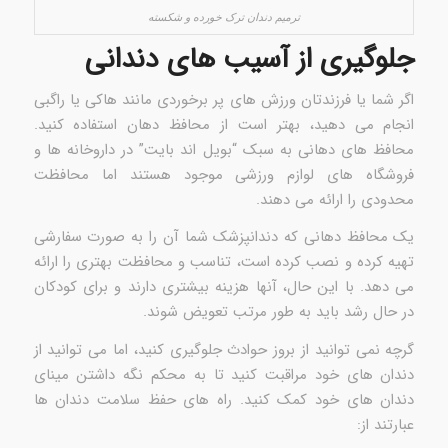
ترمیم دندان ترک خورده و شکسته
جلوگیری از آسیب های دندانی
اگر شما یا فرزندتان ورزش های پر برخوردی مانند هاکی یا راگبی
انجام می دهید، بهتر است از محافظ دهان استفاده کنید.
محافظ های دهانی به سبک “بویل اند بایت” در داروخانه ها و
فروشگاه های لوازم ورزشی موجود هستند اما محافظت
محدودی را ارائه می دهند.
یک محافظ دهانی که دندانپزشک شما آن را به صورت سفارشی
تهیه کرده و نصب کرده است، تناسب و محافظت بهتری را ارائه
می دهد. با این حال، آنها هزینه بیشتری دارند و برای کودکان
در حال رشد باید به طور مرتب تعویض شوند.
گرچه نمی توانید از بروز حوادث جلوگیری کنید، اما می توانید از
دندان های خود مراقبت کنید تا به محکم نگه داشتن مینای
دندان های خود کمک کنید. راه های حفظ سلامت دندان ها
عبارتند از: