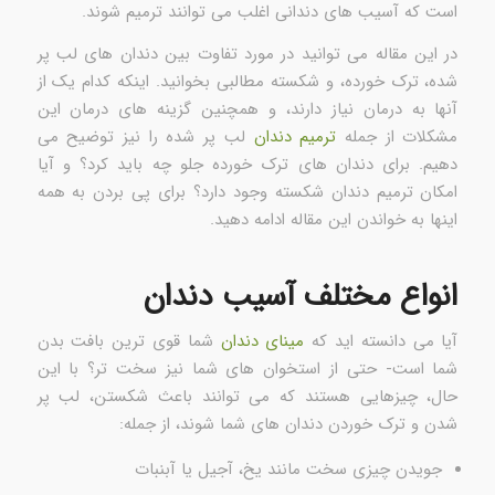
است که آسیب های دندانی اغلب می توانند ترمیم شوند.
در این مقاله می توانید در مورد تفاوت بین دندان های لب پر
شده، ترک خورده، و شکسته مطالبی بخوانید. اینکه کدام یک از
آنها به درمان نیاز دارند، و همچنین گزینه های درمان این
مشکلات از جمله
ترمیم دندان
لب پر شده را نیز توضیح می
دهیم. برای دندان های ترک خورده جلو چه باید کرد؟ و آیا
امکان ترمیم دندان شکسته وجود دارد؟ برای پی بردن به همه
اینها به خواندن این مقاله ادامه دهید.
انواع مختلف آسیب دندان
آیا می دانسته اید که
مینای دندان
شما قوی ترین بافت بدن
شما است- حتی از استخوان های شما نیز سخت تر؟ با این
حال، چیزهایی هستند که می توانند باعث شکستن، لب پر
شدن و ترک خوردن دندان های شما شوند، از جمله:
جویدن چیزی سخت مانند یخ، آجیل یا آبنبات