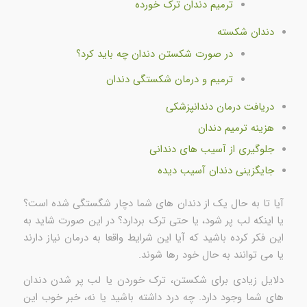
ترمیم دندان ترک خورده
دندان شکسته
در صورت شکستن دندان چه باید کرد؟
ترمیم و درمان شکستگی دندان
دریافت درمان دندانپزشکی
هزینه ترمیم دندان
جلوگیری از آسیب های دندانی
جایگزینی دندان آسیب دیده
آیا تا به حال یک از دندان های شما دچار شگستگی شده است؟
یا اینکه لب پر شود، یا حتی ترک بردارد؟ در این صورت شاید به
این فکر کرده باشید که آیا این شرایط واقعا به درمان نیاز دارند
یا می توانند به حال خود رها شوند.
دلایل زیادی برای شکستن، ترک خوردن یا لب پر شدن دندان
های شما وجود دارد. چه درد داشته باشید یا نه، خبر خوب این