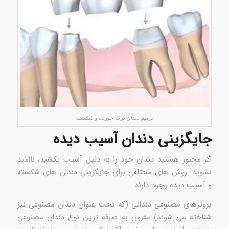
ترمیم دندان ترک خورده و شکسته
جایگزینی دندان آسیب دیده
اگر مجبور هستید دندان خود را به دلیل آسیب بکشید، ناامید
نشوید. روش های مختلفی برای جایگزینی دندان های شکسته
و آسیب دیده وجود دارند.
پروتزهای مصنوعی دندانی (که تحت عنوان دندان مصنوعی نیز
شناخته می شوند) مقرون به صرفه ترین نوع دندان مصنوعی