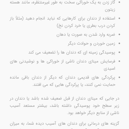
گاز زدن به یک خوراکی سخت به طور غیرمنتظره، مانند هسته
زیتون
استفاده از دندان برای کارهایی که نباید انجام دهید (مثلاً باز
کردن درب بطری یا خرد کردن نخ)
ضربه وارد شدن به صورت یا دهان
زمین خوردن و حوادث دیگر
پوسیدگی زمینه ای که دندان ها را تضعیف می کند
فرسایش مینای دندان ناشی از خوراکی ها و نوشیدنی های
اسیدی
پرکردگی های قدیمی دندان که دیگر از دندان باقی مانده
حمایت نمی کنند، یا پرکردگی هایی که می افتند.
در جایی که مینای دندان از قبل ضعیف شده باشد یا دندان در
زیر سطح خود پوسیدگی داشته باشد، بیشتر مستعد آسیب
ناشی از منابع دیگر خواهد بود.
گزینه های درمانی برای دندان های آسیب دیده شما، به میزان