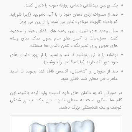
یک روتین بهداشتی دندانی روزانه خوب را دنبال کنید.
بعد از مسواک زدن دهان خود را با آب نشویید (زیرا فلوراید
که باعث تقویت مینای دندان می شود را از بین می برد)
میان وعده های شیرین بین وعده های غذایی خود را محدود
کنید- سبزیجات یا آجیل های خام بدون نمک میان وعده
های خوبی برای تمیز نگه داشتن دندان ها هستند.
نوشابه را با نی بنوشید تا قند و اسید را از روی دندان های
خود دور نگه دارید (یا اصلاً آنها را ننوشید).
بعد از خوردن و آشامیدن، آدامس فاقد قند بجوید تا اسید
مضر داخل دهان شما خنثی شود.
در صورتی که به دندان های خود آسیب وارد کرده باشید، این
گام ها ممکن است به معنای تفاوت بین یک لب پر شدگی
کوچک و یک شکستگی بزرگ باشند.