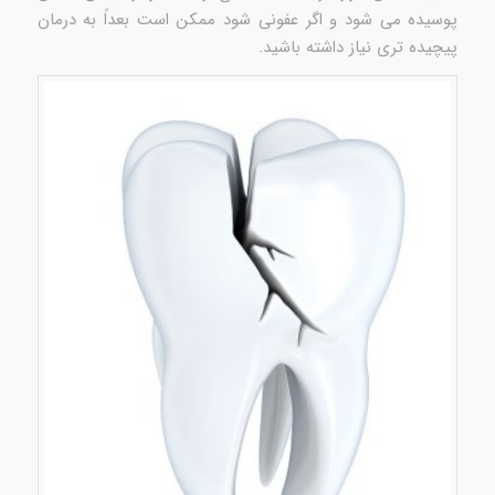
پوسیده می شود و اگر عفونی شود ممکن است بعداً به درمان
پیچیده تری نیاز داشته باشید.