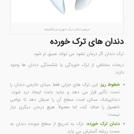
ترمیم دندان ترک خورده و شکسته
دندان های ترک خورده
ترک دندان اگر درمان نشود می تواند عمیق تر شود.
درجات مختلفی از ترک خوردگی یا شکستگی دندان ها وجود
دارند:
خطوط ریز:
این ترک های جزئی فقط مینای خارجی دندان را
تحت تأثیر قرار می دهد و نباید باعث ایجاد درد شوند.
دندانپزشک ممکن است سطح آن را صیقل دهد تا نواحی
ناهموار را صاف کند، اما معمولاً هیچ درمان دیگری نیاز
نیست.
دندان ترک خورده:
ترک به تدریج از سطح جونده دندان به
سمت ریشه گسترش می یابد.