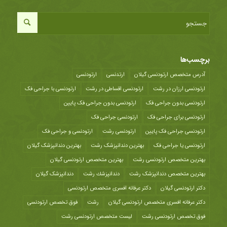
برچسب‌ها
آدرس متخصص ارتودنسی گیلان
ارتدنسی
ارتودنسی
ارتودنسی ارزان در رشت
ارتودنسی اقساطی در رشت
ارتودنسی با جراحی فک
ارتودنسی بدون جراحی فک
ارتودنسی بدون جراحی فک پایین
ارتودنسی برای جراحی فک
ارتودنسی جراحی فک
ارتودنسی جراحی فک پایین
ارتودنسی رشت
ارتودنسی و جراحی فک
ارتودنسی یا جراحی فک
بهترین دندانپزشک رشت
بهترین دندانپزشک گیلان
بهترین متخصص ارتودنسی رشت
بهترین متخصص ارتودنسی گیلان
بهترین متخصص دندانپزشک رشت
دندانپزشك رشت
دندانپزشک گیلان
دکتر ارتودنسی گیلان
دکتر عرفانه افسری متخصص ارتودنسی
دکتر عرفانه افسری متخصص ارتودنسی گیلان
رشت
فوق تخصص ارتودنسی
فوق تخصص ارتودنسی رشت
لیست متخصص ارتودنسی رشت