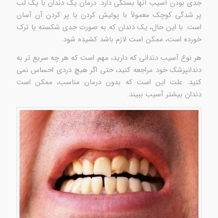
جدی بودن آسیب آنها بستگی دارد. درمان یک دندان با یک لب
پر شدگی کوچک معمولاً با پولیش کردن یا پر کردن آن آسان
است. با این حال، یک دندان که به صورت جدی شکسته یا ترک
خورده است، ممکن است لازم باشد کشیده شود.
هر نوع آسیب دندانی که دارید، مهم است که هر چه سریع تر به
دندانپزشک خود مراجعه کنید، حتی اگر هیچ دردی احساس نمی
کنید. علت این است که بدون درمان مناسب، ممکن است
دندان بیشتر آسیب ببیند.