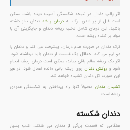
اگر پالپ دندان در نتیجه شکستگی آسیب دیده باشد، ممکن
است قبل از پر شدن ترک به
درمان ریشه
دندان نیاز داشته
باشید. این درمان شامل تخلیه ریشه دندان و جایگزینی آن با
مواد پر کننده ریشه است.
ترک دندان در صورت عدم درمان، پیشرفت می کند و دندان را
دو نیم می کند. حداقل یک قسمت از دندان باید برداشته شود.
اگر یک ریشه سالم باقی بماند، ممکن است درمان ریشه انجام
شود و
روکش دندان
روی ریشه باقی مانده اعمال شود. در غیر
این صورت کل دندان کشیده خواهد شد.
کشیدن دندان
معمولاً تنها راه پرداختن به شکستگی عمودی
ریشه است.
دندان شکسته
هنگامی که قسمت بزرگی از دندان می شکند، اغلب بسیار