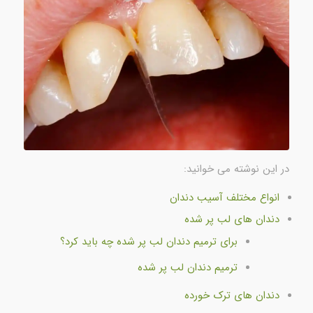
در این نوشته می خوانید:
انواع مختلف آسیب دندان
دندان های لب پر شده
برای ترمیم دندان لب پر شده چه باید کرد؟
ترمیم دندان لب پر شده
دندان های ترک خورده