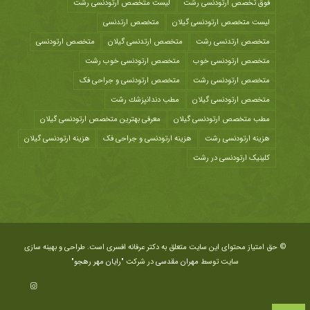
فوق تخصص ارتودنسی رشت
لیست متخصص ارتودنسی رشت
لیست متخصص ارتودنسی گیلان
متخصص ارتدنسی
متخصص ارتدنسی رشت
متخصص ارتدنسی گیلان
متخصص ارتودنسی
متخصص ارتودنسی خوب
متخصص ارتودنسی خوب رشت
متخصص ارتودنسی رشت
متخصص ارتودنسی و جراحی فک
متخصص ارتودنسی گیلان
مطب دندانپزشك رشت
مطب متخصص ارتودنسی گیلان
معرفی بهترین متخصص ارتودنسی گیلان
هزينه ارتودنسی رشت
هزینه ارتودنسی و جراحی فک
هزینه ارتودنسی گیلان
کلینیک ارتودنسی در رشت
© حق امتیاز محتوای این سایت متعلق به دکتر عرفانه افسری است. طراحی و بهینه سازی
سایت توسط
مهران مقدسی
در شرکت
"رایان مهر رهجو"