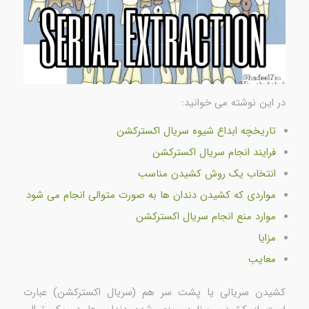
در این نوشته می خوانید:
تاریخچه ابداع شیوه سریال اکسترکشن
فرایند انجام سریال اکسترکشن
انتخاب یک روش کشیدن مناسب
مواردی که کشیدن دندان ها به صورت متوالی انجام می شود
موارد منع انجام سریال اکسترکشن
مزایا
معایب
کشیدن سریالی یا پشت سر هم (سریال اکسترکشن) عبارت