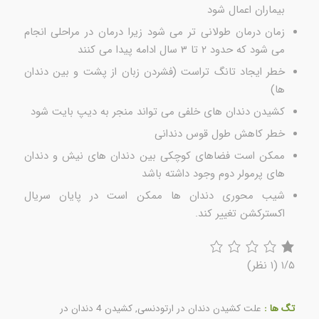
بیماران اعمال شود
زمان درمان طولانی تر می شود زیرا درمان در مراحلی انجام
می شود که حدود ۲ تا ۳ سال ادامه پیدا می کنند
خطر ایجاد تانگ تراست (فشردن زبان از پشت و بین دندان
ها)
کشیدن دندان های خلفی می تواند منجر به دیپ بایت شود
خطر کاهش طول قوس دندانی
ممکن است فضاهای کوچکی بین دندان های نیش و دندان
های پرمولر دوم وجود داشته باشد
شیب محوری دندان ها ممکن است در پایان سریال
اکسترکشن تغییر کند.
۱/۵
(۱ نظر)
تگ ها :
علت کشیدن دندان در ارتودنسی
,
کشیدن 4 دندان در