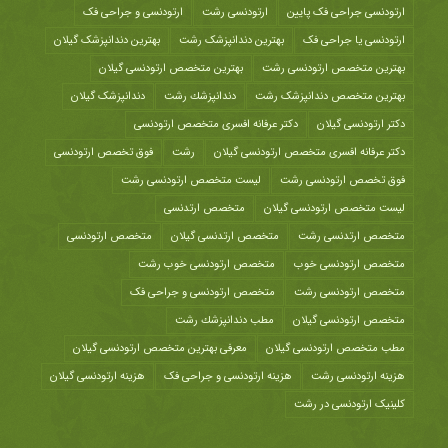
ارتودنسی جراحی فک پایین
ارتودنسی رشت
ارتودنسی و جراحی فک
ارتودنسی یا جراحی فک
بهترین دندانپزشک رشت
بهترین دندانپزشک گیلان
بهترین متخصص ارتودنسی رشت
بهترین متخصص ارتودنسی گیلان
بهترین متخصص دندانپزشک رشت
دندانپزشك رشت
دندانپزشک گیلان
دکتر ارتودنسی گیلان
دکتر عرفانه افسری متخصص ارتودنسی
دکتر عرفانه افسری متخصص ارتودنسی گیلان
رشت
فوق تخصص ارتودنسی
فوق تخصص ارتودنسی رشت
لیست متخصص ارتودنسی رشت
لیست متخصص ارتودنسی گیلان
متخصص ارتدنسی
متخصص ارتدنسی رشت
متخصص ارتدنسی گیلان
متخصص ارتودنسی
متخصص ارتودنسی خوب
متخصص ارتودنسی خوب رشت
متخصص ارتودنسی رشت
متخصص ارتودنسی و جراحی فک
متخصص ارتودنسی گیلان
مطب دندانپزشك رشت
مطب متخصص ارتودنسی گیلان
معرفی بهترین متخصص ارتودنسی گیلان
هزينه ارتودنسی رشت
هزینه ارتودنسی و جراحی فک
هزینه ارتودنسی گیلان
کلینیک ارتودنسی در رشت