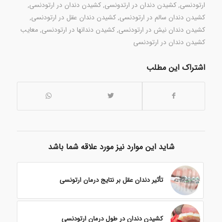
ارتودنسی
,
کشیدن دندان در ارتدونسی
,
کشیدن دندان در ارتودنسی
,
کشیدن دندان سالم در ارتودنسی
,
کشیدن دندان عقل در ارتودنسی
,
کشیدن دندان نیش در ارتودنسی
,
کشیدن دندانها در ارتودنسی
,
معایب
کشیدن دندان در ارتودنسی
اشتراک این مطلب
شاید این موارد نیز مورد علاقه شما باشد
تأثیر دندان عقل بر نتایج درمان ارتونسی
کشیدن دندان در طول درمان ارتودنسی