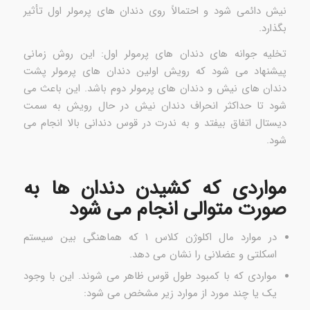
نیش دائمی شود و احتمالاً روی دندان های پرمولر اول تأثیر
بگذارد.
تخلیه جوانه های دندان های پرمولر اول: این روش زمانی
پیشنهاد می شود که رویش اولین دندان های پرمولر پشت
دندان های نیش و دندان های پرمولر دوم باشد. این باعث می
شود تا حداکثر انحراف دندان نیش در حال رویش به سمت
دیستال اتفاق بیفتد و به ندرت در قوس دندانی بالا انجام می
شود.
مواردی که کشیدن دندان ها به
صورت متوالی انجام می شود
در موارد مال اکلوژن کلاس ۱ که هماهنگی بین سیستم
اسکلتی و عضلانی را نشان می دهد.
مواردی که با کمبود طول قوس ظاهر می شوند. این با وجود
یک یا چند مورد از موارد زیر مشخص می شود: