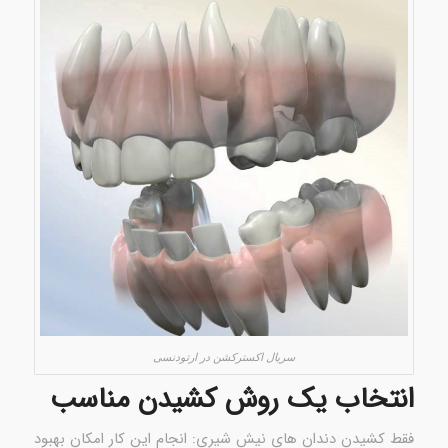
سریال اکسترکشن در ارتودنسى
انتخاب یک روش کشیدن مناسب
فقط کشیدن دندان های نیش شیری: انجام این کار امکان بهبود