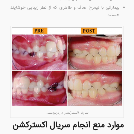
بیمارانی با نیمرخ صاف و ظاهری که از نظر زیبایی خوشایند
هستند
سریال اکسترکشن در ارتودنسى
موارد منع انجام سریال اکسترکشن