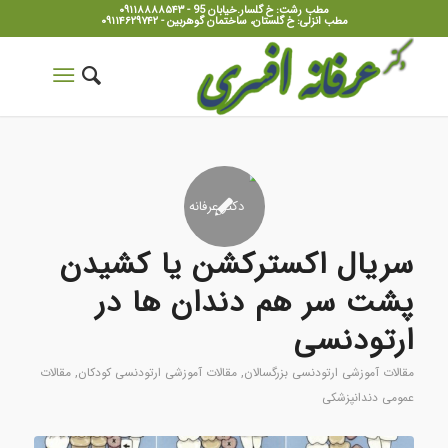
مطب رشت: خ گلسار.خیابان 95 - ۰۹۱۱۸۸۸۸۵۴۳
مطب انزلی: خ گلستان، ساختمان گوهربین - ۰۹۱۱۴۶۲۹۷۴۲
سریال اکسترکشن یا کشیدن
پشت سر هم دندان ها در
ارتودنسی
مقالات آموزشی ارتودنسی بزرگسالان
,
مقالات آموزشی ارتودنسی کودکان
,
مقالات
عمومی دندانپزشکی