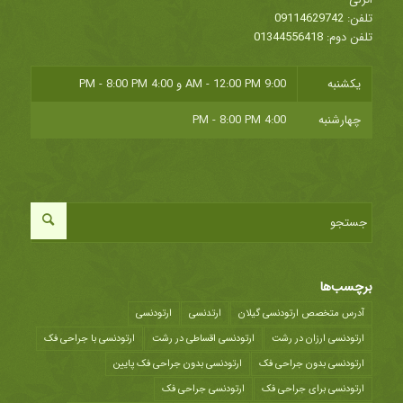
تلفن:
09114629742
تلفن دوم:
01344556418
یکشنبه
9:00 AM - 12:00 PM
و
4:00 PM - 8:00 PM
چهارشنبه
4:00 PM - 8:00 PM
برچسب‌ها
آدرس متخصص ارتودنسی گیلان
ارتدنسی
ارتودنسی
ارتودنسی ارزان در رشت
ارتودنسی اقساطی در رشت
ارتودنسی با جراحی فک
ارتودنسی بدون جراحی فک
ارتودنسی بدون جراحی فک پایین
ارتودنسی برای جراحی فک
ارتودنسی جراحی فک