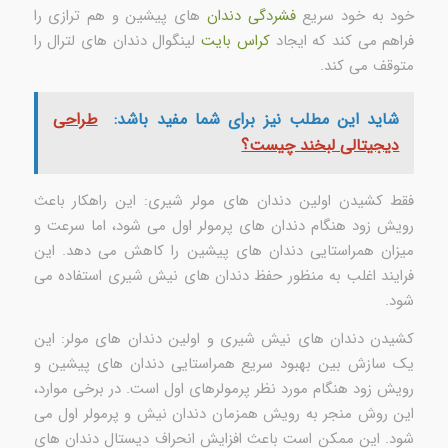
خود به خود سریع
فشردگی دندان
های پیشین و هم ترازی را
فراهم می کند که ایجاد
کراس بایت
لینگوال دندان های لترال را
متوقف می کند.
شاید این مطلب نیز برای شما مفید باشد:
طراحی
دیجیتالی لبخند چیست؟
فقط کشیدن اولین دندان های مولر شیری: این راهکار باعث
رویش زود هنگام دندان های پرمولر اول می شود، اما سرعت و
میزان همراستایی دندان های پیشین را کاهش می دهد. این
فرایند اغلب به منظور حفظ دندان های نیش شیری استفاده می
شود.
کشیدن دندان های نیش شیری و اولین دندان های مولر: این
یک سازش بین بهبود سریع همراستایی دندان های پیشین و
رویش زود هنگام مورد نظر پرمولرهای اول است. در برخی موارد،
این روش منجر به رویش همزمان دندان نیش و پرمولر اول می
شود. این ممکن است باعث افزایش انحراف دیستال دندان های