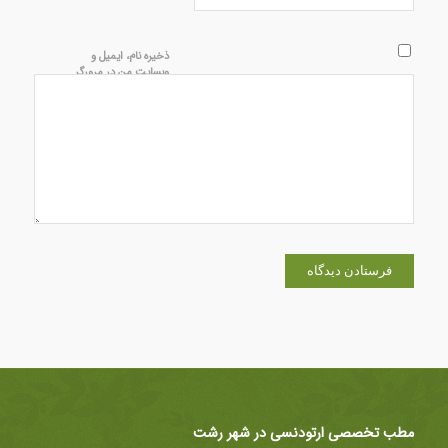
ذخیره نام، ایمیل و
وبسایت من در مرورگر
برای زمانی که دوباره
دیدگاهی می‌نویسم.
مطب تخصصی ارتودنسی در شهر رشت