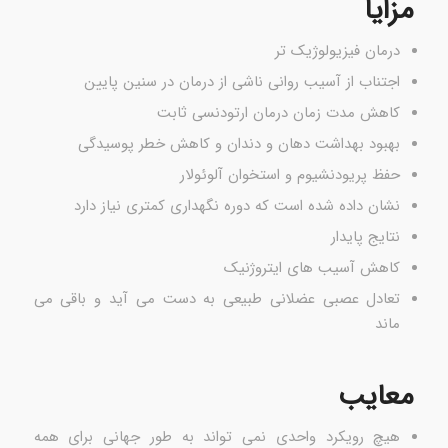
مزایا
درمان فیزیولوژیک تر
اجتناب از آسیب روانی ناشی از درمان در سنین پایین
کاهش مدت زمان درمان ارتودنسی ثابت
بهبود بهداشت دهان و دندان و کاهش خطر پوسیدگی
حفظ پریودنشیوم و استخوان آلوئولار
نشان داده شده است که دوره نگهداری کمتری نیاز دارد
نتایج پایدار
کاهش آسیب های ایتروژنیک
تعادل عصبی عضلانی طبیعی به دست می آید و باقی می
ماند
معایب
هیچ رویکرد واحدی نمی تواند به طور جهانی برای همه