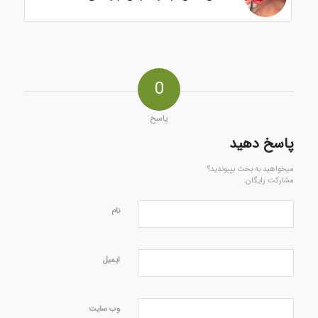
0
پاسخ
پاسخ دهید
میخواهید به بحث بپیوندید؟
مشارکت رایگان.
نام
ایمیل
وب‌ سایت