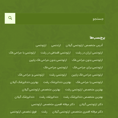
برچسب‌ها
آدرس متخصص ارتودنسی گیلان
ارتدنسی
ارتودنسی
ارتودنسی ارزان در رشت
ارتودنسی اقساطی در رشت
ارتودنسی با جراحی فک
ارتودنسی بدون جراحی فک
ارتودنسی بدون جراحی فک پایین
ارتودنسی برای جراحی فک
ارتودنسی جراحی فک
ارتودنسی جراحی فک پایین
ارتودنسی رشت
ارتودنسی و جراحی فک
ارتودنسی یا جراحی فک
بهترین دندانپزشک رشت
بهترین دندانپزشک گیلان
بهترین متخصص ارتودنسی رشت
بهترین متخصص ارتودنسی گیلان
بهترین متخصص دندانپزشک رشت
دندانپزشك رشت
دندانپزشک گیلان
دکتر ارتودنسی گیلان
دکتر عرفانه افسری متخصص ارتودنسی
دکتر عرفانه افسری متخصص ارتودنسی گیلان
رشت
فوق تخصص ارتودنسی