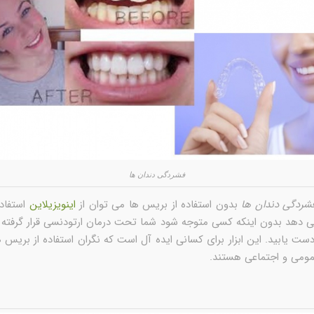
فشردگی دندان ها
شردگی دندان ها
بدون استفاده از بریس ها می توان از
اینویزیلاین
استفاده
 دهد بدون اینکه کسی متوجه شود شما تحت درمان ارتودنسی قرار گرفته ا
ست یابید. این ابزار برای کسانی ایده آل است که نگران استفاده از بریس 
ومی و اجتماعی هستند.