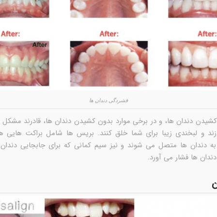
فشردگی دندان ها
کشیدن دندان ها، و در برخی موارد بدون کشیدن دندان ها، قادرند مشکل ف
زند و لبخندی زیبا برای شما خلق کنند. بریس ها شامل براکت هایی ه
 دندان ها متصل می شوند و نیز سیم کمانی که برای جابجایی دندان 
دندان ها فشار می آورد.
ن