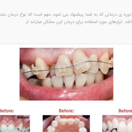
دوره ی درمانی که به شما پیشنهاد می شود، مهم است که نوع درمان متن
شد. ابزارهای مورد استفاده برای درمان این مشکل عبارتند از: