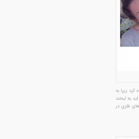
 کرد زیرا به
ید به لبخند
های فلزی در