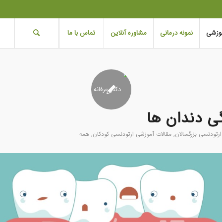
موزشی
نمونه درمانی
مشاوره آنلاین
تماس با ما
ی دندان ها
رتودنسی بزرگسالان
,
مقالات آموزشی ارتودنسی کودکان
,
همه